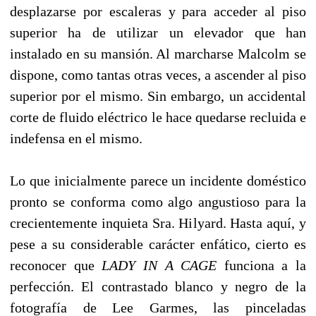
desplazarse por escaleras y para acceder al piso
superior ha de utilizar un elevador que han
instalado en su mansión. Al marcharse Malcolm se
dispone, como tantas otras veces, a ascender al piso
superior por el mismo. Sin embargo, un accidental
corte de fluido eléctrico le hace quedarse recluida e
indefensa en el mismo.
Lo que inicialmente parece un incidente doméstico
pronto se conforma como algo angustioso para la
crecientemente inquieta Sra. Hilyard. Hasta aquí, y
pese a su considerable carácter enfático, cierto es
reconocer que
LADY IN A CAGE
funciona a la
perfección. El contrastado blanco y negro de la
fotografía de Lee Garmes, las pinceladas