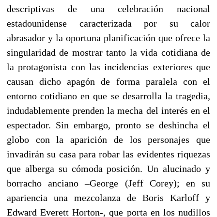
descriptivas de una celebración nacional
estadounidense caracterizada por su calor
abrasador y la oportuna planificación que ofrece la
singularidad de mostrar tanto la vida cotidiana de
la protagonista con las incidencias exteriores que
causan dicho apagón de forma paralela con el
entorno cotidiano en que se desarrolla la tragedia,
indudablemente prenden la mecha del interés en el
espectador. Sin embargo, pronto se deshincha el
globo con la aparición de los personajes que
invadirán su casa para robar las evidentes riquezas
que alberga su cómoda posición. Un alucinado y
borracho anciano –George (Jeff Corey); en su
apariencia una mezcolanza de Boris Karloff y
Edward Everett Horton-, que porta en los nudillos