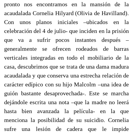
pronto nos encontramos en la mansión de la
acaudalada Cornelia Hilyard (Olivia de Havilland).
Con unos planos iniciales –ubicados en la
celebración del 4 de julio- que inciden en la prisión
que va a sufrir pocos instantes después –
generalmente se ofrecen rodeados de barras
verticales integradas en todo el mobiliario de la
casa, descubrimos que se trata de una dama madura
acaudalada y que conserva una estrecha relación de
carácter edípico con su hijo Malcolm –una idea de
guión bastante desaprovechada-. Este se marcha
dejándole escrita una nota –que la madre no leerá
hasta bien avanzada la película- en la que
menciona la posibilidad de su suicidio. Cornelia
sufre una lesión de cadera que le impide