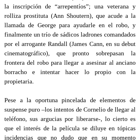
la inscripción de “arrepentíos”; una veterana y
rolliza prostituta (Ann Shoutern), que acude a la
llamada de George para ayudarle en el robo, y
finalmente un trío de sádicos ladrones comandados
por el arrogante Randall (James Cann, en su debut
cinematográfico), que pronto sobrepasan la
frontera del robo para llegar a asesinar al anciano
borracho e intentar hacer lo propio con la
propietaria.
Pese a la oportuna pincelada de elementos de
suspense puro –los intentos de Cornelio de llegar al
teléfono, sus argucias por liberarse-, lo cierto es
que el interés de la película se diluye en tópicas
incidencias que no dudo que en su momento