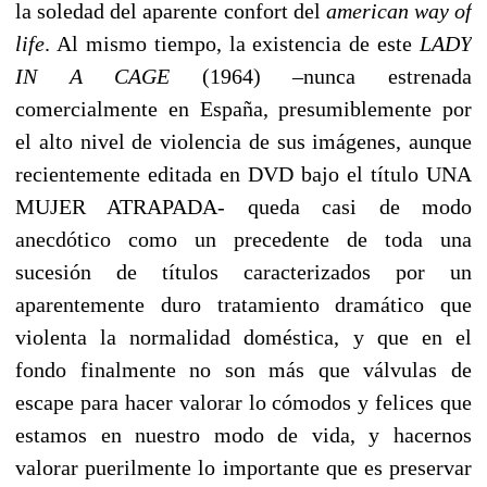
la soledad del aparente confort del
american way of
life
. Al mismo tiempo, la existencia de este
LADY
IN A CAGE
(1964) –nunca estrenada
comercialmente en España, presumiblemente por
el alto nivel de violencia de sus imágenes, aunque
recientemente editada en DVD bajo el título UNA
MUJER ATRAPADA- queda casi de modo
anecdótico como un precedente de toda una
sucesión de títulos caracterizados por un
aparentemente duro tratamiento dramático que
violenta la normalidad doméstica, y que en el
fondo finalmente no son más que válvulas de
escape para hacer valorar lo cómodos y felices que
estamos en nuestro modo de vida, y hacernos
valorar puerilmente lo importante que es preservar