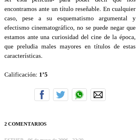
encontramos ante un título reseñable. En cualquier
caso, pese a su esquematismo argumental y
efectismo cinematográfico, no se puede negar que
estamos ante una curiosidad del cine de la época,
que preludia males mayores en títulos de estas
características.
Calificación:
1’5
2 COMENTARIOS