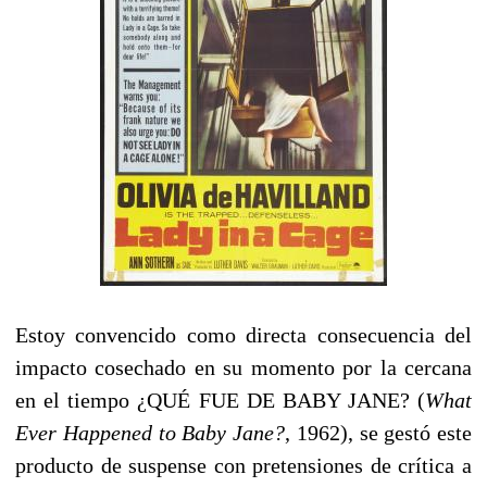
Estoy convencido como directa consecuencia del
impacto cosechado en su momento por la cercana
en el tiempo ¿QUÉ FUE DE BABY JANE? (
What
Ever Happened to Baby Jane?
, 1962), se gestó este
producto de suspense con pretensiones de crítica a