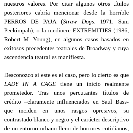
nuestros valores. Por citar algunos otros títulos
posteriores cabría mencionar desde la horrible
PERROS DE PAJA (
Straw Dogs
, 1971. Sam
Peckimpah), o la mediocre EXTREMITIES (1986,
Robert M. Young), en algunos casos basados en
exitosos precedentes teatrales de Broadway y cuya
ascendencia teatral es manifiesta.
Desconozco si este es el caso, pero lo cierto es que
LADY IN A CAGE
tiene un inicio realmente
prometedor. Tras unos percutantes títulos de
crédito –claramente influenciados en Saul Bass-
que inciden en unos rasgos opresivos, su
contrastado blanco y negro y el carácter descriptivo
de un entorno urbano lleno de horrores cotidianos,