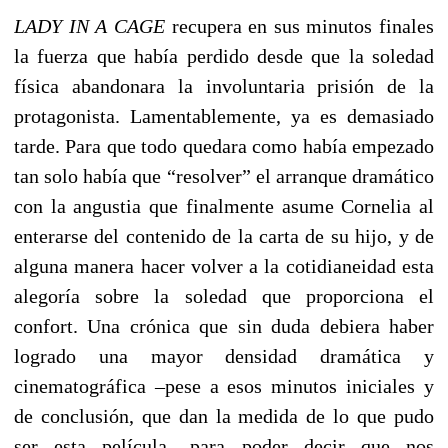
LADY IN A CAGE
recupera en sus minutos finales
la fuerza que había perdido desde que la soledad
física abandonara la involuntaria prisión de la
protagonista. Lamentablemente, ya es demasiado
tarde. Para que todo quedara como había empezado
tan solo había que “resolver” el arranque dramático
con la angustia que finalmente asume Cornelia al
enterarse del contenido de la carta de su hijo, y de
alguna manera hacer volver a la cotidianeidad esta
alegoría sobre la soledad que proporciona el
confort. Una crónica que sin duda debiera haber
logrado una mayor densidad dramática y
cinematográfica –pese a esos minutos iniciales y
de conclusión, que dan la medida de lo que pudo
ser esta película- para poder decir que nos