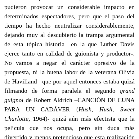
pudieron provocar un considerable impacto en
determinados espectadores, pero que el paso del
tiempo ha hecho neutralizar considerablemente,
dejando muy al descubierto la trampa argumental
de esta tópica historia –en la que Luther Davis
ejerce tanto en calidad de guionista y productor-.
No vamos a negar el carácter opresivo de la
propuesta, ni la buena labor de la veterana Olivia
de Havilland –que por aquel entonces estaba quizá
filmando de forma paralela el segundo
grand
guignol
de Robert Aldrich –CANCIÓN DE CUNA
PARA UN CADÁVER (
Hush, Hush, Sweet
Charlotte
, 1964)- quizá aún más efectista que la
película que nos ocupa, pero sin duda más
divertido y menos pretencioso que esta realización