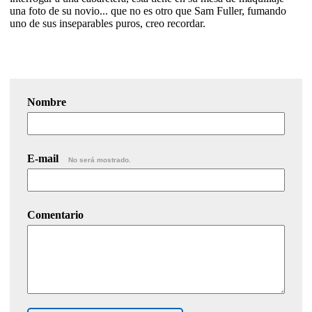
una foto de su novio... que no es otro que Sam Fuller, fumando
uno de sus inseparables puros, creo recordar.
Nombre
E-mail
No será mostrado.
Comentario