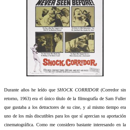
Durante años he leído que
SHOCK CORRIDOR
(Corredor sin
retorno, 1963) era el único título de la filmografía de Sam Fuller
que gustaba a los detractores de su cine, y al mismo tiempo era
uno de los más discutibles para los que sí aprecian su aportación
cinematográfica. Como me considero bastante interesando en la