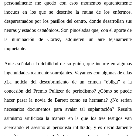
personalmente me quedo con esos momentos aparentemente
inocuos en los que se describe la rutina de los enfermos,
desparramados por los pasillos del centro, donde desarrollan sus
neuras y estados catatónicos. Son pinceladas que, con el aporte de
la iluminación de Cortez, adquieren un aire lejanamente
inquietante.
Antes señalaba la debilidad de su guión, que incurre en algunas
ingenuidades realmente sonrojantes. Vayamos con algunas de ellas
¿La noticia del descubrimiento de un crimen “obliga” a la
concesión del Premio Pulitzer de periodismo? ¿Cómo se puede
hacer pasar la novia de Barrett como su hermana? ¿No serían
necesarios documentos para avalar tal suplantación? Resulta
asimismo artificiosa la manera en la que los tres testigos van
acercando el asesino al periodista infiltrado, y es decididamente