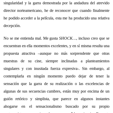
singularidad y la garra demostrada por la andadura del atrevido
director norteamericano, he de reconocer que cuando finalmente
he podido acceder a la película, esta me ha producido una relativa
decepción.
No se me entienda mal. Me gusta
SHOCK…
, incluso creo que se
encuentran en ella momentos excelentes, y en sí misma resulta una
propuesta atractiva –aunque no más sorprendente que otras
muestras de su cine, siempre inclinadas a planteamientos
singulares y con inusitada fuerza expresiva-. Sin embargo, al
contemplarla en ningún momento puedo dejar de tener la
sensación que la garra de su realización o las excelencias de
algunas de sus secuencias cumbres, están muy por encima de un
guión retórico y simplista, que parece en algunos instantes
ahogarse en el sensacionalismo buscado por su propio