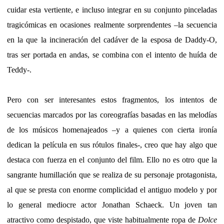
cuidar esta vertiente, e incluso integrar en su conjunto pinceladas
tragicómicas en ocasiones realmente sorprendentes –la secuencia
en la que la incineración del cadáver de la esposa de Daddy-O,
tras ser portada en andas, se combina con el intento de huída de
Teddy-.
Pero con ser interesantes estos fragmentos, los intentos de
secuencias marcados por las coreografías basadas en las melodías
de los músicos homenajeados –y a quienes con cierta ironía
dedican la película en sus rótulos finales-, creo que hay algo que
destaca con fuerza en el conjunto del film. Ello no es otro que la
sangrante humillación que se realiza de su personaje protagonista,
al que se presta con enorme complicidad el antiguo modelo y por
lo general mediocre actor Jonathan Schaeck. Un joven tan
atractivo como despistado, que viste habitualmente ropa de
Dolce