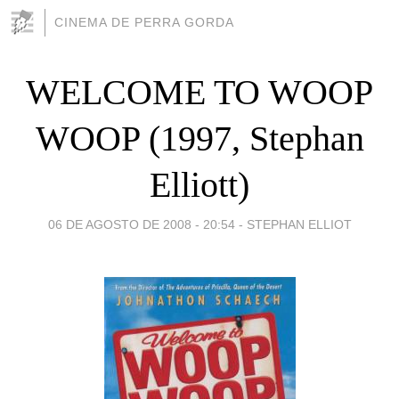
CINEMA DE PERRA GORDA
WELCOME TO WOOP
WOOP (1997, Stephan
Elliott)
06 DE AGOSTO DE 2008 - 20:54
-
STEPHAN ELLIOT