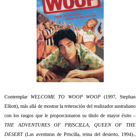
Contemplar
WELCOME TO WOOP WOOP
(1997, Stephan
Elliott), más allá de mostrar la reiteración del realizador australiano
con los rasgos que le proporcionaron su título de mayor éxito –
THE ADVENTURES OF PRISCILLA, QUEEN OF THE
DESERT
(Las aventuras de Priscilla, reina del desierto, 1994)-,