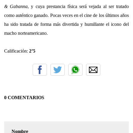
& Gabanna
, y cuya prestancia física será vejada al ser tratado
como auténtico ganado. Pocas veces en el cine de los últimos años
ha sido tratada de forma más divertida y humillante el icono del
macho norteamericano.
Calificación:
2’5
0 COMENTARIOS
Nombre