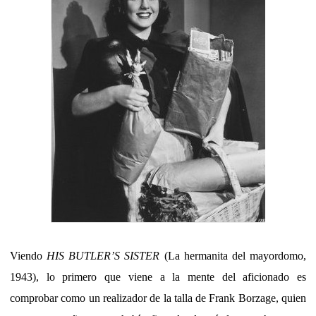
Viendo
HIS BUTLER’S SISTER
(La hermanita del mayordomo,
1943), lo primero que viene a la mente del aficionado es
comprobar como un realizador de la talla de Frank Borzage, quien