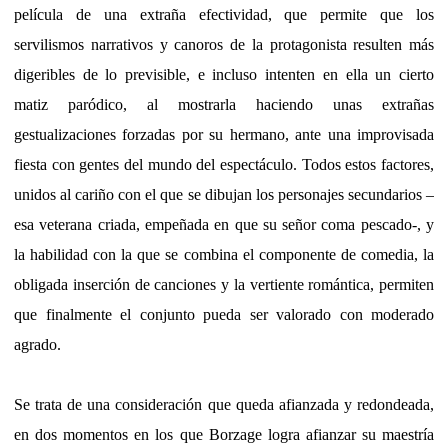
película de una extraña efectividad, que permite que los
servilismos narrativos y canoros de la protagonista resulten más
digeribles de lo previsible, e incluso intenten en ella un cierto
matiz paródico, al mostrarla haciendo unas extrañas
gestualizaciones forzadas por su hermano, ante una improvisada
fiesta con gentes del mundo del espectáculo. Todos estos factores,
unidos al cariño con el que se dibujan los personajes secundarios –
esa veterana criada, empeñada en que su señor coma pescado-, y
la habilidad con la que se combina el componente de comedia, la
obligada inserción de canciones y la vertiente romántica, permiten
que finalmente el conjunto pueda ser valorado con moderado
agrado.
Se trata de una consideración que queda afianzada y redondeada,
en dos momentos en los que Borzage logra afianzar su maestría