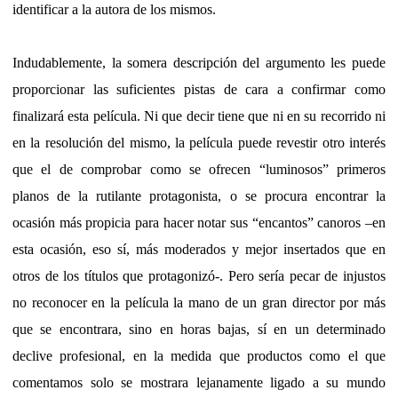
identificar a la autora de los mismos.
Indudablemente, la somera descripción del argumento les puede
proporcionar las suficientes pistas de cara a confirmar como
finalizará esta película. Ni que decir tiene que ni en su recorrido ni
en la resolución del mismo, la película puede revestir otro interés
que el de comprobar como se ofrecen “luminosos” primeros
planos de la rutilante protagonista, o se procura encontrar la
ocasión más propicia para hacer notar sus “encantos” canoros –en
esta ocasión, eso sí, más moderados y mejor insertados que en
otros de los títulos que protagonizó-. Pero sería pecar de injustos
no reconocer en la película la mano de un gran director por más
que se encontrara, sino en horas bajas, sí en un determinado
declive profesional, en la medida que productos como el que
comentamos solo se mostrara lejanamente ligado a su mundo