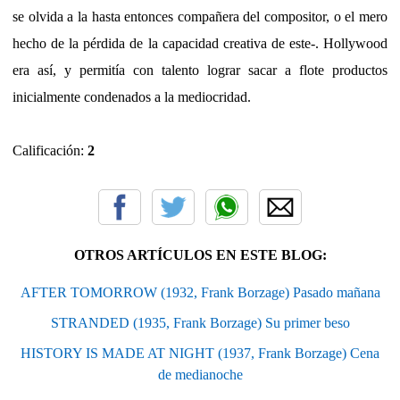
se olvida a la hasta entonces compañera del compositor, o el mero
hecho de la pérdida de la capacidad creativa de este-. Hollywood
era así, y permitía con talento lograr sacar a flote productos
inicialmente condenados a la mediocridad.
Calificación:
2
OTROS ARTÍCULOS EN ESTE BLOG:
AFTER TOMORROW (1932, Frank Borzage) Pasado mañana
STRANDED (1935, Frank Borzage) Su primer beso
HISTORY IS MADE AT NIGHT (1937, Frank Borzage) Cena
de medianoche