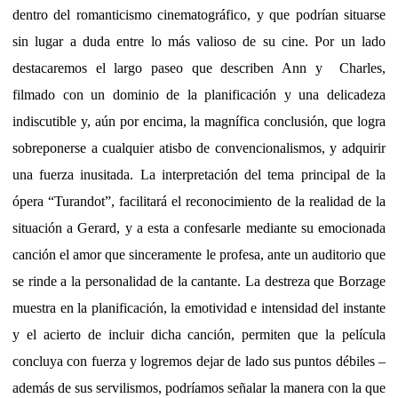
dentro del romanticismo cinematográfico, y que podrían situarse
sin lugar a duda entre lo más valioso de su cine. Por un lado
destacaremos el largo paseo que describen Ann y
Charles,
filmado con un dominio de la planificación y una delicadeza
indiscutible y, aún por encima, la magnífica conclusión, que logra
sobreponerse a cualquier atisbo de convencionalismos, y adquirir
una fuerza inusitada. La interpretación del tema principal de la
ópera “Turandot”, facilitará el reconocimiento de la realidad de la
situación a Gerard, y a esta a confesarle mediante su emocionada
canción el amor que sinceramente le profesa, ante un auditorio que
se rinde a la personalidad de la cantante. La destreza que Borzage
muestra en la planificación, la emotividad e intensidad del instante
y el acierto de incluir dicha canción, permiten que la película
concluya con fuerza y logremos dejar de lado sus puntos débiles –
además de sus servilismos, podríamos señalar la manera con la que