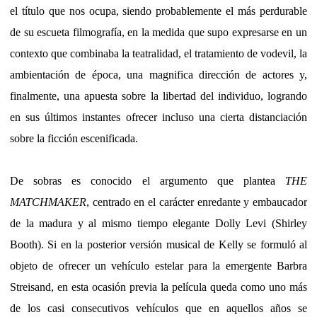
el título que nos ocupa, siendo probablemente el más perdurable
de su escueta filmografía, en la medida que supo expresarse en un
contexto que combinaba la teatralidad, el tratamiento de vodevil, la
ambientación de época, una magnifica dirección de actores y,
finalmente, una apuesta sobre la libertad del individuo, logrando
en sus últimos instantes ofrecer incluso una cierta distanciación
sobre la ficción escenificada.
De sobras es conocido el argumento que plantea
THE
MATCHMAKER
, centrado en el carácter enredante y embaucador
de la madura y al mismo tiempo elegante Dolly Levi (Shirley
Booth). Si en la posterior versión musical de Kelly se formuló al
objeto de ofrecer un vehículo estelar para la emergente Barbra
Streisand, en esta ocasión previa la película queda como uno más
de los casi consecutivos vehículos que en aquellos años se