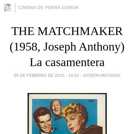
CINEMA DE PERRA GORDA
THE MATCHMAKER
(1958, Joseph Anthony)
La casamentera
20 DE FEBRERO DE 2010 - 16:52
-
JOSEPH ANTHONY