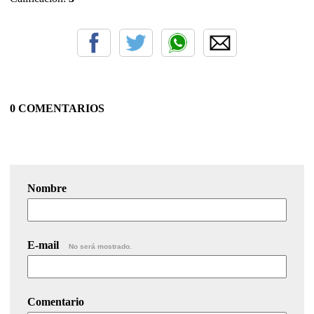
0 COMENTARIOS
Nombre
E-mail
No será mostrado.
Comentario