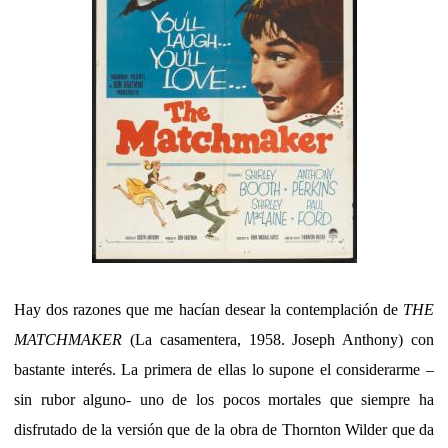
Hay dos razones que me hacían desear la contemplación de
THE
MATCHMAKER
(La casamentera, 1958. Joseph Anthony) con
bastante interés. La primera de ellas lo supone el considerarme –
sin rubor alguno- uno de los pocos mortales que siempre ha
disfrutado de la versión que de la obra de Thornton Wilder que da