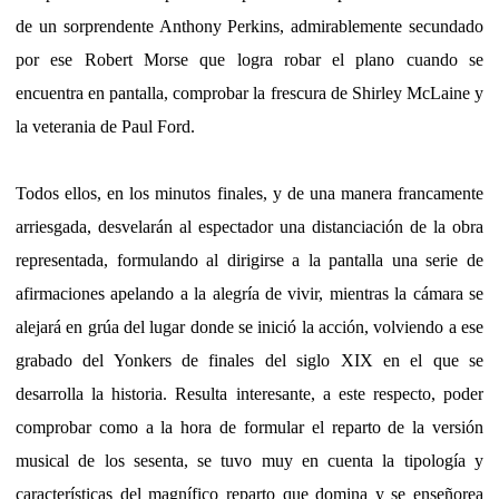
de un sorprendente Anthony Perkins, admirablemente secundado
por ese Robert Morse que logra robar el plano cuando se
encuentra en pantalla, comprobar la frescura de Shirley McLaine y
la veterania de Paul Ford.
Todos ellos, en los minutos finales, y de una manera francamente
arriesgada, desvelarán al espectador una distanciación de la obra
representada, formulando al dirigirse a la pantalla una serie de
afirmaciones apelando a la alegría de vivir, mientras la cámara se
alejará en grúa del lugar donde se inició la acción, volviendo a ese
grabado del Yonkers de finales del siglo XIX en el que se
desarrolla la historia. Resulta interesante, a este respecto, poder
comprobar como a la hora de formular el reparto de la versión
musical de los sesenta, se tuvo muy en cuenta la tipología y
características del magnífico reparto que domina y se enseñorea