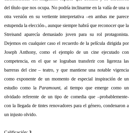
del título que nos ocupa. No podría inclinarme en la valía de una u
otra versión en su vertiente interpretativa –en ambas me parece
estupenda la elección-, aunque siempre habrá que reconocer que la
Streisand aparecía demasiado joven para su rol protagonista.
Dejemos en cualquier caso el recuerdo de la película dirigida por
Joseph Anthony, como el ejemplo de un cine ejecutado con
competencia, en el que se lograban transferir con ligereza las
barreras del cine – teatro, y que mantiene una notable vigencia
como exponente de un momento de especial inspiración de un
estudio como la
Paramount
, al tiempo que emerge como un
olvidado referente de un tipo de comedia que –probablemente-
con la llegada de tintes renovadores para el género, condenaron a
un injusto olvido.
Calificación:
3