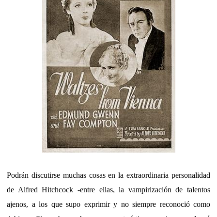
Podrán discutirse muchas cosas en la extraordinaria personalidad
de Alfred Hitchcock -entre ellas, la vampirización de talentos
ajenos, a los que supo exprimir y no siempre reconoció como