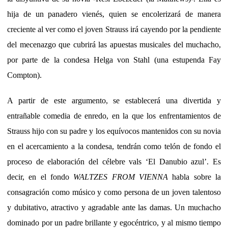
hija de un panadero vienés, quien se encolerizará de manera
creciente al ver como el joven Strauss irá cayendo por la pendiente
del mecenazgo que cubrirá las apuestas musicales del muchacho,
por parte de la condesa Helga von Stahl (una estupenda Fay
Compton).
A partir de este argumento, se establecerá una divertida y
entrañable comedia de enredo, en la que los enfrentamientos de
Strauss hijo con su padre y los equívocos mantenidos con su novia
en el acercamiento a la condesa, tendrán como telón de fondo el
proceso de elaboración del célebre vals ‘El Danubio azul’. Es
decir, en el fondo
WALTZES FROM VIENNA
habla sobre la
consagración como músico y como persona de un joven talentoso
y dubitativo, atractivo y agradable ante las damas. Un muchacho
dominado por un padre brillante y egocéntrico, y al mismo tiempo