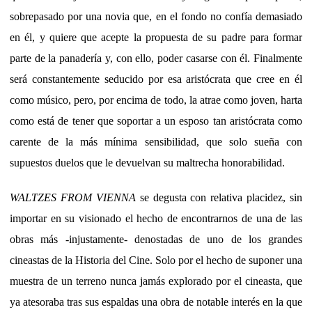
sobrepasado por una novia que, en el fondo no confía demasiado
en él, y quiere que acepte la propuesta de su padre para formar
parte de la panadería y, con ello, poder casarse con él. Finalmente
será constantemente seducido por esa aristócrata que cree en él
como músico, pero, por encima de todo, la atrae como joven, harta
como está de tener que soportar a un esposo tan aristócrata como
carente de la más mínima sensibilidad, que solo sueña con
supuestos duelos que le devuelvan su maltrecha honorabilidad.
WALTZES FROM VIENNA
se degusta con relativa placidez, sin
importar en su visionado el hecho de encontrarnos de una de las
obras más -injustamente- denostadas de uno de los grandes
cineastas de la Historia del Cine. Solo por el hecho de suponer una
muestra de un terreno nunca jamás explorado por el cineasta, que
ya atesoraba tras sus espaldas una obra de notable interés en la que