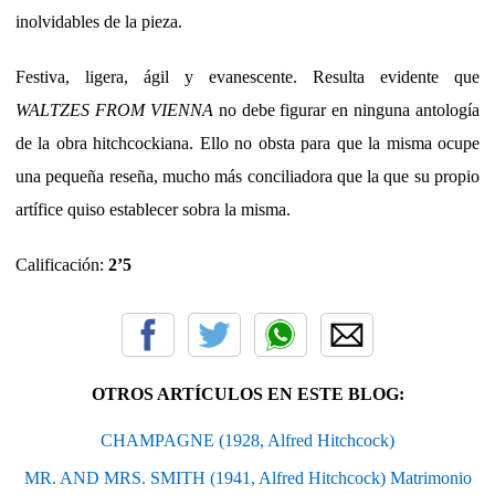
inolvidables de la pieza.
Festiva, ligera, ágil y evanescente. Resulta evidente que
WALTZES FROM VIENNA
no debe figurar en ninguna antología
de la obra hitchcockiana. Ello no obsta para que la misma ocupe
una pequeña reseña, mucho más conciliadora que la que su propio
artífice quiso establecer sobra la misma.
Calificación:
2’5
OTROS ARTÍCULOS EN ESTE BLOG:
CHAMPAGNE (1928, Alfred Hitchcock)
MR. AND MRS. SMITH (1941, Alfred Hitchcock) Matrimonio