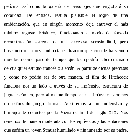
película, así como la galería de personajes que englobará su
coralidad. De entrada, resulta plausible el logro de una
ambientación, que en ningún momento deja entrever el más
mínimo regusto británico, funcionando a modo de forzada
reconstrucción -carente de una excesiva verosimilitud, pero
buscando una quizá indirecta estilización que creo le ha venido
muy bien con el paso del tiempo- que bien podría haber emanado
de cualquier estudio francés o alemán. A partir de dichas premisas
y como no podría ser de otra manera, el film de Hitchcock
funciona por un lado a través de su inofensiva estructura de
juguete cómico, pero al mismo tiempo en sus imágenes veremos
un esforzado juego formal. Asistiremos a un inofensivo y
burbujeante coqueteo por la Viena de final del siglo XIX. Nos
reiremos de manera moderada con los equívocos y las tentaciones
que sufrirá un joven Strauss humillado y ninguneado por su padre,