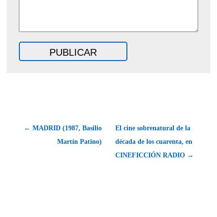
← MADRID (1987, Basilio
El cine sobrenatural de la
Martín Patino)
década de los cuarenta, en
CINEFICCIÓN RADIO →