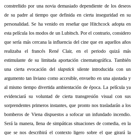
constreñido por una novia demasiado dependiente de los deseos
de su padre al tiempo que definida en cierta inseguridad en su
personalidad. Se ha venido en reseñar que Hitchcock adopta en
esta película los modos de un Lubitsch. Por el contrario, considero
que sería más cercana la influencia del cine que en aquellos años
realizaba el francés René Clair, en el periodo quizá más
estimulante de su limitada aportación cinematográfica. También
una cierta evocación del
slapstick
silente introducida con un
argumento tan liviano como accesible, envuelto en una ajustada y
al mismo tiempo divertida ambientación de época. La película ya
evidenciará su voluntad de cierta transgresión visual con sus
sorprendentes primeros instantes, que pronto nos trasladarán a los
bomberos de Viena dispuestos a sofocar un infundado incendio.
Será la manera, llena de simpáticas situaciones de comedia, en la
que se nos describirá el contexto ligero sobre el que girará la