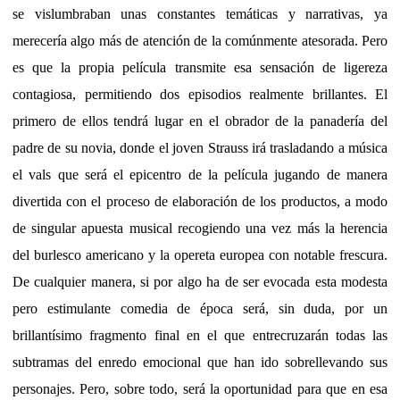
se vislumbraban unas constantes temáticas y narrativas, ya
merecería algo más de atención de la comúnmente atesorada. Pero
es que la propia película transmite esa sensación de ligereza
contagiosa, permitiendo dos episodios realmente brillantes. El
primero de ellos tendrá lugar en el obrador de la panadería del
padre de su novia, donde el joven Strauss irá trasladando a música
el vals que será el epicentro de la película jugando de manera
divertida con el proceso de elaboración de los productos, a modo
de singular apuesta musical recogiendo una vez más la herencia
del burlesco americano y la opereta europea con notable frescura.
De cualquier manera, si por algo ha de ser evocada esta modesta
pero estimulante comedia de época será, sin duda, por un
brillantísimo fragmento final en el que entrecruzarán todas las
subtramas del enredo emocional que han ido sobrellevando sus
personajes. Pero, sobre todo, será la oportunidad para que en esa