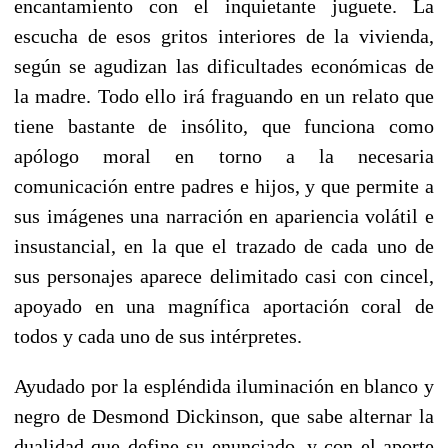
encantamiento con el inquietante juguete. La
escucha de esos gritos interiores de la vivienda,
según se agudizan las dificultades económicas de
la madre. Todo ello irá fraguando en un relato que
tiene bastante de insólito, que funciona como
apólogo moral en torno a la necesaria
comunicación entre padres e hijos, y que permite a
sus imágenes una narración en apariencia volátil e
insustancial, en la que el trazado de cada uno de
sus personajes aparece delimitado casi con cincel,
apoyado en una magnífica aportación coral de
todos y cada uno de sus intérpretes.
Ayudado por la espléndida iluminación en blanco y
negro de Desmond Dickinson, que sabe alternar la
dualidad que define su enunciado, y con el aporte