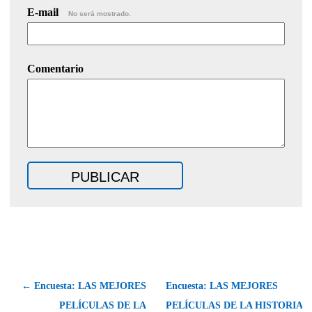
E-mail
No será mostrado.
Comentario
← Encuesta: LAS MEJORES
Encuesta: LAS MEJORES
PELÍCULAS DE LA
PELÍCULAS DE LA HISTORIA