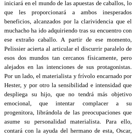
iniciará en el mundo de las apuestas de caballos, lo
que les proporcionará a ambos inesperados
beneficios, alcanzados por la clarividencia que el
muchacho ha ido adquiriendo tras su encuentro con
ese extraño caballo. A partir de ese momento,
Pelissier acierta al articular el discurrir paralelo de
esos dos mundos tan cercanos físicamente, pero
alejados en las intenciones de sus protagonistas.
Por un lado, el materialista y frívolo encarnado por
Hester, y por otro la sensibilidad e intensidad que
despliega su hijo, que no tendrá más objetivo
emocional, que intentar complacer a su
progenitora, librándola de las preocupaciones que
asume su personalidad materialista. Para ello,
contará con la ayuda del hermano de esta, Oscar,