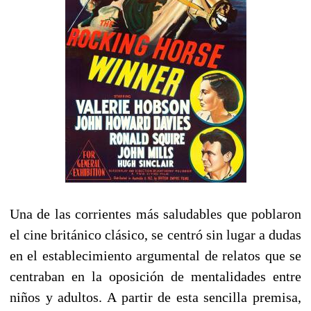
Una de las corrientes más saludables que poblaron
el cine británico clásico, se centró sin lugar a dudas
en el establecimiento argumental de relatos que se
centraban en la oposición de mentalidades entre
niños y adultos. A partir de esta sencilla premisa,