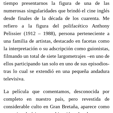
tiempo presentarnos la figura de una de las
numerosas singularidades que brindó el cine inglés
desde finales de la década de los cuarenta. Me
refiero a la figura del polifacético Anthony
Pelissier (1912 – 1988), persona perteneciente a
una familia de artistas, destacado en facetas como
la interpretación o su adscripción como guionistas,
filmando un total de siete largometrajes –en uno de
ellos participando tan solo en uno de sus episodios-
tras lo cual se extendió en una pequeña andadura
televisiva.
La película que comentamos, desconocida por
completo en nuestro país, pero revestida de
considerable culto en Gran Bretaña, aparece como