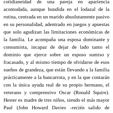
cotidianeidad de una pareja en apariencia
acomodada, aunque hundida en el lodazal de la
rutina, centrada en un marido absolutamente pasivo
en su personalidad, adentrado en juegos y apuestas
que solo agudizan las limitaciones económicas de
la familia. Le acompaña una esposa dominante y
consumista, incapaz de dejar de lado tanto el
dominio que ejerce sobre un esposo sumiso y
fracasado, y al mismo tiempo de olvidarse de esos
sueños de grandeza, que están llevando a la familia
prácticamente a la bancarrota, y en la que contarán
con la única ayuda real de su propio hermano, el
veterano y comprensivo Oscar (Ronald Squire).
Hester es madre de tres niños, siendo el más mayor
Paul (John Howard Davies -recién salido de