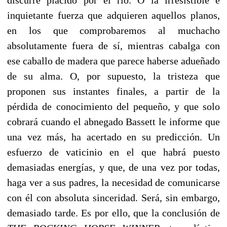
inquietante fuerza que adquieren aquellos planos,
en los que comprobaremos al muchacho
absolutamente fuera de sí, mientras cabalga con
ese caballo de madera que parece haberse adueñado
de su alma. O, por supuesto, la tristeza que
proponen sus instantes finales, a partir de la
pérdida de conocimiento del pequeño, y que solo
cobrará cuando el abnegado Bassett le informe que
una vez más, ha acertado en su predicción. Un
esfuerzo de vaticinio en el que habrá puesto
demasiadas energías, y que, de una vez por todas,
haga ver a sus padres, la necesidad de comunicarse
con él con absoluta sinceridad. Será, sin embargo,
demasiado tarde. Es por ello, que la conclusión de