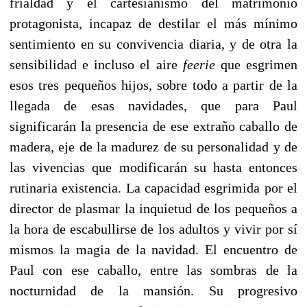
frialdad y el cartesianismo del matrimonio
protagonista, incapaz de destilar el más mínimo
sentimiento en su convivencia diaria, y de otra la
sensibilidad e incluso el aire
feerie
que esgrimen
esos tres pequeños hijos, sobre todo a partir de la
llegada de esas navidades, que para Paul
significarán la presencia de ese extraño caballo de
madera, eje de la madurez de su personalidad y de
las vivencias que modificarán su hasta entonces
rutinaria existencia. La capacidad esgrimida por el
director de plasmar la inquietud de los pequeños a
la hora de escabullirse de los adultos y vivir por sí
mismos la magia de la navidad. El encuentro de
Paul con ese caballo, entre las sombras de la
nocturnidad de la mansión. Su progresivo