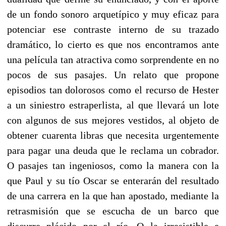
de un fondo sonoro arquetípico y muy eficaz para
potenciar ese contraste interno de su trazado
dramático, lo cierto es que nos encontramos ante
una película tan atractiva como sorprendente en no
pocos de sus pasajes. Un relato que propone
episodios tan dolorosos como el recurso de Hester
a un siniestro estraperlista, al que llevará un lote
con algunos de sus mejores vestidos, al objeto de
obtener cuarenta libras que necesita urgentemente
para pagar una deuda que le reclama un cobrador.
O pasajes tan ingeniosos, como la manera con la
que Paul y su tío Oscar se enterarán del resultado
de una carrera en la que han apostado, mediante la
retrasmisión que se escucha de un barco que
discurre plácido por el río. O la irresistible e