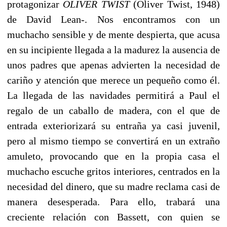
protagonizar
OLIVER TWIST
(Oliver Twist, 1948)
de David Lean-. Nos encontramos con un
muchacho sensible y de mente despierta, que acusa
en su incipiente llegada a la madurez la ausencia de
unos padres que apenas advierten la necesidad de
cariño y atención que merece un pequeño como él.
La llegada de las navidades permitirá a Paul el
regalo de un caballo de madera, con el que de
entrada exteriorizará su entraña ya casi juvenil,
pero al mismo tiempo se convertirá en un extraño
amuleto, provocando que en la propia casa el
muchacho escuche gritos interiores, centrados en la
necesidad del dinero, que su madre reclama casi de
manera desesperada. Para ello, trabará una
creciente relación con Bassett, con quien se