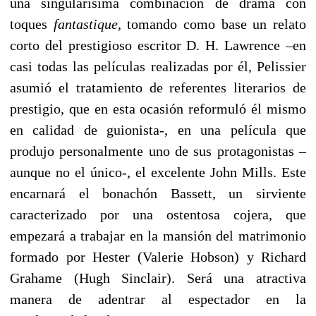
una singularísima combinación de drama con
toques
fantastique
, tomando como base un relato
corto del prestigioso escritor D. H. Lawrence –en
casi todas las películas realizadas por él, Pelissier
asumió el tratamiento de referentes literarios de
prestigio, que en esta ocasión reformuló él mismo
en calidad de guionista-, en una película que
produjo personalmente uno de sus protagonistas –
aunque no el único-, el excelente John Mills. Este
encarnará el bonachón Bassett, un sirviente
caracterizado por una ostentosa cojera, que
empezará a trabajar en la mansión del matrimonio
formado por Hester (Valerie Hobson) y Richard
Grahame (Hugh Sinclair). Será una atractiva
manera de adentrar al espectador en la