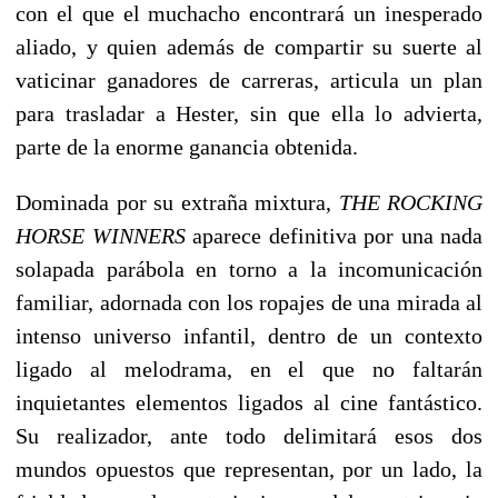
con el que el muchacho encontrará un inesperado
aliado, y quien además de compartir su suerte al
vaticinar ganadores de carreras, articula un plan
para trasladar a Hester, sin que ella lo advierta,
parte de la enorme ganancia obtenida.
Dominada por su extraña mixtura,
THE ROCKING
HORSE WINNERS
aparece definitiva por una nada
solapada parábola en torno a la incomunicación
familiar, adornada con los ropajes de una mirada al
intenso universo infantil, dentro de un contexto
ligado al melodrama, en el que no faltarán
inquietantes elementos ligados al cine fantástico.
Su realizador, ante todo delimitará esos dos
mundos opuestos que representan, por un lado, la