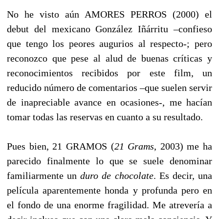
No he visto aún AMORES PERROS (2000) el
debut del mexicano González Iñárritu –confieso
que tengo los peores augurios al respecto-; pero
reconozco que pese al alud de buenas críticas y
reconocimientos recibidos por este film, un
reducido número de comentarios –que suelen servir
de inapreciable avance en ocasiones-, me hacían
tomar todas las reservas en cuanto a su resultado.
Pues bien, 21 GRAMOS (
21 Grams
, 2003) me ha
parecido finalmente lo que se suele denominar
familiarmente un
duro de chocolate
. Es decir, una
película aparentemente honda y profunda pero en
el fondo de una enorme fragilidad. Me atrevería a