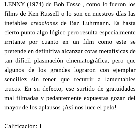
LENNY (1974) de Bob Fosse-, como lo fueron los
films de Ken Russell o lo son en nuestros días las
inefables
creaciones
de Baz Luhrmann. Es hasta
cierto punto algo lógico pero resulta especialmente
irritante por cuanto en un film como este se
pretende en definitiva alcanzar cotas metafísicas de
tan difícil plasmación cinematográfica, pero que
algunos de los grandes lograron con ejemplar
sencillez sin tener que recurrir a lamentables
trucos. En su defecto, ese surtido de gratuidades
mal filmadas y pedantemente expuestas gozan del
mayor de los aplausos ¡Así nos luce el pelo!
Calificación:
1