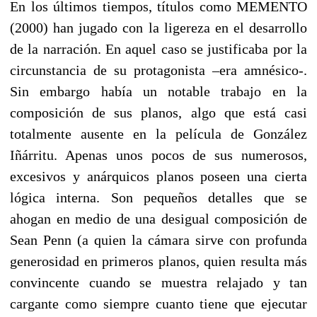
En los últimos tiempos, títulos como MEMENTO
(2000) han jugado con la ligereza en el desarrollo
de la narración. En aquel caso se justificaba por la
circunstancia de su protagonista –era amnésico-.
Sin embargo había un notable trabajo en la
composición de sus planos, algo que está casi
totalmente ausente en la película de González
Iñárritu. Apenas unos pocos de sus numerosos,
excesivos y anárquicos planos poseen una cierta
lógica interna. Son pequeños detalles que se
ahogan en medio de una desigual composición de
Sean Penn (a quien la cámara sirve con profunda
generosidad en primeros planos, quien resulta más
convincente cuando se muestra relajado y tan
cargante como siempre cuanto tiene que ejecutar