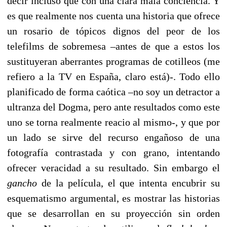
decir incluso que con una clara mala conciencia. Y
es que realmente nos cuenta una historia que ofrece
un rosario de tópicos dignos del peor de los
telefilms de sobremesa –antes de que a estos los
sustituyeran aberrantes programas de cotilleos (me
refiero a la TV en España, claro está)-. Todo ello
planificado de forma caótica –no soy un detractor a
ultranza del Dogma, pero ante resultados como este
uno se torna realmente reacio al mismo-, y que por
un lado se sirve del recurso engañoso de una
fotografía contrastada y con grano, intentando
ofrecer veracidad a su resultado. Sin embargo el
gancho
de la película, el que intenta encubrir su
esquematismo argumental, es mostrar las historias
que se desarrollan en su proyección sin orden