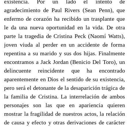
existencia. Por un lado el intento de
agradecimiento de Paul Rivers (Sean Penn), que
enfermo de corazón ha recibido un trasplante que
le da una nueva oportunidad en la vida. De otra
parte la tragedia de Cristina Peck (Naomí Watts),
joven viuda al perder en un accidente de forma
repentina a su marido y sus dos hijas. Finalmente
encontramos a Jack Jordan (Benicio Del Toro), un
delincuente reincidente que ha encontrado
aparentemente en Dios el sentido de su existencia,
pero será el detonante de la desaparición trágica de
la familia de Cristina. La interrelación de ambos
personajes son las que en apariencia quieren
mostrar la fragilidad de nuestros actos, la relación
de causa y efecto y otras derivaciones de carácter