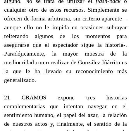
alguno. No se trata de utilizar el
flash-back
o
cualquier otro de estos recursos. Simplemente se
ofrecen de forma arbitraria, sin criterio aparente –
aunque ello no le impida en ocasiones subrayar
reiterando algunos de los momentos para
asegurarse que el espectador sigue la historia-.
Paradójicamente, la mayor muestra de la
mediocridad como realizar de González Iñárritu es
la que le ha llevado su reconocimiento más
generalizado.
21 GRAMOS expone tres historias
complementarias que intentan navegar en el
sentimiento humano, el papel del azar, la relación
de nuestros actos y, finalmente, el sentido de la