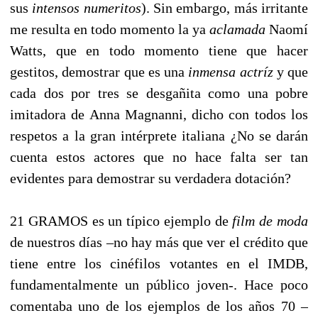
sus
intensos numeritos
). Sin embargo, más irritante
me resulta en todo momento la ya
aclamada
Naomí
Watts, que en todo momento tiene que hacer
gestitos, demostrar que es una
inmensa actríz
y que
cada dos por tres se desgañita como una pobre
imitadora de Anna Magnanni, dicho con todos los
respetos a la gran intérprete italiana ¿No se darán
cuenta estos actores que no hace falta ser tan
evidentes para demostrar su verdadera dotación?
21 GRAMOS es un típico ejemplo de
film de moda
de nuestros días –no hay más que ver el crédito que
tiene entre los cinéfilos votantes en el IMDB,
fundamentalmente un público joven-. Hace poco
comentaba uno de los ejemplos de los años 70 –