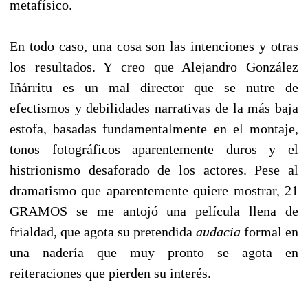
metafísico.
En todo caso, una cosa son las intenciones y otras
los resultados. Y creo que Alejandro González
Iñárritu es un mal director que se nutre de
efectismos y debilidades narrativas de la más baja
estofa, basadas fundamentalmente en el montaje,
tonos fotográficos aparentemente duros y el
histrionismo desaforado de los actores. Pese al
dramatismo que aparentemente quiere mostrar, 21
GRAMOS se me antojó una película llena de
frialdad, que agota su pretendida
audacia
formal en
una nadería que muy pronto se agota en
reiteraciones que pierden su interés.