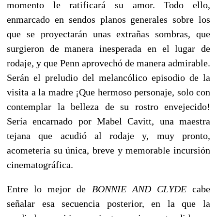
momento le ratificará su amor. Todo ello,
enmarcado en sendos planos generales sobre los
que se proyectarán unas extrañas sombras, que
surgieron de manera inesperada en el lugar de
rodaje, y que Penn aprovechó de manera admirable.
Serán el preludio del melancólico episodio de la
visita a la madre ¡Que hermoso personaje, solo con
contemplar la belleza de su rostro envejecido!
Sería encarnado por Mabel Cavitt, una maestra
tejana que acudió al rodaje y, muy pronto,
acometería su única, breve y memorable incursión
cinematográfica.
Entre lo mejor de
BONNIE AND CLYDE
cabe
señalar esa secuencia posterior, en la que la