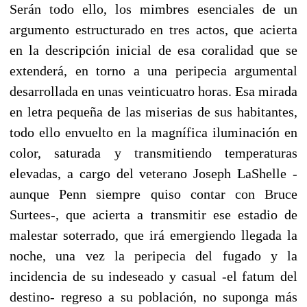
Serán todo ello, los mimbres esenciales de un
argumento estructurado en tres actos, que acierta
en la descripción inicial de esa coralidad que se
extenderá, en torno a una peripecia argumental
desarrollada en unas veinticuatro horas. Esa mirada
en letra pequeña de las miserias de sus habitantes,
todo ello envuelto en la magnífica iluminación en
color, saturada y transmitiendo temperaturas
elevadas, a cargo del veterano Joseph LaShelle -
aunque Penn siempre quiso contar con Bruce
Surtees-, que acierta a transmitir ese estadio de
malestar soterrado, que irá emergiendo llegada la
noche, una vez la peripecia del fugado y la
incidencia de su indeseado y casual -el fatum del
destino- regreso a su población, no suponga más