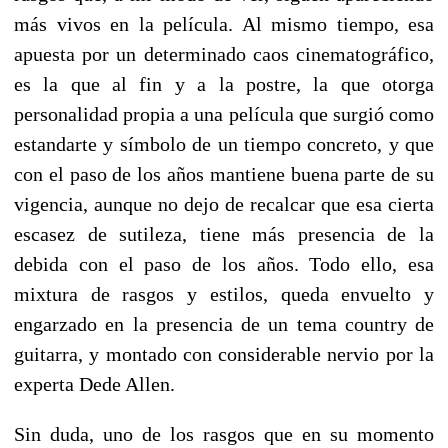
más vivos en la película. Al mismo tiempo, esa
apuesta por un determinado caos cinematográfico,
es la que al fin y a la postre, la que otorga
personalidad propia a una película que surgió como
estandarte y símbolo de un tiempo concreto, y que
con el paso de los años mantiene buena parte de su
vigencia, aunque no dejo de recalcar que esa cierta
escasez de sutileza, tiene más presencia de la
debida con el paso de los años. Todo ello, esa
mixtura de rasgos y estilos, queda envuelto y
engarzado en la presencia de un tema country de
guitarra, y montado con considerable nervio por la
experta Dede Allen.
Sin duda, uno de los rasgos que en su momento