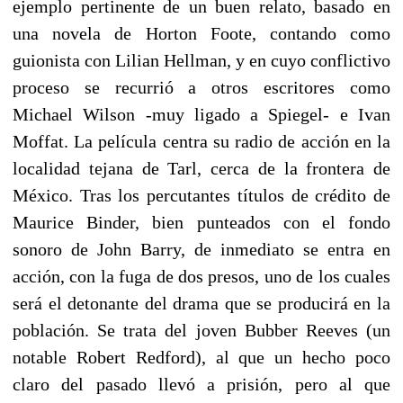
ejemplo pertinente de un buen relato, basado en
una novela de Horton Foote, contando como
guionista con Lilian Hellman, y en cuyo conflictivo
proceso se recurrió a otros escritores como
Michael Wilson -muy ligado a Spiegel- e Ivan
Moffat. La película centra su radio de acción en la
localidad tejana de Tarl, cerca de la frontera de
México. Tras los percutantes títulos de crédito de
Maurice Binder, bien punteados con el fondo
sonoro de John Barry, de inmediato se entra en
acción, con la fuga de dos presos, uno de los cuales
será el detonante del drama que se producirá en la
población. Se trata del joven Bubber Reeves (un
notable Robert Redford), al que un hecho poco
claro del pasado llevó a prisión, pero al que