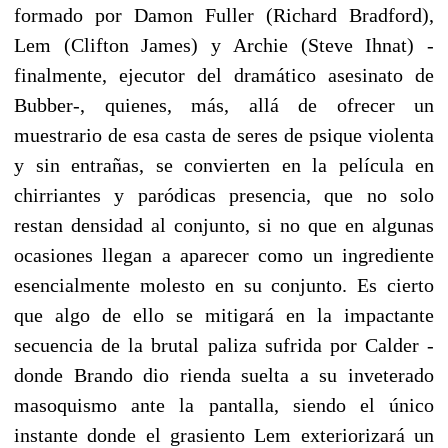
formado por Damon Fuller (Richard Bradford),
Lem (Clifton James) y Archie (Steve Ihnat) -
finalmente, ejecutor del dramático asesinato de
Bubber-, quienes, más, allá de ofrecer un
muestrario de esa casta de seres de psique violenta
y sin entrañas, se convierten en la película en
chirriantes y paródicas presencia, que no solo
restan densidad al conjunto, si no que en algunas
ocasiones llegan a aparecer como un ingrediente
esencialmente molesto en su conjunto. Es cierto
que algo de ello se mitigará en la impactante
secuencia de la brutal paliza sufrida por Calder -
donde Brando dio rienda suelta a su inveterado
masoquismo ante la pantalla, siendo el único
instante donde el grasiento Lem exteriorizará un