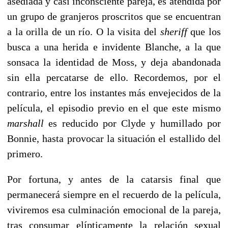
asediada y casi inconsciente pareja, es atendida por
un grupo de granjeros proscritos que se encuentran
a la orilla de un río. O la visita del
sheriff
que los
busca a una herida e invidente Blanche, a la que
sonsaca la identidad de Moss, y deja abandonada
sin ella percatarse de ello. Recordemos, por el
contrario, entre los instantes más envejecidos de la
película, el episodio previo en el que este mismo
marshall
es reducido por Clyde y humillado por
Bonnie, hasta provocar la situación el estallido del
primero.
Por fortuna, y antes de la catarsis final que
permanecerá siempre en el recuerdo de la película,
viviremos esa culminación emocional de la pareja,
tras consumar elípticamente la relación sexual