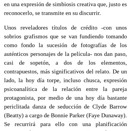
en una expresión de simbiosis creativa que, justo es
reconocerlo, se transmite en su discurrir.
Unos reveladores títulos de crédito -con unos
sobrios grafismos que se van fundiendo tomando
como fondo la sucesión de fotografías de los
auténticos personajes de la película- nos dan paso,
casi de sopetón, a dos de los elementos,
contrapuestos, más significativos del relato. De un
lado, la hoy día torpe, incluso chusca, expresión
psicoanalítica de la relación entre la pareja
protagonista, por medio de una hoy día bastante
periclitada danza de seducción de Clyde Barrow
(Beatty) a cargo de Bonnie Parker (Faye Dunaway).
Se recurrirá para ello con una planificación