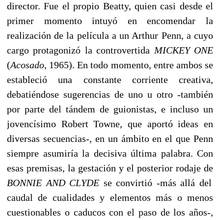
director. Fue el propio Beatty, quien casi desde el
primer momento intuyó en encomendar la
realización de la película a un Arthur Penn, a cuyo
cargo protagonizó la controvertida
MICKEY ONE
(
Acosado
, 1965). En todo momento, entre ambos se
estableció una constante corriente creativa,
debatiéndose sugerencias de uno u otro -también
por parte del tándem de guionistas, e incluso un
jovencísimo Robert Towne, que aportó ideas en
diversas secuencias-, en un ámbito en el que Penn
siempre asumiría la decisiva última palabra. Con
esas premisas, la gestación y el posterior rodaje de
BONNIE AND CLYDE
se convirtió -más allá del
caudal de cualidades y elementos más o menos
cuestionables o caducos con el paso de los años-,