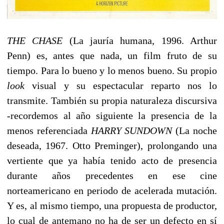
THE CHASE
(La jauría humana, 1996. Arthur
Penn) es, antes que nada, un film fruto de su
tiempo. Para lo bueno y lo menos bueno. Su propio
look
visual y su espectacular reparto nos lo
transmite. También su propia naturaleza discursiva
-recordemos al año siguiente la presencia de la
menos referenciada
HARRY SUNDOWN
(La noche
deseada, 1967. Otto Preminger), prolongando una
vertiente que ya había tenido acto de presencia
durante años precedentes en ese cine
norteamericano en periodo de acelerada mutación.
Y es, al mismo tiempo, una propuesta de productor,
lo cual de antemano no ha de ser un defecto en sí