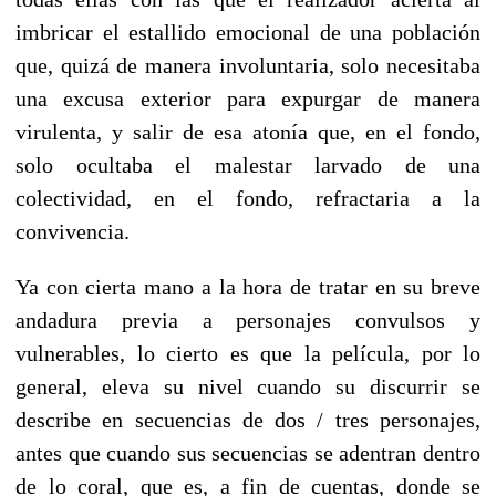
imbricar el estallido emocional de una población
que, quizá de manera involuntaria, solo necesitaba
una excusa exterior para expurgar de manera
virulenta, y salir de esa atonía que, en el fondo,
solo ocultaba el malestar larvado de una
colectividad, en el fondo, refractaria a la
convivencia.
Ya con cierta mano a la hora de tratar en su breve
andadura previa a personajes convulsos y
vulnerables, lo cierto es que la película, por lo
general, eleva su nivel cuando su discurrir se
describe en secuencias de dos / tres personajes,
antes que cuando sus secuencias se adentran dentro
de lo coral, que es, a fin de cuentas, donde se