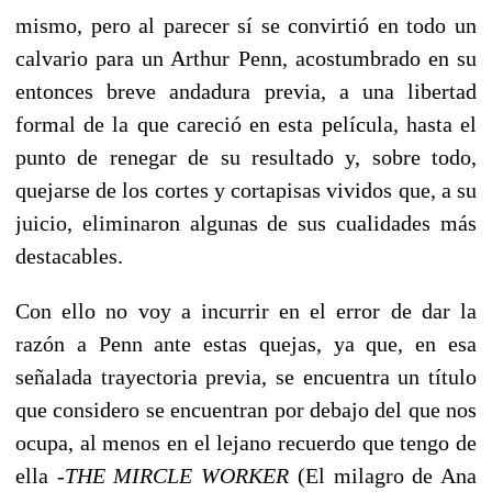
mismo, pero al parecer sí se convirtió en todo un
calvario para un Arthur Penn, acostumbrado en su
entonces breve andadura previa, a una libertad
formal de la que careció en esta película, hasta el
punto de renegar de su resultado y, sobre todo,
quejarse de los cortes y cortapisas vividos que, a su
juicio, eliminaron algunas de sus cualidades más
destacables.
Con ello no voy a incurrir en el error de dar la
razón a Penn ante estas quejas, ya que, en esa
señalada trayectoria previa, se encuentra un título
que considero se encuentran por debajo del que nos
ocupa, al menos en el lejano recuerdo que tengo de
ella -
THE MIRCLE WORKER
(El milagro de Ana