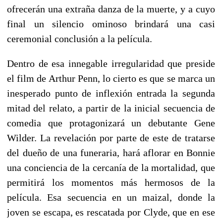
ofrecerán una extraña danza de la muerte, y a cuyo
final un silencio ominoso brindará una casi
ceremonial conclusión a la película.
Dentro de esa innegable irregularidad que preside
el film de Arthur Penn, lo cierto es que se marca un
inesperado punto de inflexión entrada la segunda
mitad del relato, a partir de la inicial secuencia de
comedia que protagonizará un debutante Gene
Wilder. La revelación por parte de este de tratarse
del dueño de una funeraria, hará aflorar en Bonnie
una conciencia de la cercanía de la mortalidad, que
permitirá los momentos más hermosos de la
película. Esa secuencia en un maizal, donde la
joven se escapa, es rescatada por Clyde, que en ese