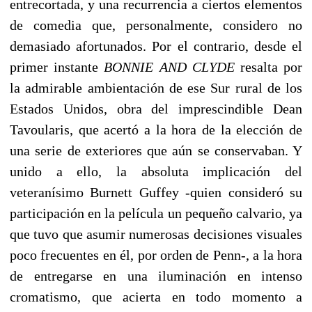
entrecortada, y una recurrencia a ciertos elementos
de comedia que, personalmente, considero no
demasiado afortunados. Por el contrario, desde el
primer instante
BONNIE AND CLYDE
resalta por
la admirable ambientación de ese Sur rural de los
Estados Unidos, obra del imprescindible Dean
Tavoularis, que acertó a la hora de la elección de
una serie de exteriores que aún se conservaban. Y
unido a ello, la absoluta implicación del
veteranísimo Burnett Guffey -quien consideró su
participación en la película un pequeño calvario, ya
que tuvo que asumir numerosas decisiones visuales
poco frecuentes en él, por orden de Penn-, a la hora
de entregarse en una iluminación en intenso
cromatismo, que acierta en todo momento a