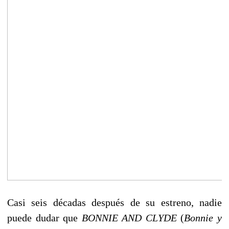
Casi seis décadas después de su estreno, nadie
puede dudar que
BONNIE AND CLYDE
(
Bonnie y