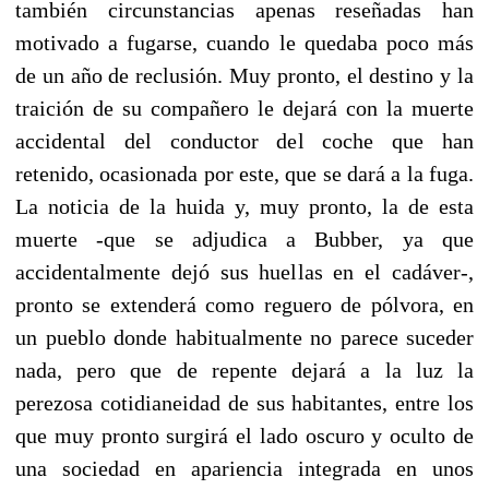
también circunstancias apenas reseñadas han
motivado a fugarse, cuando le quedaba poco más
de un año de reclusión. Muy pronto, el destino y la
traición de su compañero le dejará con la muerte
accidental del conductor del coche que han
retenido, ocasionada por este, que se dará a la fuga.
La noticia de la huida y, muy pronto, la de esta
muerte -que se adjudica a Bubber, ya que
accidentalmente dejó sus huellas en el cadáver-,
pronto se extenderá como reguero de pólvora, en
un pueblo donde habitualmente no parece suceder
nada, pero que de repente dejará a la luz la
perezosa cotidianeidad de sus habitantes, entre los
que muy pronto surgirá el lado oscuro y oculto de
una sociedad en apariencia integrada en unos