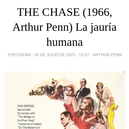
THE CHASE (1966,
Arthur Penn) La jauría
humana
THECINEMA -
30 DE JULIO DE 2025 - 19:37
-
ARTHUR PENN