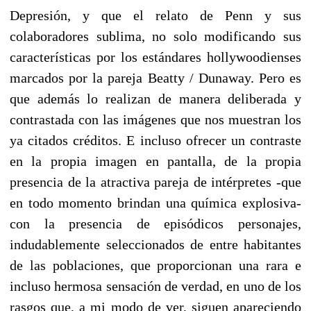
Depresión, y que el relato de Penn y sus
colaboradores sublima, no solo modificando sus
características por los estándares hollywoodienses
marcados por la pareja Beatty / Dunaway. Pero es
que además lo realizan de manera deliberada y
contrastada con las imágenes que nos muestran los
ya citados créditos. E incluso ofrecer un contraste
en la propia imagen en pantalla, de la propia
presencia de la atractiva pareja de intérpretes -que
en todo momento brindan una química explosiva-
con la presencia de episódicos personajes,
indudablemente seleccionados de entre habitantes
de las poblaciones, que proporcionan una rara e
incluso hermosa sensación de verdad, en uno de los
rasgos que, a mi modo de ver, siguen apareciendo