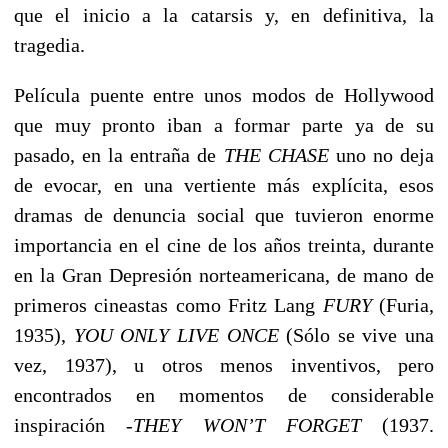
que el inicio a la catarsis y, en definitiva, la
tragedia.
Película puente entre unos modos de Hollywood
que muy pronto iban a formar parte ya de su
pasado, en la entraña de
THE CHASE
uno no deja
de evocar, en una vertiente más explícita, esos
dramas de denuncia social que tuvieron enorme
importancia en el cine de los años treinta, durante
en la Gran Depresión norteamericana, de mano de
primeros cineastas como Fritz Lang
FURY
(Furia,
1935),
YOU ONLY LIVE ONCE
(Sólo se vive una
vez, 1937), u otros menos inventivos, pero
encontrados en momentos de considerable
inspiración -
THEY WON’T FORGET
(1937.