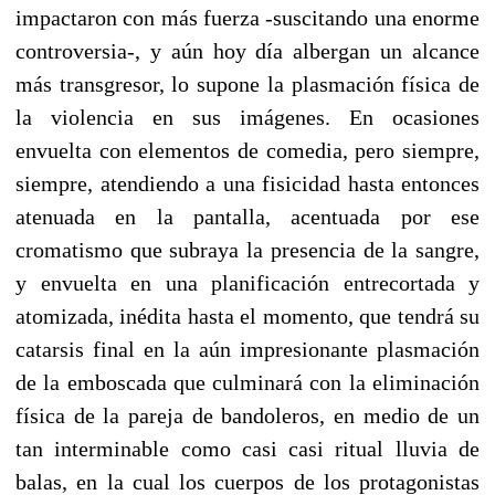
impactaron con más fuerza -suscitando una enorme
controversia-, y aún hoy día albergan un alcance
más transgresor, lo supone la plasmación física de
la violencia en sus imágenes. En ocasiones
envuelta con elementos de comedia, pero siempre,
siempre, atendiendo a una fisicidad hasta entonces
atenuada en la pantalla, acentuada por ese
cromatismo que subraya la presencia de la sangre,
y envuelta en una planificación entrecortada y
atomizada, inédita hasta el momento, que tendrá su
catarsis final en la aún impresionante plasmación
de la emboscada que culminará con la eliminación
física de la pareja de bandoleros, en medio de un
tan interminable como casi casi ritual lluvia de
balas, en la cual los cuerpos de los protagonistas