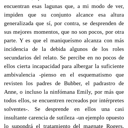
encuentran esas lagunas que, a mi modo de ver,
impiden que su conjunto alcance esa altura
generalizada que sí, por contra, se desprenden de
sus mejores momentos, que no son pocos, por otra
parte. Y es que el maniqueísmo alcanza con más
incidencia de la debida algunos de los roles
secundarios del relato. Se percibe en no pocos de
ellos cierta incapacidad para albergar la suficiente
ambivalencia -pienso en el esquematismo que
revisten los padres de Bubber, el padrastro de
Anne, o incluso la ninfómana Emily, por más que
todos ellos, se encuentren recreados por intérpretes
solventes-. Se desprende en ellos una casi
insultante carencia de sutileza -un ejemplo opuesto
lo supondrá el tratamiento del magnate Rogers,