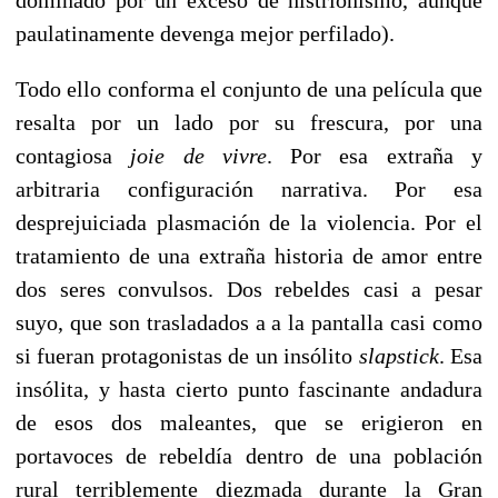
paulatinamente devenga mejor perfilado).
Todo ello conforma el conjunto de una película que
resalta por un lado por su frescura, por una
contagiosa
joie de vivre
. Por esa extraña y
arbitraria configuración narrativa. Por esa
desprejuiciada plasmación de la violencia. Por el
tratamiento de una extraña historia de amor entre
dos seres convulsos. Dos rebeldes casi a pesar
suyo, que son trasladados a a la pantalla casi como
si fueran protagonistas de un insólito
slapstick
. Esa
insólita, y hasta cierto punto fascinante andadura
de esos dos maleantes, que se erigieron en
portavoces de rebeldía dentro de una población
rural terriblemente diezmada durante la Gran