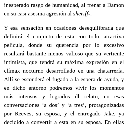
inesperado rasgo de humanidad, al frenar a Damon
en su casi asesina agresión al
sheriff
-.
Y esa sensación en ocasiones desequilibrada que
definirá el conjunto de esta con todo, atractiva
película, donde su querencia por lo excesivo
resultará bastante menos valioso que su vertiente
intimista, que tendrá su máxima expresión en el
clímax nocturno desarrollado en una chatarrería.
Allí se esconderá el fugado a la espera de ayuda, y
en dicho entorno podremos vivir los momentos
más intensos y logrados dl relato, en esas
conversaciones ‘a dos’ y ‘a tres’, protagonizadas
por Reeves, su esposa, y el entregado Jake, ya
decidido a convertir a esta en su esposa. En ellas