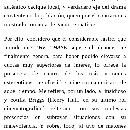
auténtico cacique local, y verdadero eje del drama
existente en la población, quien por el contrario es
mostrado con notable gama de matices-.
Por ello, considero que el considerable lastre, que
impide que
THE CHASE
supere el alcance que
finalmente genera, para haber podido elevarse a
cuotas muy superiores de interés, lo ofrece la
presencia de cuatro de los más irritantes
estereotipos que ofreció el cine norteamericano de
aquel tiempo. Me refiero, por un lado, al insidioso
y cotilla Briggs (Henry Hull, en su último rol
cinematográfico) reiterado con sus molestas
presencias en subrayar situaciones con su
malevolencia. Y sobre, todo, al trío de matones