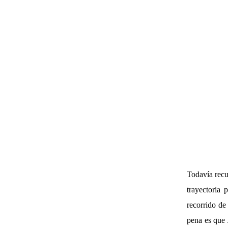
Todavía recu
trayectoria 
recorrido de
pena es que 