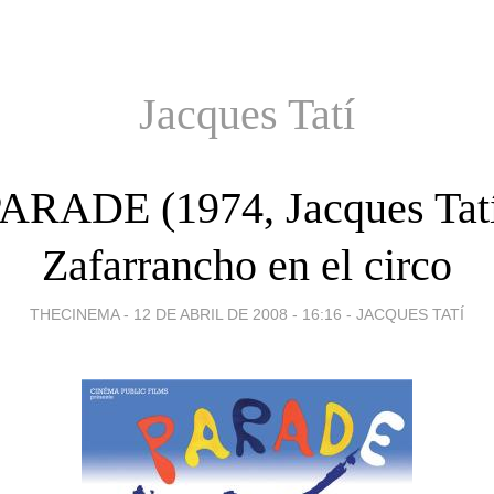
Jacques Tatí
ARADE (1974, Jacques Tat
Zafarrancho en el circo
THECINEMA -
12 DE ABRIL DE 2008 - 16:16
-
JACQUES TATÍ