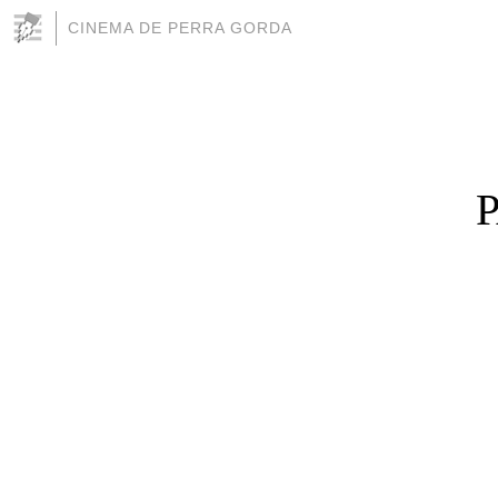
CINEMA DE PERRA GORDA
P