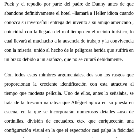
Puck y el repudio por parte del padre de Danny antes de que
abandone definitivamente el hotel –llamará a Heller idiota cuando
conozca su inverosímil entrega del invento a su amigo americano-,
coincidirá con la llegada del mal tiempo en el recinto turístico, lo
cual llevará al muchacho a la ausencia de trabajo y la convivencia
con la miseria, unido al hecho de la peligrosa herida que sufrirá en
un brazo debido a un arañazo, que no se curará debidamente.
Con todos estos mimbres argumentales, dos son los rasgos que
proporcionan la creciente identificación con esta atractiva al
tiempo que modesta película. Uno de ellos, antes lo señalaba, se
trata de la frescura narrativa que Allégret aplica en su puesta en
escena, en la que se incorporarán numerosos detalles –uso de
cortinillas, división de encuadres, etc-, que enriquecerán una
configuración visual en la que el espectador casi palpa la fisicidad