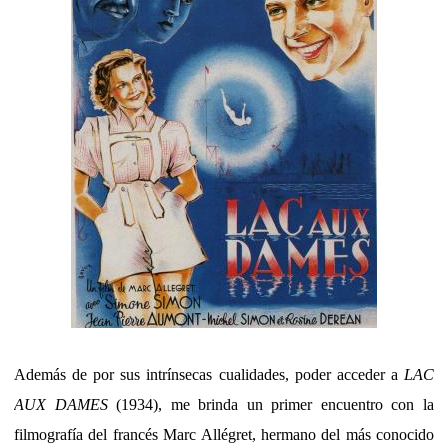
Además de por sus intrínsecas cualidades, poder acceder a
LAC
AUX DAMES
(1934), me brinda un primer encuentro con la
filmografía del francés Marc Allégret, hermano del más conocido