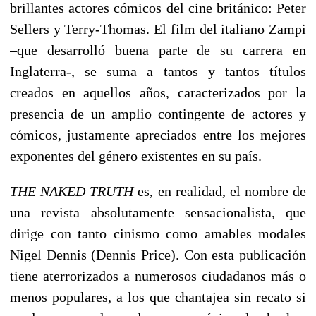
brillantes actores cómicos del cine británico: Peter
Sellers y Terry-Thomas. El film del italiano Zampi
–que desarrolló buena parte de su carrera en
Inglaterra-, se suma a tantos y tantos títulos
creados en aquellos años, caracterizados por la
presencia de un amplio contingente de actores y
cómicos, justamente apreciados entre los mejores
exponentes del género existentes en su país.
THE NAKED TRUTH
es, en realidad, el nombre de
una revista absolutamente sensacionalista, que
dirige con tanto cinismo como amables modales
Nigel Dennis (Dennis Price). Con esta publicación
tiene aterrorizados a numerosos ciudadanos más o
menos populares, a los que chantajea sin recato si