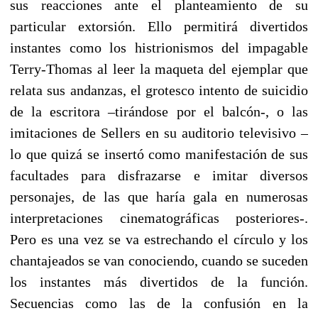
sus reacciones ante el planteamiento de su
particular extorsión. Ello permitirá divertidos
instantes como los histrionismos del impagable
Terry-Thomas al leer la maqueta del ejemplar que
relata sus andanzas, el grotesco intento de suicidio
de la escritora –tirándose por el balcón-, o las
imitaciones de Sellers en su auditorio televisivo –
lo que quizá se insertó como manifestación de sus
facultades para disfrazarse e imitar diversos
personajes, de las que haría gala en numerosas
interpretaciones cinematográficas posteriores-.
Pero es una vez se va estrechando el círculo y los
chantajeados se van conociendo, cuando se suceden
los instantes más divertidos de la función.
Secuencias como las de la confusión en la