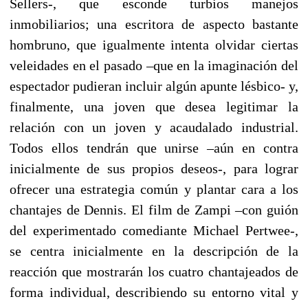
Sellers-, que esconde turbios manejos
inmobiliarios; una escritora de aspecto bastante
hombruno, que igualmente intenta olvidar ciertas
veleidades en el pasado –que en la imaginación del
espectador pudieran incluir algún apunte lésbico- y,
finalmente, una joven que desea legitimar la
relación con un joven y acaudalado industrial.
Todos ellos tendrán que unirse –aún en contra
inicialmente de sus propios deseos-, para lograr
ofrecer una estrategia común y plantar cara a los
chantajes de Dennis. El film de Zampi –con guión
del experimentado comediante Michael Pertwee-,
se centra inicialmente en la descripción de la
reacción que mostrarán los cuatro chantajeados de
forma individual, describiendo su entorno vital y