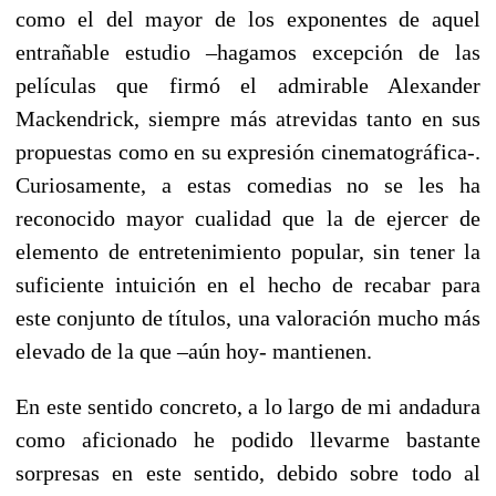
como el del mayor de los exponentes de aquel
entrañable estudio –hagamos excepción de las
películas que firmó el admirable Alexander
Mackendrick, siempre más atrevidas tanto en sus
propuestas como en su expresión cinematográfica-.
Curiosamente, a estas comedias no se les ha
reconocido mayor cualidad que la de ejercer de
elemento de entretenimiento popular, sin tener la
suficiente intuición en el hecho de recabar para
este conjunto de títulos, una valoración mucho más
elevado de la que –aún hoy- mantienen.
En este sentido concreto, a lo largo de mi andadura
como aficionado he podido llevarme bastante
sorpresas en este sentido, debido sobre todo al