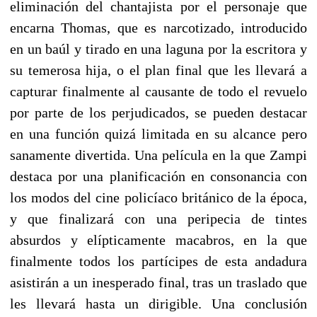
eliminación del chantajista por el personaje que
encarna Thomas, que es narcotizado, introducido
en un baúl y tirado en una laguna por la escritora y
su temerosa hija, o el plan final que les llevará a
capturar finalmente al causante de todo el revuelo
por parte de los perjudicados, se pueden destacar
en una función quizá limitada en su alcance pero
sanamente divertida. Una película en la que Zampi
destaca por una planificación en consonancia con
los modos del cine policíaco británico de la época,
y que finalizará con una peripecia de tintes
absurdos y elípticamente macabros, en la que
finalmente todos los partícipes de esta andadura
asistirán a un inesperado final, tras un traslado que
les llevará hasta un dirigible. Una conclusión