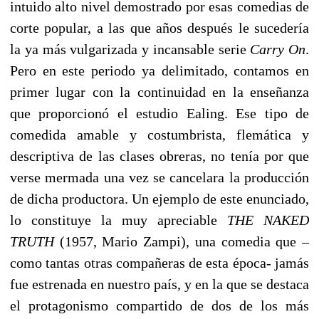
intuido alto nivel demostrado por esas comedias de
corte popular, a las que años después le sucedería
la ya más vulgarizada y incansable serie
Carry On
.
Pero en este periodo ya delimitado, contamos en
primer lugar con la continuidad en la enseñanza
que proporcionó el estudio Ealing. Ese tipo de
comedida amable y costumbrista, flemática y
descriptiva de las clases obreras, no tenía por que
verse mermada una vez se cancelara la producción
de dicha productora. Un ejemplo de este enunciado,
lo constituye la muy apreciable
THE NAKED
TRUTH
(1957, Mario Zampi), una comedia que –
como tantas otras compañeras de esta época- jamás
fue estrenada en nuestro país, y en la que se destaca
el protagonismo compartido de dos de los más