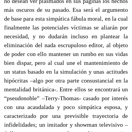
no desean ver plasmados en sus páginas los hechos
más oscuros de su pasado. Esa será el argumento
de base para esta simpática fábula moral, en la cual
finalmente las potenciales víctimas se aliarán por
necesidad, y no dudarán incluso en plantear la
eliminación del nada escrupuloso editor, al objeto
de poder con ello mantener un rumbo en sus vidas
bien dispar, pero al cual une el mantenimiento de
un status basado en la simulación y unas actitudes
hipócritas –algo por otra parte consustancial en la
mentalidad británica-. Entre ellos se encontrará un
“pseudonoble” –Terry-Thomas- casado por interés
con una acaudalada y poco simpática esposa, y
caracterizado por una previsible trayectoria de
infidelidades; un imitador y showman televisivo –