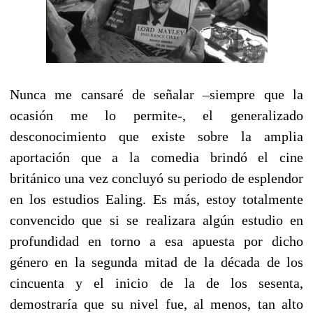
Nunca me cansaré de señalar –siempre que la
ocasión me lo permite-, el generalizado
desconocimiento que existe sobre la amplia
aportación que a la comedia brindó el cine
británico una vez concluyó su periodo de esplendor
en los estudios Ealing. Es más, estoy totalmente
convencido que si se realizara algún estudio en
profundidad en torno a esa apuesta por dicho
género en la segunda mitad de la década de los
cincuenta y el inicio de la de los sesenta,
demostraría que su nivel fue, al menos, tan alto