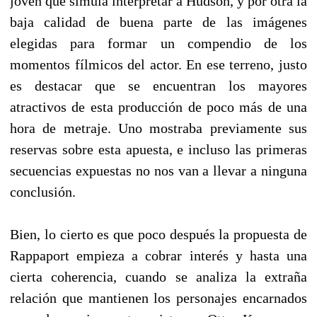
joven que simula interpretar a Hudson, y por otra la
baja calidad de buena parte de las imágenes
elegidas para formar un compendio de los
momentos fílmicos del actor. En ese terreno, justo
es destacar que se encuentran los mayores
atractivos de esta producción de poco más de una
hora de metraje. Uno mostraba previamente sus
reservas sobre esta apuesta, e incluso las primeras
secuencias expuestas no nos van a llevar a ninguna
conclusión.
Bien, lo cierto es que poco después la propuesta de
Rappaport empieza a cobrar interés y hasta una
cierta coherencia, cuando se analiza la extraña
relación que mantienen los personajes encarnados