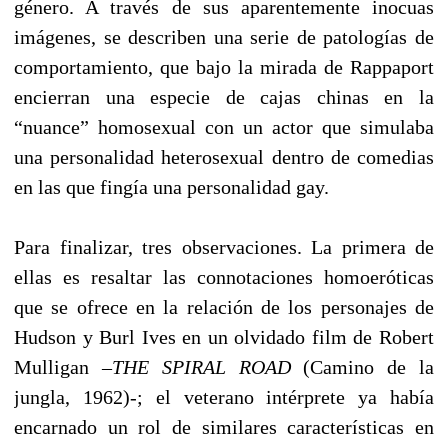
género. A través de sus aparentemente inocuas
imágenes, se describen una serie de patologías de
comportamiento, que bajo la mirada de Rappaport
encierran una especie de cajas chinas en la
“nuance” homosexual con un actor que simulaba
una personalidad heterosexual dentro de comedias
en las que fingía una personalidad gay.
Para finalizar, tres observaciones. La primera de
ellas es resaltar las connotaciones homoeróticas
que se ofrece en la relación de los personajes de
Hudson y Burl Ives en un olvidado film de Robert
Mulligan –
THE SPIRAL ROAD
(Camino de la
jungla, 1962)-; el veterano intérprete ya había
encarnado un rol de similares características en