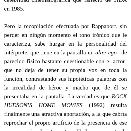
en 1985.
Pero la recopilación efectuada por Rappaport, sin
perder en ningún momento el tono irónico que le
caracteriza, sabe hurgar en la personalidad del
intérprete, que tiene en la pantalla un
alter ego
–de
parecido físico bastante cuestionable con el actor-
que no deja de tener su propia voz en toda la
función, contrastando sus hipotéticas palabras con
la irrealidad de héroe y macho que de él se
presentaba en la pantalla. La verdad es que
ROCK
HUDSON’S HOME MOVIES
(1992) resulta
finalmente una atractiva aportación, a la que cabría
reprochar el propio artificio de la presencia de ese