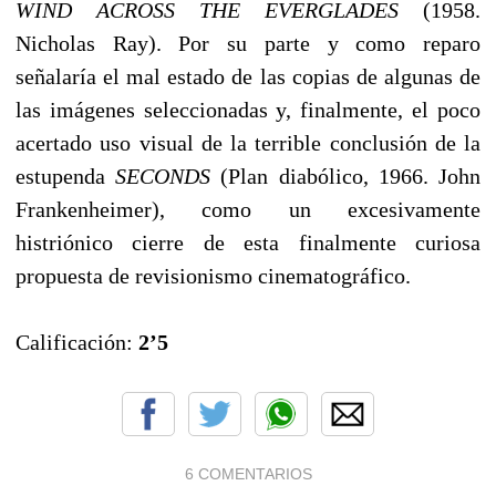
WIND ACROSS THE EVERGLADES
(1958.
Nicholas Ray). Por su parte y como reparo
señalaría el mal estado de las copias de algunas de
las imágenes seleccionadas y, finalmente, el poco
acertado uso visual de la terrible conclusión de la
estupenda
SECONDS
(Plan diabólico, 1966. John
Frankenheimer), como un excesivamente
histriónico cierre de esta finalmente curiosa
propuesta de revisionismo cinematográfico.
Calificación:
2’5
6 COMENTARIOS