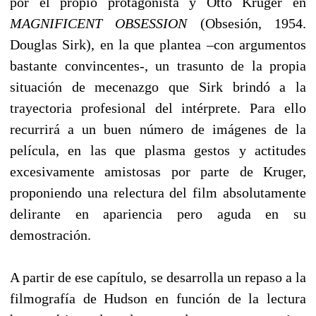
por el propio protagonista y Otto Kruger en
MAGNIFICENT OBSESSION
(Obsesión, 1954.
Douglas Sirk), en la que plantea –con argumentos
bastante convincentes-, un trasunto de la propia
situación de mecenazgo que Sirk brindó a la
trayectoria profesional del intérprete. Para ello
recurrirá a un buen número de imágenes de la
película, en las que plasma gestos y actitudes
excesivamente amistosas por parte de Kruger,
proponiendo una relectura del film absolutamente
delirante en apariencia pero aguda en su
demostración.
A partir de ese capítulo, se desarrolla un repaso a la
filmografía de Hudson en función de la lectura