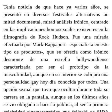
Tenía noticia de que hace ya varios años, se
presentó en diversos festivales alternativos un
mitad documental, mitad análisis irónico, centrado
en las implicaciones homosexuales existentes en la
filmografía de Rock Hudson. Fue una mirada
efectuada por Mark Rappaport –especialista en este
tipo de productos-, que se ofrecía como irónico
desmonte de una estrella hollywoodiense
caracterizada por ser el prototipo de la
masculinidad, aunque en su interior se cobijara una
personalidad gay hoy día conocida por todos. Una
opción sexual que tuvo que ocultar durante toda su
carrera en la pantalla, aunque en los últimos años
se vio obligado a hacerla pública, al ser la primera
celebridad cinematográfica que falleció de SIDA