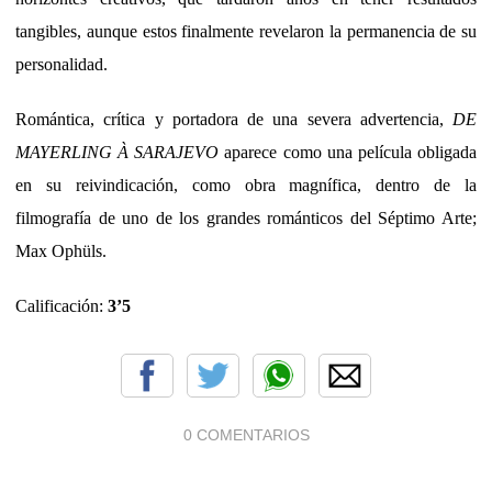
tangibles, aunque estos finalmente revelaron la permanencia de su
personalidad.
Romántica, crítica y portadora de una severa advertencia,
DE
MAYERLING À SARAJEVO
aparece como una película obligada
en su reivindicación, como obra magnífica, dentro de la
filmografía de uno de los grandes románticos del Séptimo Arte;
Max Ophüls.
Calificación:
3’5
0 COMENTARIOS