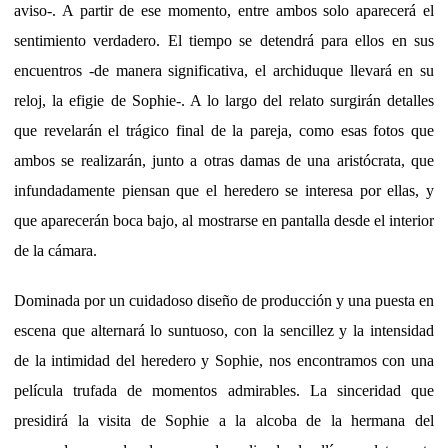
aviso-. A partir de ese momento, entre ambos solo aparecerá el
sentimiento verdadero. El tiempo se detendrá para ellos en sus
encuentros -de manera significativa, el archiduque llevará en su
reloj, la efigie de Sophie-. A lo largo del relato surgirán detalles
que revelarán el trágico final de la pareja, como esas fotos que
ambos se realizarán, junto a otras damas de una aristócrata, que
infundadamente piensan que el heredero se interesa por ellas, y
que aparecerán boca bajo, al mostrarse en pantalla desde el interior
de la cámara.
Dominada por un cuidadoso diseño de producción y una puesta en
escena que alternará lo suntuoso, con la sencillez y la intensidad
de la intimidad del heredero y Sophie, nos encontramos con una
película trufada de momentos admirables. La sinceridad que
presidirá la visita de Sophie a la alcoba de la hermana del