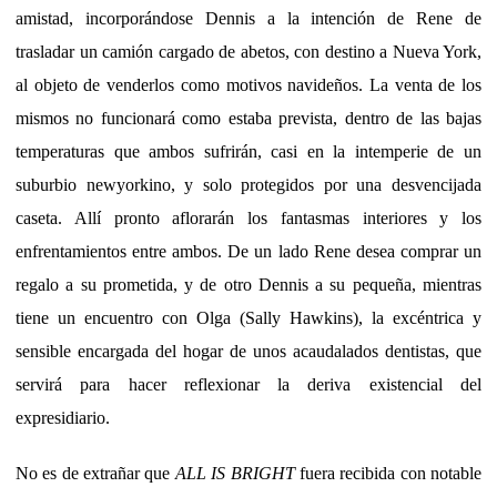
amistad, incorporándose Dennis a la intención de Rene de
trasladar un camión cargado de abetos, con destino a Nueva York,
al objeto de venderlos como motivos navideños. La venta de los
mismos no funcionará como estaba prevista, dentro de las bajas
temperaturas que ambos sufrirán, casi en la intemperie de un
suburbio newyorkino, y solo protegidos por una desvencijada
caseta. Allí pronto aflorarán los fantasmas interiores y los
enfrentamientos entre ambos. De un lado Rene desea comprar un
regalo a su prometida, y de otro Dennis a su pequeña, mientras
tiene un encuentro con Olga (Sally Hawkins), la excéntrica y
sensible encargada del hogar de unos acaudalados dentistas, que
servirá para hacer reflexionar la deriva existencial del
expresidiario.
No es de extrañar que
ALL IS BRIGHT
fuera recibida con notable