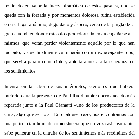
poniendo en valor la fuerza dramática de estos pasajes, uno se
queda con la forzada y por momentos dolorosa rutina establecida
en ese lugar anónimo, degradado y áspero, cerca de la jungla de la
gran ciudad, en donde estos dos perdedores intentan engañarse a sí
mismos, que verán perder violentamente aquello por lo que han
luchado, y que finalmente culminarán con un extravagante robo,
que servirá para una increíble y abierta apuesta a la esperanza en
los sentimientos.
Intensa en la labor de sus intérpretes, cierto es que hubiera
preferido que la presencia de Paul Rudd hubiera permanecido más
repartida junto a la Paul Giamatti –uno de los productores de la
cinta, algo que se nota-. En cualquier caso, nos encontramos con
una película tan humilde como sincera, que en voz casi susurrante,
sabe penetrar en la entraña de los sentimientos más recónditos del