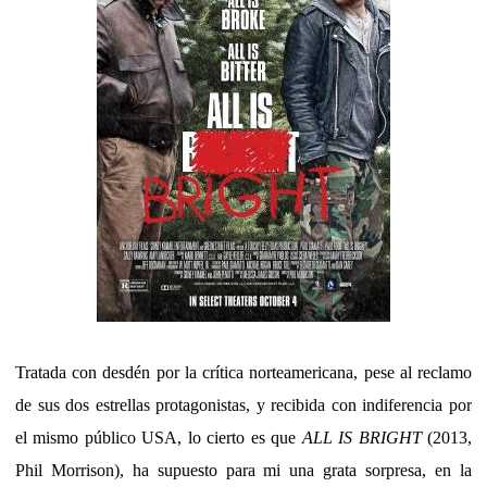
Tratada con desdén por la crítica norteamericana, pese al reclamo
de sus dos estrellas protagonistas, y recibida con indiferencia por
el mismo público USA, lo cierto es que
ALL IS BRIGHT
(2013,
Phil Morrison), ha supuesto para mi una grata sorpresa, en la