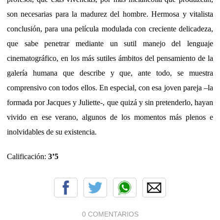
son necesarias para la madurez del hombre. Hermosa y vitalista
conclusión, para una película modulada con creciente delicadeza,
que sabe penetrar mediante un sutil manejo del lenguaje
cinematográfico, en los más sutiles ámbitos del pensamiento de la
galería humana que describe y que, ante todo, se muestra
comprensivo con todos ellos. En especial, con esa joven pareja –la
formada por Jacques y Juliette-, que quizá y sin pretenderlo, hayan
vivido en ese verano, algunos de los momentos más plenos e
inolvidables de su existencia.
Calificación:
3’5
0 COMENTARIOS