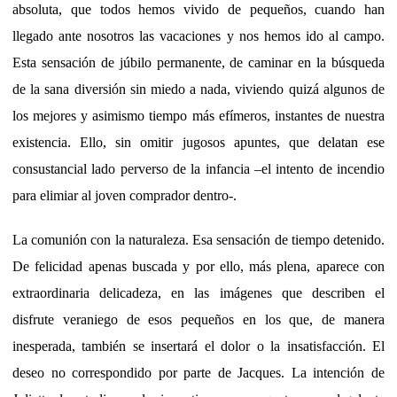
absoluta, que todos hemos vivido de pequeños, cuando han
llegado ante nosotros las vacaciones y nos hemos ido al campo.
Esta sensación de júbilo permanente, de caminar en la búsqueda
de la sana diversión sin miedo a nada, viviendo quizá algunos de
los mejores y asimismo tiempo más efímeros, instantes de nuestra
existencia. Ello, sin omitir jugosos apuntes, que delatan ese
consustancial lado perverso de la infancia –el intento de incendio
para elimiar al joven comprador dentro-.
La comunión con la naturaleza. Esa sensación de tiempo detenido.
De felicidad apenas buscada y por ello, más plena, aparece con
extraordinaria delicadeza, en las imágenes que describen el
disfrute veraniego de esos pequeños en los que, de manera
inesperada, también se insertará el dolor o la insatisfacción. El
deseo no correspondido por parte de Jacques. La intención de