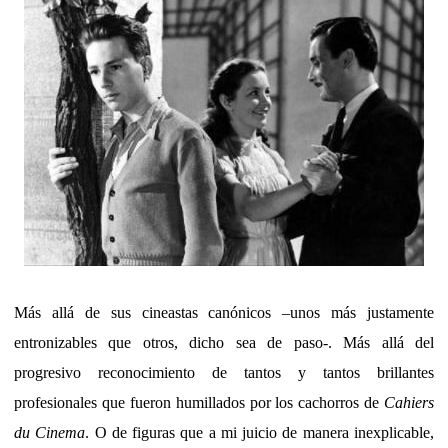
Más allá de sus cineastas canónicos –unos más justamente
entronizables que otros, dicho sea de paso-. Más allá del
progresivo reconocimiento de tantos y tantos brillantes
profesionales que fueron humillados por los cachorros de
Cahiers
du Cinema
. O de figuras que a mi juicio de manera inexplicable,