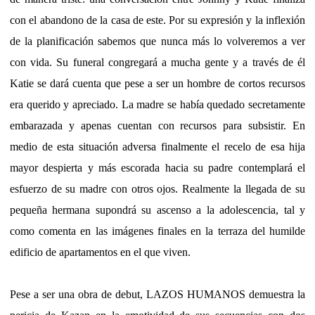
con el abandono de la casa de este. Por su expresión y la inflexión
de la planificación sabemos que nunca más lo volveremos a ver
con vida. Su funeral congregará a mucha gente y a través de él
Katie se dará cuenta que pese a ser un hombre de cortos recursos
era querido y apreciado. La madre se había quedado secretamente
embarazada y apenas cuentan con recursos para subsistir. En
medio de esta situación adversa finalmente el recelo de esa hija
mayor despierta y más escorada hacia su padre contemplará el
esfuerzo de su madre con otros ojos. Realmente la llegada de su
pequeña hermana supondrá su ascenso a la adolescencia, tal y
como comenta en las imágenes finales en la terraza del humilde
edificio de apartamentos en el que viven.
Pese a ser una obra de debut, LAZOS HUMANOS demuestra la