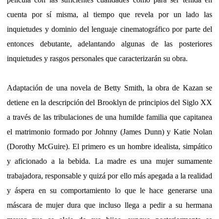
cuenta por sí misma, al tiempo que revela por un lado las
inquietudes y dominio del lenguaje cinematográfico por parte del
entonces debutante, adelantando algunas de las posteriores
inquietudes y rasgos personales que caracterizarán su obra.
Adaptación de una novela de Betty Smith, la obra de Kazan se
detiene en la descripción del Brooklyn de principios del Siglo XX
a través de las tribulaciones de una humilde familia que capitanea
el matrimonio formado por Johnny (James Dunn) y Katie Nolan
(Dorothy McGuire). El primero es un hombre idealista, simpático
y aficionado a la bebida. La madre es una mujer sumamente
trabajadora, responsable y quizá por ello más apegada a la realidad
y áspera en su comportamiento lo que le hace generarse una
máscara de mujer dura que incluso llega a pedir a su hermana