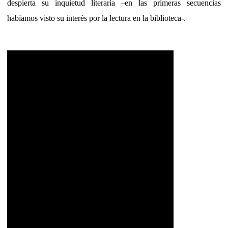
despierta su inquietud literaria –en las primeras secuencias
habíamos visto su interés por la lectura en la biblioteca-.