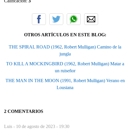
Calificación:
3
OTROS ARTÍCULOS EN ESTE BLOG:
THE SPIRAL ROAD (1962, Robert Mulligan) Camino de la
jungla
TO KILL A MOCKINGBIRD (1962, Robert Mulligan) Matar a
un ruiseñor
THE MAN IN THE MOON (1991, Robert Mulligan) Verano en
Lousiana
2 COMENTARIOS
Luis -
10 de agosto de 2023 - 19:30