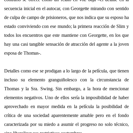
secuencia inicial en el autocar, con Georgette mirando con sentido
de culpa de campo de prisioneros, que nos indica que su esposo ha
estado conviviendo con ese mundo; la primera reacción de Slim y
todos los encuentros que este mantiene con Georgette, en los que
hay una casi tangible sensación de atracción del agente a la joven
esposa de Thomas-.
Detalles como ese se prodigan a lo largo de la película, que tienen
incluso su elemento granguiñolesco con la circunstancia de
Thomas y la Sra. Swing. Sin embargo, a la hora de mencionar
elementos negativos. Uno de ellos sería la imposibilidad de haber
aprovechado en mayor medida en la película la posibilidad de
crítica de una sociedad aparentemente amable pero en el fondo
caracterizada por su miedo a asumir el progreso no solo técnico,