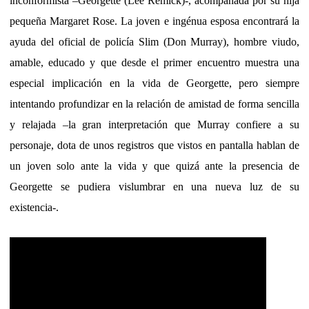
inconformista –Georgette (Lee Remick)-, acompañada por su hija
pequeña Margaret Rose. La joven e ingénua esposa encontrará la
ayuda del oficial de policía Slim (Don Murray), hombre viudo,
amable, educado y que desde el primer encuentro muestra una
especial implicación en la vida de Georgette, pero siempre
intentando profundizar en la relación de amistad de forma sencilla
y relajada –la gran interpretación que Murray confiere a su
personaje, dota de unos registros que vistos en pantalla hablan de
un joven solo ante la vida y que quizá ante la presencia de
Georgette se pudiera vislumbrar en una nueva luz de su
existencia-.