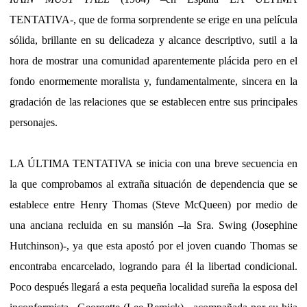
TENTATIVA-, que de forma sorprendente se erige en una película
sólida, brillante en su delicadeza y alcance descriptivo, sutil a la
hora de mostrar una comunidad aparentemente plácida pero en el
fondo enormemente moralista y, fundamentalmente, sincera en la
gradación de las relaciones que se establecen entre sus principales
personajes.
LA ÚLTIMA TENTATIVA se inicia con una breve secuencia en
la que comprobamos al extraña situación de dependencia que se
establece entre Henry Thomas (Steve McQueen) por medio de
una anciana recluida en su mansión –la Sra. Swing (Josephine
Hutchinson)-, ya que esta apostó por el joven cuando Thomas se
encontraba encarcelado, logrando para él la libertad condicional.
Poco después llegará a esta pequeña localidad sureña la esposa del