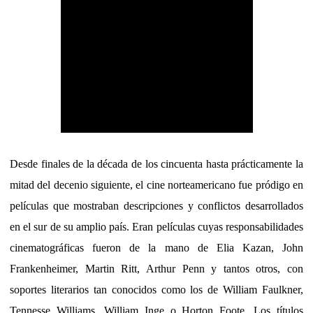
Desde finales de la década de los cincuenta hasta prácticamente la
mitad del decenio siguiente, el cine norteamericano fue pródigo en
películas que mostraban descripciones y conflictos desarrollados
en el sur de su amplio país. Eran películas cuyas responsabilidades
cinematográficas fueron de la mano de Elia Kazan, John
Frankenheimer, Martin Ritt, Arthur Penn y tantos otros, con
soportes literarios tan conocidos como los de William Faulkner,
Tennesse Williams, William Inge o Horton Foote. Los títulos