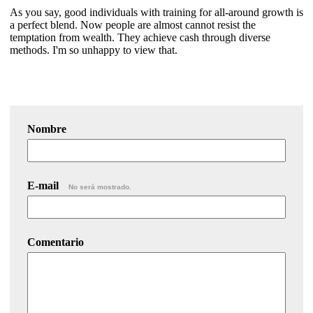
As you say, good individuals with training for all-around growth is
a perfect blend. Now people are almost cannot resist the
temptation from wealth. They achieve cash through diverse
methods. I'm so unhappy to view that.
Nombre
E-mail
No será mostrado.
Comentario