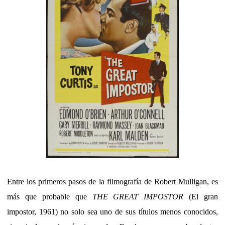
Entre los primeros pasos de la filmografía de Robert Mulligan, es
más que probable que
THE GREAT IMPOSTOR
(El gran
impostor, 1961) no solo sea uno de sus títulos menos conocidos,