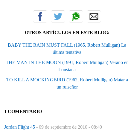
OTROS ARTÍCULOS EN ESTE BLOG:
BABY THE RAIN MUST FALL (1965, Robert Mulligan) La
última tentativa
THE MAN IN THE MOON (1991, Robert Mulligan) Verano en
Lousiana
TO KILL A MOCKINGBIRD (1962, Robert Mulligan) Matar a
un ruiseñor
1 COMENTARIO
Jordan Flight 45
-
09 de septiembre de 2010 - 08:40