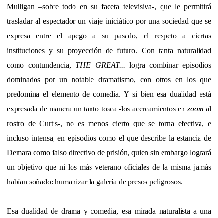
Mulligan –sobre todo en su faceta televisiva-, que le permitirá
trasladar al espectador un viaje iniciático por una sociedad que se
expresa entre el apego a su pasado, el respeto a ciertas
instituciones y su proyección de futuro. Con tanta naturalidad
como contundencia,
THE GREAT...
logra combinar episodios
dominados por un notable dramatismo, con otros en los que
predomina el elemento de comedia. Y si bien esa dualidad está
expresada de manera un tanto tosca -los acercamientos en
zoom
al
rostro de Curtis-, no es menos cierto que se torna efectiva, e
incluso intensa, en episodios como el que describe la estancia de
Demara como falso directivo de prisión, quien sin embargo logrará
un objetivo que ni los más veterano oficiales de la misma jamás
habían soñado: humanizar la galería de presos peligrosos.
Esa dualidad de drama y comedia, esa mirada naturalista a una