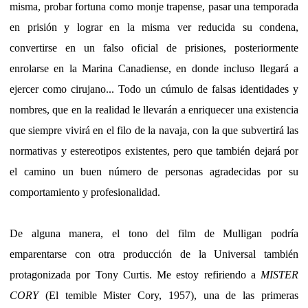
misma, probar fortuna como monje trapense, pasar una temporada
en prisión y lograr en la misma ver reducida su condena,
convertirse en un falso oficial de prisiones, posteriormente
enrolarse en la Marina Canadiense, en donde incluso llegará a
ejercer como cirujano... Todo un cúmulo de falsas identidades y
nombres, que en la realidad le llevarán a enriquecer una existencia
que siempre vivirá en el filo de la navaja, con la que subvertirá las
normativas y estereotipos existentes, pero que también dejará por
el camino un buen número de personas agradecidas por su
comportamiento y profesionalidad.
De alguna manera, el tono del film de Mulligan podría
emparentarse con otra producción de la Universal también
protagonizada por Tony Curtis. Me estoy refiriendo a
MISTER
CORY
(El temible Mister Cory, 1957), una de las primeras