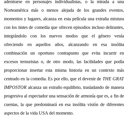
adentrarse en personajes individualistas, o la mirada a una
Norteamérica más o menos alejada de los grandes eventos,
momentos y lugares, alcanza en esta película una extraña mixtura
con los tintes de comedia que ofrecen episodios incluso delirantes,
integrándolo con los nuevos modos que el género venía
ofreciendo en aquellos años, alcanzando en esa insólita
combinación un oportuno contrapunto que evita incurrir en
excesos ternuristas o, de otro modo, las facilidades que podía
proporcionar insertar esta misma historia en un contexto más
centrado en la comedia. Es por ello, que el devenir de
THE GRAT
IMPOSTOR
alcanza un extraño equilibrio, trasladando de manera
progresiva al espectador una sensación de armonía que es, a fin de
cuentas, la que predominará en esa insólita visión de diferentes
aspectos de la vida USA del momento.