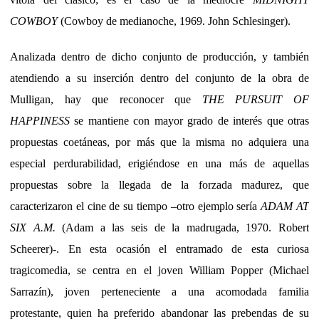
COWBOY
(Cowboy de medianoche, 1969. John Schlesinger).
Analizada dentro de dicho conjunto de producción, y también
atendiendo a su inserción dentro del conjunto de la obra de
Mulligan, hay que reconocer que
THE PURSUIT OF
HAPPINESS
se mantiene con mayor grado de interés que otras
propuestas coetáneas, por más que la misma no adquiera una
especial perdurabilidad, erigiéndose en una más de aquellas
propuestas sobre la llegada de la forzada madurez, que
caracterizaron el cine de su tiempo –otro ejemplo sería
ADAM AT
SIX A.M.
(Adam a las seis de la madrugada, 1970. Robert
Scheerer)-. En esta ocasión el entramado de esta curiosa
tragicomedia, se centra en el joven William Popper (Michael
Sarrazín), joven perteneciente a una acomodada familia
protestante, quien ha preferido abandonar las prebendas de su