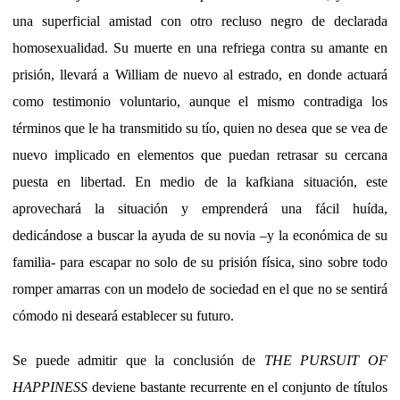
una superficial amistad con otro recluso negro de declarada
homosexualidad. Su muerte en una refriega contra su amante en
prisión, llevará a William de nuevo al estrado, en donde actuará
como testimonio voluntario, aunque el mismo contradiga los
términos que le ha transmitido su tío, quien no desea que se vea de
nuevo implicado en elementos que puedan retrasar su cercana
puesta en libertad. En medio de la kafkiana situación, este
aprovechará la situación y emprenderá una fácil huída,
dedicándose a buscar la ayuda de su novia –y la económica de su
familia- para escapar no solo de su prisión física, sino sobre todo
romper amarras con un modelo de sociedad en el que no se sentirá
cómodo ni deseará establecer su futuro.
Se puede admitir que la conclusión de
THE PURSUIT OF
HAPPINESS
deviene bastante recurrente en el conjunto de títulos