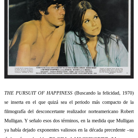
THE PURSUIT OF HAPPINESS
(Buscando la felicidad, 1970)
se inserta en el que quizá sea el periodo más compacto de la
filmografía del desconcertante realizador norteamericano Robert
Mulligan. Y señalo esos dos términos, en la medida que Mulligan
ya había dejado exponentes valiosos en la década precedente –su