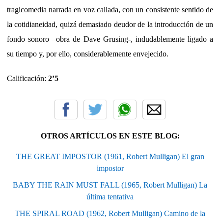
tragicomedia narrada en voz callada, con un consistente sentido de
la cotidianeidad, quizá demasiado deudor de la introducción de un
fondo sonoro –obra de Dave Grusing-, indudablemente ligado a
su tiempo y, por ello, considerablemente envejecido.
Calificación:
2’5
OTROS ARTÍCULOS EN ESTE BLOG:
THE GREAT IMPOSTOR (1961, Robert Mulligan) El gran
impostor
BABY THE RAIN MUST FALL (1965, Robert Mulligan) La
última tentativa
THE SPIRAL ROAD (1962, Robert Mulligan) Camino de la