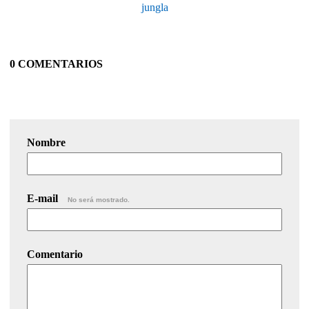
jungla
0 COMENTARIOS
Nombre
E-mail
No será mostrado.
Comentario