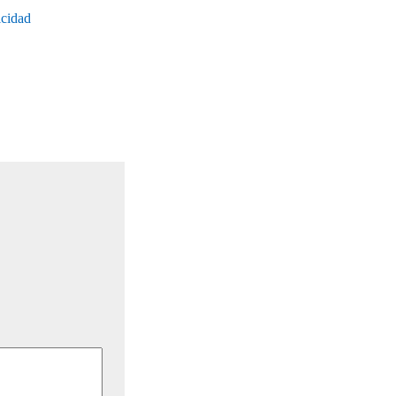
cidad