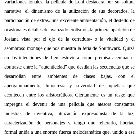
variaciones tonales, la película de Leni destacará por su soltura
narrativa, el dinamismo de la utilización de sus decorados, la
participación de extras, una excelente ambientación, el destello de
ocasionales detalles de avanzado erotismo –la primera aparición de
Josiana vista por el ojo de la cerradura- o la vitalidad y el
asombroso montaje que nos muestra la feria de Southwark. Quizá
en las intenciones de Leni estuviera como premisa acentuar el
contraste entre la “autenticidad” que destilan las secuencias que se
desarrollan entre ambientes de clases bajas, con el
apergaminamiento, hipocresía y severidad de aquellas que
acontecen entre los aristocráticos. Ciertamente es un rasgo que
impregna el devenir de una película que atesora constantes
muestras de inventiva, utilización expresionista de la luz,
caracterización de personajes y, tengo que reiterarlo, libertad
formal unida a una enorme fuerza melodramática que, unido a ese