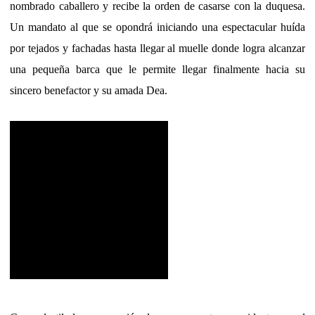
nombrado caballero y recibe la orden de casarse con la duquesa.
Un mandato al que se opondrá iniciando una espectacular huída
por tejados y fachadas hasta llegar al muelle donde logra alcanzar
una pequeña barca que le permite llegar finalmente hacia su
sincero benefactor y su amada Dea.