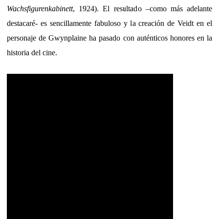
Wachsfigurenkabinett
, 1924). El resultado –como más adelante
destacaré- es sencillamente fabuloso y la creación de Veidt en el
personaje de Gwynplaine ha pasado con auténticos honores en la
historia del cine.