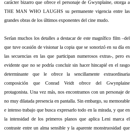
carácter bizarro que ofrece el personaje de Gwynplaine, otorga a
THE MAN WHO LAUGHS su permanente vigencia entre las
grandes obras de los últimos exponentes del cine mudo.
Serían muchos los detalles a destacar de este magnífico film –del
que tuve ocasión de visionar la copia que se sonorizó en su día en
las secuencias en las que participan numerosos extras-, pero es
evidente que no se podría concluir sin hacer hincapié en el rasgo
determinante que le ofrece la sencillamente extraordinaria
composición que Conrad Veidt ofrece del Gwynplaine
protagonista. Una vez más, nos encontramos con un personaje de
no muy dilatada presencia en pantalla. Sin embargo, su memorable
e intenso trabajo que busca expresarlo todo en la mirada, y que en
la intensidad de los primeros planos que aplica Leni marca el
contraste entre un alma sensible y la aparente monstruosidad que