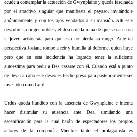
acude a contemplar la actuación de Gwynplaine y queda fascinada
por el atractivo singular que manifiesta el payaso, invitándole
anónimamente y con los ojos vendados a su mansión. Allí este
descubre su origen noble y el deseo de la reina de que se case con
la joven aristócrata para que esta no pierda su rango. Ante tal
perspectiva Josiana rompe a reír y humilla al deforme, quien huye
pero que en esta incidencia ha logrado tener la suficiente
autoestima para pedir a Dea casarse con él. Cuando está a punto
de llevar a cabo este deseo es hecho preso para posteriormente ser
investido como Lord.
Urdus queda hundido con la ausencia de Gwynplaine e intenta
hacer disimular su ausencia ante Dea, simulando una
escenificación para la cual harán de espectadores los propios
actores de la compañía. Mientras tanto el protagonista es