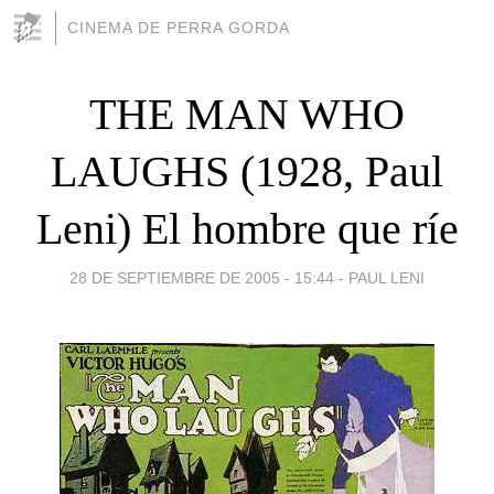
CINEMA DE PERRA GORDA
THE MAN WHO
LAUGHS (1928, Paul
Leni) El hombre que ríe
28 DE SEPTIEMBRE DE 2005 - 15:44
-
PAUL LENI