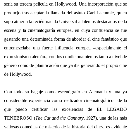
sería su tercera película en Hollywood. Una incorporación que se
producjo tras aceptar la llamada del astuto Carl Laemmle, quien
supo atraer a la recién nacida Universal a talentos destacados de la
escena y la cinematografía europea, en cuya confluencia se fue
gestando una determinada forma de abordar el cine fantástico que
entremezclaba una fuerte influencia europea –especialmente el
expresionismo alemán-, con los condicionamientos tanto a nivel de
género como de planificación que ya iba generando el propio cine
de Hollywood.
Con todo su bagaje como escenógrafo en Alemania y una ya
considerable experiencia como realizador cinematográfico –de la
que puedo certificar las excelencias de EL LEGADO
TENEBROSO (
The Cat and the Cannary
, 1927), una de las más
valiosas comedias de misterio de la historia del cine-, es evidente