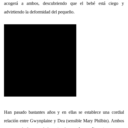
acogerá a ambos, descubriendo que el bebé está ciego y
advirtiendo la deformidad del pequeño.
Han pasado bastantes años y en ellas se establece una cordial
relación entre Gwynplaine y Dea (sensible Mary Philbin). Ambos