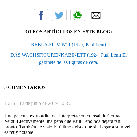
OTROS ARTÍCULOS EN ESTE BLOG:
REBUS-FILM Nº 1 (1925, Paul Leni)
DAS WACHSFIGURENKABINETT (1924, Paul Leni) El
gabinete de las figuras de cera.
5 COMENTARIOS
LUIS -
12 de junio de 2019 - 05:53
Una película extraordinaria. Interpretación colosal de Conrad
Veidt. Efectivamente una pena que Paul Leño nos dejara tan
pronto. También he visto El último aviso, que sin llegar a su nivel
es muy notable.