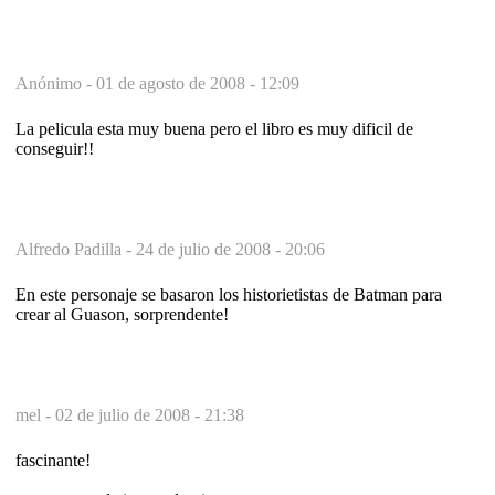
Anónimo -
01 de agosto de 2008 - 12:09
La pelicula esta muy buena pero el libro es muy dificil de
conseguir!!
Alfredo Padilla -
24 de julio de 2008 - 20:06
En este personaje se basaron los historietistas de Batman para
crear al Guason, sorprendente!
mel -
02 de julio de 2008 - 21:38
fascinante!