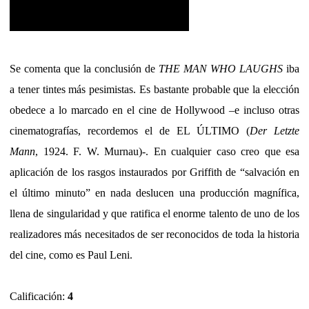
Se comenta que la conclusión de
THE MAN WHO LAUGHS
iba
a tener tintes más pesimistas. Es bastante probable que la elección
obedece a lo marcado en el cine de Hollywood –e incluso otras
cinematografías, recordemos el de EL ÚLTIMO (
Der Letzte
Mann
, 1924. F. W. Murnau)-. En cualquier caso creo que esa
aplicación de los rasgos instaurados por Griffith de “salvación en
el último minuto” en nada deslucen una producción magnífica,
llena de singularidad y que ratifica el enorme talento de uno de los
realizadores más necesitados de ser reconocidos de toda la historia
del cine, como es Paul Leni.
Calificación:
4