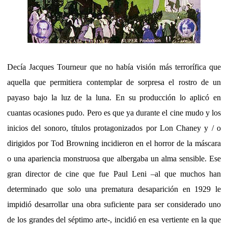
Decía Jacques Tourneur que no había visión más terrorífica que
aquella que permitiera contemplar de sorpresa el rostro de un
payaso bajo la luz de la luna. En su producción lo aplicó en
cuantas ocasiones pudo. Pero es que ya durante el cine mudo y los
inicios del sonoro, títulos protagonizados por Lon Chaney y / o
dirigidos por Tod Browning incidieron en el horror de la máscara
o una apariencia monstruosa que albergaba un alma sensible. Ese
gran director de cine que fue Paul Leni –al que muchos han
determinado que solo una prematura desaparición en 1929 le
impidió desarrollar una obra suficiente para ser considerado uno
de los grandes del séptimo arte-, incidió en esa vertiente en la que