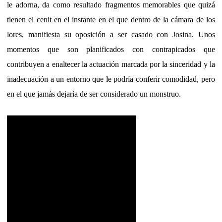
le adorna, da como resultado fragmentos memorables que quizá
tienen el cenit en el instante en el que dentro de la cámara de los
lores, manifiesta su oposición a ser casado con Josina. Unos
momentos que son planificados con contrapicados que
contribuyen a enaltecer la actuación marcada por la sinceridad y la
inadecuación a un entorno que le podría conferir comodidad, pero
en el que jamás dejaría de ser considerado un monstruo.