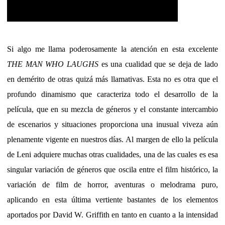
Si algo me llama poderosamente la atención en esta excelente
THE MAN WHO LAUGHS
es una cualidad que se deja de lado
en demérito de otras quizá más llamativas. Esta no es otra que el
profundo dinamismo que caracteriza todo el desarrollo de la
película, que en su mezcla de géneros y el constante intercambio
de escenarios y situaciones proporciona una inusual viveza aún
plenamente vigente en nuestros días. Al margen de ello la película
de Leni adquiere muchas otras cualidades, una de las cuales es esa
singular variación de géneros que oscila entre el film histórico, la
variación de film de horror, aventuras o melodrama puro,
aplicando en esta última vertiente bastantes de los elementos
aportados por David W. Griffith en tanto en cuanto a la intensidad