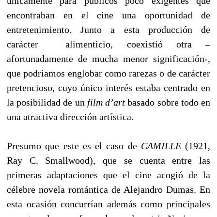
únicamente para públicos poco exigentes que
encontraban en el cine una oportunidad de
entretenimiento. Junto a esta producción de
carácter
alimenticio, coexistió otra –
afortunadamente de mucha menor significación-,
que podríamos englobar como rarezas o de carácter
pretencioso, cuyo único interés estaba centrado en
la posibilidad de un
film d’art
basado sobre todo en
una atractiva dirección artística.
Presumo que este es el caso de
CAMILLE
(1921,
Ray C. Smallwood), que se cuenta entre las
primeras adaptaciones que el cine acogió de la
célebre novela romántica de Alejandro Dumas. En
esta ocasión concurrían además como principales