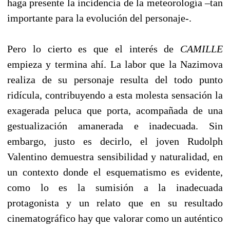
haga presente la incidencia de la meteorología –tan
importante para la evolución del personaje-.
Pero lo cierto es que el interés de
CAMILLE
empieza y termina ahí. La labor que la Nazimova
realiza de su personaje resulta del todo punto
ridícula, contribuyendo a esta molesta sensación la
exagerada peluca que porta, acompañada de una
gestualización amanerada e inadecuada. Sin
embargo, justo es decirlo, el joven Rudolph
Valentino demuestra sensibilidad y naturalidad, en
un contexto donde el esquematismo es evidente,
como lo es la sumisión a la inadecuada
protagonista y un relato que en su resultado
cinematográfico hay que valorar como un auténtico