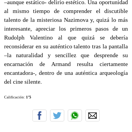
–aunque estático- delirio estético. Una oportunidad
al mismo tiempo de comprender el discutible
talento de la misteriosa Nazimova y, quizá lo más
interesante, apreciar los primeros pasos de un
Rudolph Valentino al que quizá se debería
reconsiderar en su auténtico talento tras la pantalla
–la naturalidad y sencillez que desprende su
encarnación de Armand resulta ciertamente
encantadora-, dentro de una auténtica arqueología
del cine silente.
Calificación:
1’5