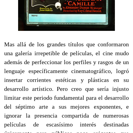
Mas allá de los grandes títulos que conformaron
una galería irrepetible de películas, el cine mudo
además de perfeccionar los perfiles y rasgos de un
lenguaje específicamente cinematográfico, logró
insertar corrientes estéticas y plásticas en su
desarrollo artístico. Pero creo que sería injusto
limitar este periodo fundamental para el desarrollo
del séptimo arte a sus mejores exponentes, e
ignorar la presencia compartida de numerosas
películas de escasísimo interés destinadas