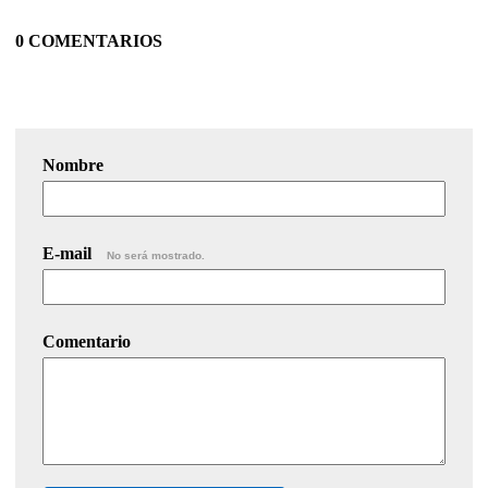
0 COMENTARIOS
Nombre
E-mail
No será mostrado.
Comentario