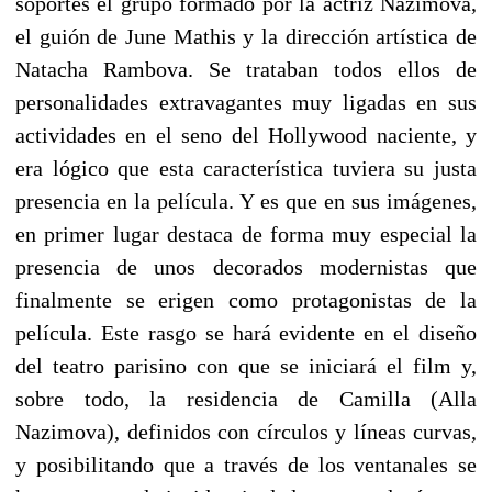
soportes el grupo formado por la actriz Nazimova,
el guión de June Mathis y la dirección artística de
Natacha Rambova. Se trataban todos ellos de
personalidades extravagantes muy ligadas en sus
actividades en el seno del Hollywood naciente, y
era lógico que esta característica tuviera su justa
presencia en la película. Y es que en sus imágenes,
en primer lugar destaca de forma muy especial la
presencia de unos decorados modernistas que
finalmente se erigen como protagonistas de la
película. Este rasgo se hará evidente en el diseño
del teatro parisino con que se iniciará el film y,
sobre todo, la residencia de Camilla (Alla
Nazimova), definidos con círculos y líneas curvas,
y posibilitando que a través de los ventanales se