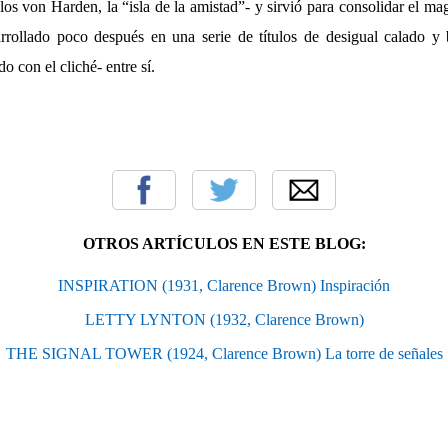
 los von Harden, la “isla de la amistad”- y sirvió para consolidar el ma
rrollado poco después en una serie de títulos de desigual calado y 
 con el cliché- entre sí.
OTROS ARTÍCULOS EN ESTE BLOG:
INSPIRATION (1931, Clarence Brown) Inspiración
LETTY LYNTON (1932, Clarence Brown)
THE SIGNAL TOWER (1924, Clarence Brown) La torre de señales