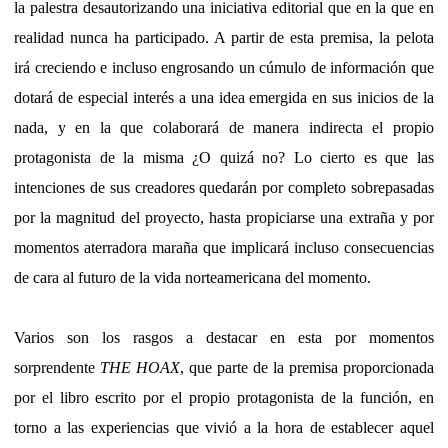
la palestra desautorizando una iniciativa editorial que en la que en
realidad nunca ha participado. A partir de esta premisa, la pelota
irá creciendo e incluso engrosando un cúmulo de información que
dotará de especial interés a una idea emergida en sus inicios de la
nada, y en la que colaborará de manera indirecta el propio
protagonista de la misma ¿O quizá no? Lo cierto es que las
intenciones de sus creadores quedarán por completo sobrepasadas
por la magnitud del proyecto, hasta propiciarse una extraña y por
momentos aterradora maraña que implicará incluso consecuencias
de cara al futuro de la vida norteamericana del momento.
Varios son los rasgos a destacar en esta por momentos
sorprendente
THE HOAX
, que parte de la premisa proporcionada
por el libro escrito por el propio protagonista de la función, en
torno a las experiencias que vivió a la hora de establecer aquel