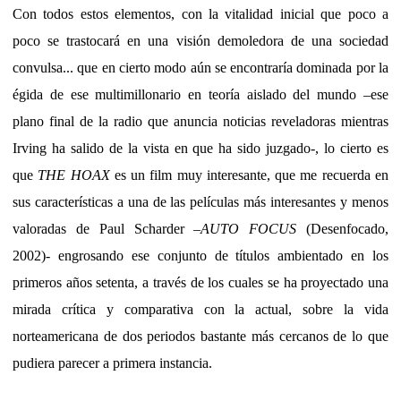
Con todos estos elementos, con la vitalidad inicial que poco a
poco se trastocará en una visión demoledora de una sociedad
convulsa... que en cierto modo aún se encontraría dominada por la
égida de ese multimillonario en teoría aislado del mundo –ese
plano final de la radio que anuncia noticias reveladoras mientras
Irving ha salido de la vista en que ha sido juzgado-, lo cierto es
que
THE HOAX
es un film muy interesante, que me recuerda en
sus características a una de las películas más interesantes y menos
valoradas de Paul Scharder –
AUTO FOCUS
(Desenfocado,
2002)- engrosando ese conjunto de títulos ambientado en los
primeros años setenta, a través de los cuales se ha proyectado una
mirada crítica y comparativa con la actual, sobre la vida
norteamericana de dos periodos bastante más cercanos de lo que
pudiera parecer a primera instancia.