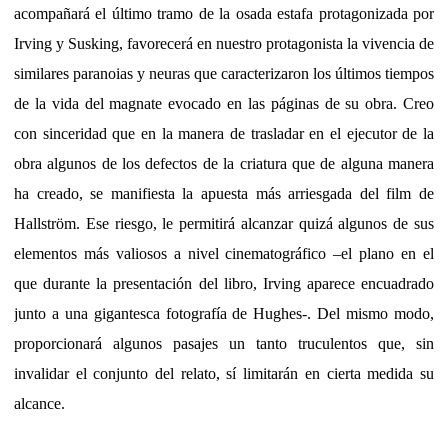
acompañará el último tramo de la osada estafa protagonizada por
Irving y Susking, favorecerá en nuestro protagonista la vivencia de
similares paranoias y neuras que caracterizaron los últimos tiempos
de la vida del magnate evocado en las páginas de su obra. Creo
con sinceridad que en la manera de trasladar en el ejecutor de la
obra algunos de los defectos de la criatura que de alguna manera
ha creado, se manifiesta la apuesta más arriesgada del film de
Hallström. Ese riesgo, le permitirá alcanzar quizá algunos de sus
elementos más valiosos a nivel cinematográfico –el plano en el
que durante la presentación del libro, Irving aparece encuadrado
junto a una gigantesca fotografía de Hughes-. Del mismo modo,
proporcionará algunos pasajes un tanto truculentos que, sin
invalidar el conjunto del relato, sí limitarán en cierta medida su
alcance.