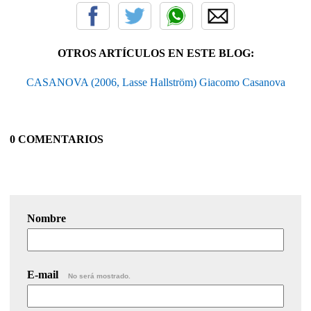
OTROS ARTÍCULOS EN ESTE BLOG:
CASANOVA (2006, Lasse Hallström) Giacomo Casanova
0 COMENTARIOS
Nombre
E-mail
No será mostrado.