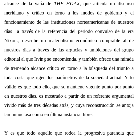
alcance de la valía de
THE HOAX
, que articula un discurso
meridiano y crítico en torno a los modos de gobierno y el
funcionamiento de las instituciones norteamericanas de nuestros
días –a través de la referencia del periodo convulso de la era
Nixon-, describe un materialismo económico comprable al de
nuestros días a través de las argucias y ambiciones del grupo
editorial al que Irving se encomienda, y también ofrece una mirada
de tremendo alcance crítico en torno a la búsqueda del triunfo a
toda costa que rigen los parámetros de la sociedad actual. Y lo
válido es que todo ello, que se mantiene vigente punto por punto
en nuestros días, es mostrado a partir de un referente argumental
vivido más de tres décadas atrás, y cuya reconstrucción se antoja
tan minuciosa como en última instancia
libre.
Y es que todo aquello que rodea la progresiva paranoia que