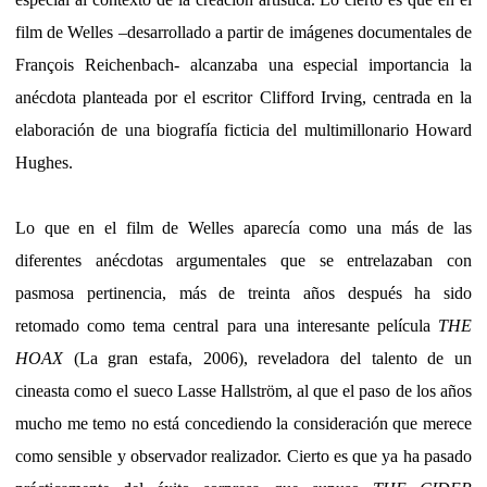
film de Welles –desarrollado a partir de imágenes documentales de
François Reichenbach- alcanzaba una especial importancia la
anécdota planteada por el escritor Clifford Irving, centrada en la
elaboración de una biografía ficticia del multimillonario Howard
Hughes.
Lo que en el film de Welles aparecía como una más de las
diferentes anécdotas argumentales que se entrelazaban con
pasmosa pertinencia, más de treinta años después ha sido
retomado como tema central para una interesante película
THE
HOAX
(La gran estafa, 2006), reveladora del talento de un
cineasta como el sueco Lasse Hallström, al que el paso de los años
mucho me temo no está concediendo la consideración que merece
como sensible y observador realizador. Cierto es que ya ha pasado