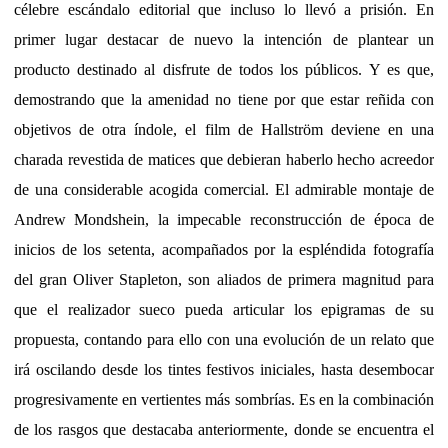
célebre escándalo editorial que incluso lo llevó a prisión. En
primer lugar destacar de nuevo la intención de plantear un
producto destinado al disfrute de todos los públicos. Y es que,
demostrando que la amenidad no tiene por que estar reñida con
objetivos de otra índole, el film de Hallström deviene en una
charada revestida de matices que debieran haberlo hecho acreedor
de una considerable acogida comercial. El admirable montaje de
Andrew Mondshein, la impecable reconstrucción de época de
inicios de los setenta, acompañados por la espléndida fotografía
del gran Oliver Stapleton, son aliados de primera magnitud para
que el realizador sueco pueda articular los epigramas de su
propuesta, contando para ello con una evolución de un relato que
irá oscilando desde los tintes festivos iniciales, hasta desembocar
progresivamente en vertientes más sombrías. Es en la combinación
de los rasgos que destacaba anteriormente, donde se encuentra el