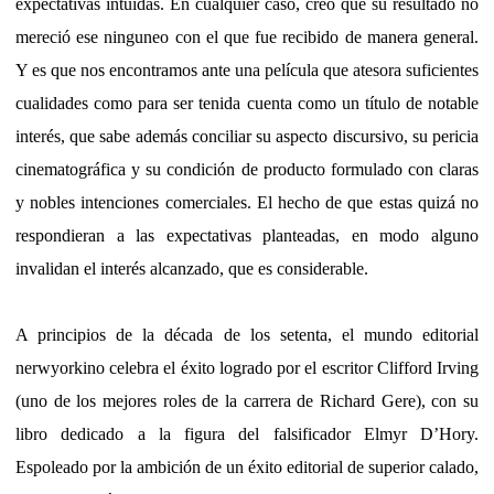
expectativas intuidas. En cualquier caso, creo que su resultado no
mereció ese ninguneo con el que fue recibido de manera general.
Y es que nos encontramos ante una película que atesora suficientes
cualidades como para ser tenida cuenta como un título de notable
interés, que sabe además conciliar su aspecto discursivo, su pericia
cinematográfica y su condición de producto formulado con claras
y nobles intenciones comerciales. El hecho de que estas quizá no
respondieran a las expectativas planteadas, en modo alguno
invalidan el interés alcanzado, que es considerable.
A principios de la década de los setenta, el mundo editorial
nerwyorkino celebra el éxito logrado por el escritor Clifford Irving
(uno de los mejores roles de la carrera de Richard Gere), con su
libro dedicado a la figura del falsificador Elmyr D’Hory.
Espoleado por la ambición de un éxito editorial de superior calado,