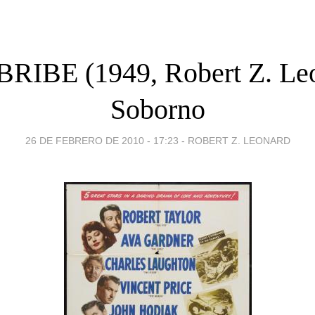
RIBE (1949, Robert Z. Le
Soborno
26 DE FEBRERO DE 2010 - 17:23
-
ROBERT Z. LEONARD