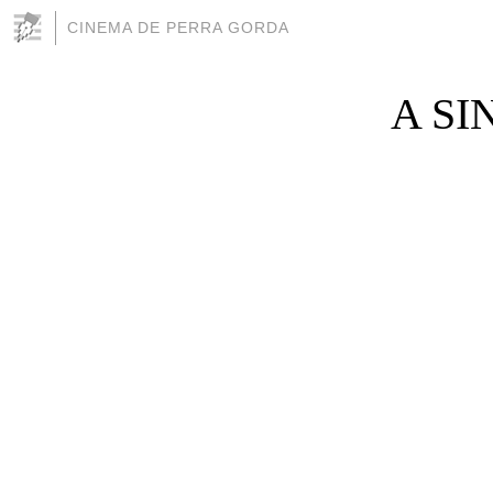
CINEMA DE PERRA GORDA
A SI