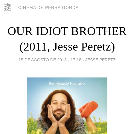
CINEMA DE PERRA GORDA
OUR IDIOT BROTHER
(2011, Jesse Peretz)
15 DE AGOSTO DE 2013 - 17:18
-
JESSE PERETZ