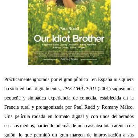
Prácticamente ignorada por el gran público –en España ni siquiera
ha sido editada digitalmente-,
THE CHÂTEAU
(2001) supuso una
pequeña y simpática experiencia de comedia, establecida en la
Francia rural y protagonizada por Paul Rudd y Romany Malco.
Una película rodada en formato digital y con unos deliberados
escasos medios, partiendo además de una casi absoluta carencia de
guión, lo que permitió un gran margen de improvisación a sus