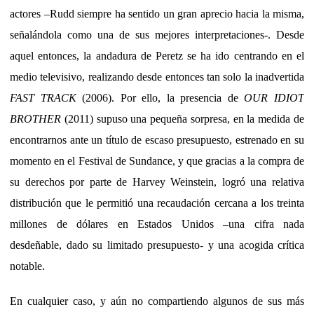
actores –Rudd siempre ha sentido un gran aprecio hacia la misma,
señalándola como una de sus mejores interpretaciones-. Desde
aquel entonces, la andadura de Peretz se ha ido centrando en el
medio televisivo, realizando desde entonces tan solo la inadvertida
FAST TRACK
(2006). Por ello, la presencia de
OUR IDIOT
BROTHER
(2011) supuso una pequeña sorpresa, en la medida de
encontrarnos ante un título de escaso presupuesto, estrenado en su
momento en el Festival de Sundance, y que gracias a la compra de
su derechos por parte de Harvey Weinstein, logró una relativa
distribución que le permitió una recaudación cercana a los treinta
millones de dólares en Estados Unidos –una cifra nada
desdeñable, dado su limitado presupuesto- y una acogida crítica
notable.
En cualquier caso, y aún no compartiendo algunos de sus más