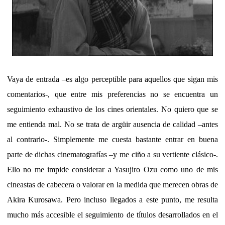
Vaya de entrada –es algo perceptible para aquellos que sigan mis
comentarios-, que entre mis preferencias no se encuentra un
seguimiento exhaustivo de los cines orientales. No quiero que se
me entienda mal. No se trata de argüir ausencia de calidad –antes
al contrario-. Simplemente me cuesta bastante entrar en buena
parte de dichas cinematografías –y me ciño a su vertiente clásico-.
Ello no me impide considerar a Yasujiro Ozu como uno de mis
cineastas de cabecera o valorar en la medida que merecen obras de
Akira Kurosawa. Pero incluso llegados a este punto, me resulta
mucho más accesible el seguimiento de títulos desarrollados en el