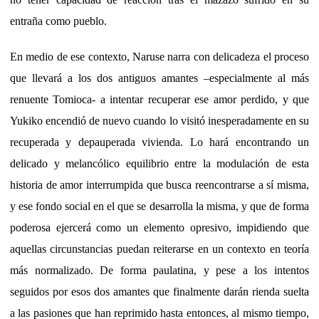
entraña como pueblo.
En medio de ese contexto, Naruse narra con delicadeza el proceso
que llevará a los dos antiguos amantes –especialmente al más
renuente Tomioca- a intentar recuperar ese amor perdido, y que
Yukiko encendió de nuevo cuando lo visitó inesperadamente en su
recuperada y depauperada vivienda. Lo hará encontrando un
delicado y melancólico equilibrio entre la modulación de esta
historia de amor interrumpida que busca reencontrarse a sí misma,
y ese fondo social en el que se desarrolla la misma, y que de forma
poderosa ejercerá como un elemento opresivo, impidiendo que
aquellas circunstancias puedan reiterarse en un contexto en teoría
más normalizado. De forma paulatina, y pese a los intentos
seguidos por esos dos amantes que finalmente darán rienda suelta
a las pasiones que han reprimido hasta entonces, al mismo tiempo,