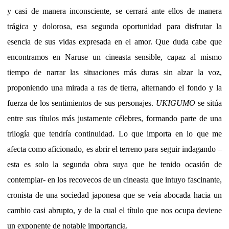
y casi de manera inconsciente, se cerrará ante ellos de manera
trágica y dolorosa, esa segunda oportunidad para disfrutar la
esencia de sus vidas expresada en el amor. Que duda cabe que
encontramos en Naruse un cineasta sensible, capaz al mismo
tiempo de narrar las situaciones más duras sin alzar la voz,
proponiendo una mirada a ras de tierra, alternando el fondo y la
fuerza de los sentimientos de sus personajes.
UKIGUMO
se sitúa
entre sus títulos más justamente célebres, formando parte de una
trilogía que tendría continuidad. Lo que importa en lo que me
afecta como aficionado, es abrir el terreno para seguir indagando –
esta es solo la segunda obra suya que he tenido ocasión de
contemplar- en los recovecos de un cineasta que intuyo fascinante,
cronista de una sociedad japonesa que se veía abocada hacia un
cambio casi abrupto, y de la cual el título que nos ocupa deviene
un exponente de notable importancia.