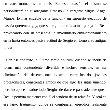
en esos momentos en crisis. En esta ocasión el mismo se
personificará en el arrogante Ernesto (un cargante Miguel Ángel
Muñoz, lo más endeble de la función), un supuesto ejecutivo de
pasada querencia gay, que se erige como la actual pareja de Bea,
provocando con su presencia un involuntario envalentonamiento
en la hasta entonces pasiva actitud de Sergio en torno a su antigua
novia.
Es en ese contexto, el último tercio del film, cuando se incide de
forma más contundente, divertida e incluso sensible, en esa
eliminación del desencuentro existente entre los dos jóvenes
protagonistas, conscientes ambos de que algo les sigue uniendo,
pero incapaces –sobre todo Sergio- de dar ese paso adelante que a
Bea le permita mantener con él el sendero de su relación. Y será en
ese largo fragmento, donde se combinarán episodios realmente