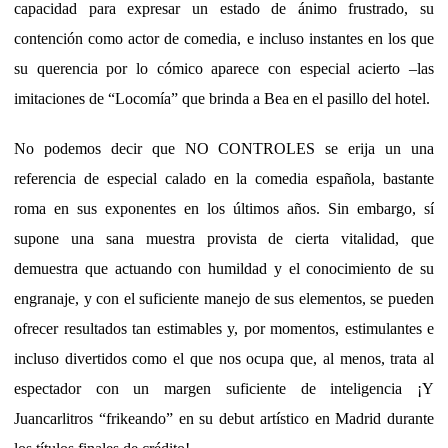
capacidad para expresar un estado de ánimo frustrado, su
contención como actor de comedia, e incluso instantes en los que
su querencia por lo cómico aparece con especial acierto –las
imitaciones de “Locomía” que brinda a Bea en el pasillo del hotel.
No podemos decir que NO CONTROLES se erija un una
referencia de especial calado en la comedia española, bastante
roma en sus exponentes en los últimos años. Sin embargo, sí
supone una sana muestra provista de cierta vitalidad, que
demuestra que actuando con humildad y el conocimiento de su
engranaje, y con el suficiente manejo de sus elementos, se pueden
ofrecer resultados tan estimables y, por momentos, estimulantes e
incluso divertidos como el que nos ocupa que, al menos, trata al
espectador con un margen suficiente de inteligencia ¡Y
Juancarlitros “frikeando” en su debut artístico en Madrid durante