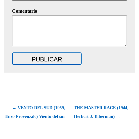
Comentario
← VENTO DEL SUD (1959,
THE MASTER RACE (1944,
Enzo Provenzale) Viento del sur
Herbert J. Biberman) →