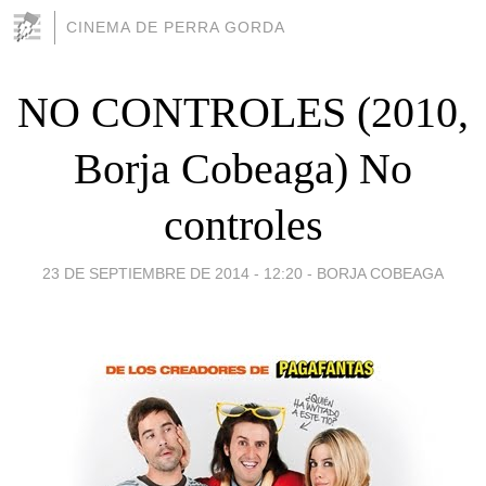
CINEMA DE PERRA GORDA
NO CONTROLES (2010,
Borja Cobeaga) No
controles
23 DE SEPTIEMBRE DE 2014 - 12:20
-
BORJA COBEAGA