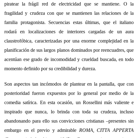
piratear la frágil red de electricidad que se mantiene. O la
fragilidad y crudeza con que se mantienen las relaciones de la
familia protagonista. Secuencias estas últimas, que el italiano
rodará en localizaciones de interiores cargadas de un aura
claustrofóbica, caracterizadas por una enorme complejidad en la
planificación de sus largos planos dominados por reencuadres, que
acentúan ese grado de incomodidad y crueldad buscada, en todo
momento definido por su credibilidad y dureza.
Son aspectos tan incómodos de plantear en la pantalla, que con
posterioridad fueron expuestos por lo general por medio de la
comedia satírica. En esta ocasión, un Rossellini más valiente e
inspirado que nunca, lo brinda con toda su crudeza, incluso
abandonando para ello sus convicciones cristianas –presentes sin
embargo en el previo y admirable
ROMA, CITTA APPERTA