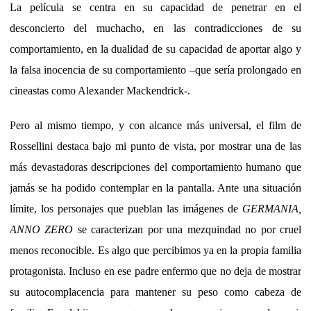
La película se centra en su capacidad de penetrar en el
desconcierto del muchacho, en las contradicciones de su
comportamiento, en la dualidad de su capacidad de aportar algo y
la falsa inocencia de su comportamiento –que sería prolongado en
cineastas como Alexander Mackendrick-.
Pero al mismo tiempo, y con alcance más universal, el film de
Rossellini destaca bajo mi punto de vista, por mostrar una de las
más devastadoras descripciones del comportamiento humano que
jamás se ha podido contemplar en la pantalla. Ante una situación
límite, los personajes que pueblan las imágenes de
GERMANIA,
ANNO ZERO
se caracterizan por una mezquindad no por cruel
menos reconocible. Es algo que percibimos ya en la propia familia
protagonista. Incluso en ese padre enfermo que no deja de mostrar
su autocomplacencia para mantener su peso como cabeza de