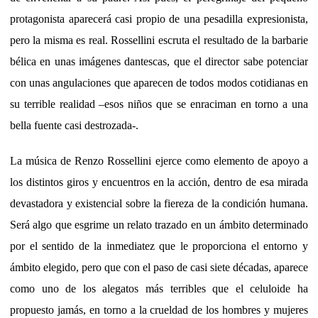
protagonista aparecerá casi propio de una pesadilla expresionista,
pero la misma es real. Rossellini escruta el resultado de la barbarie
bélica en unas imágenes dantescas, que el director sabe potenciar
con unas angulaciones que aparecen de todos modos cotidianas en
su terrible realidad –esos niños que se enraciman en torno a una
bella fuente casi destrozada-.
La música de Renzo Rossellini ejerce como elemento de apoyo a
los distintos giros y encuentros en la acción, dentro de esa mirada
devastadora y existencial sobre la fiereza de la condición humana.
Será algo que esgrime un relato trazado en un ámbito determinado
por el sentido de la inmediatez que le proporciona el entorno y
ámbito elegido, pero que con el paso de casi siete décadas, aparece
como uno de los alegatos más terribles que el celuloide ha
propuesto jamás, en torno a la crueldad de los hombres y mujeres