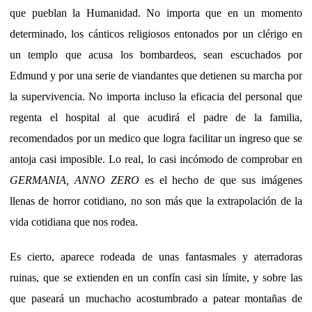
que pueblan la Humanidad. No importa que en un momento
determinado, los cánticos religiosos entonados por un clérigo en
un templo que acusa los bombardeos, sean escuchados por
Edmund y por una serie de viandantes que detienen su marcha por
la supervivencia. No importa incluso la eficacia del personal que
regenta el hospital al que acudirá el padre de la familia,
recomendados por un medico que logra facilitar un ingreso que se
antoja casi imposible. Lo real, lo casi incómodo de comprobar en
GERMANIA, ANNO ZERO
es el hecho de que sus imágenes
llenas de horror cotidiano, no son más que la extrapolación de la
vida cotidiana que nos rodea.
Es cierto, aparece rodeada de unas fantasmales y aterradoras
ruinas, que se extienden en un confín casi sin límite, y sobre las
que paseará un muchacho acostumbrado a patear montañas de