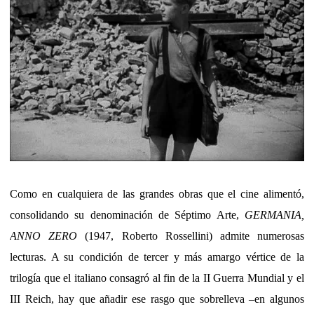
Como en cualquiera de las grandes obras que el cine alimentó,
consolidando su denominación de Séptimo Arte,
GERMANIA,
ANNO ZERO
(1947, Roberto Rossellini) admite numerosas
lecturas. A su condición de tercer y más amargo vértice de la
trilogía que el italiano consagró al fin de la II Guerra Mundial y el
III Reich, hay que añadir ese rasgo que sobrelleva –en algunos