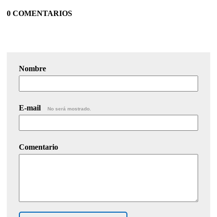
0 COMENTARIOS
Nombre
E-mail
No será mostrado.
Comentario