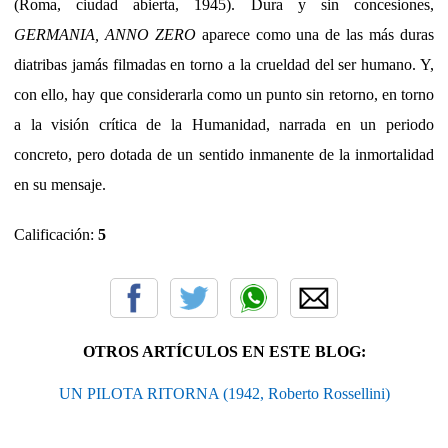
(Roma, ciudad abierta, 1945). Dura y sin concesiones,
GERMANIA, ANNO ZERO
aparece como una de las más duras
diatribas jamás filmadas en torno a la crueldad del ser humano. Y,
con ello, hay que considerarla como un punto sin retorno, en torno
a la visión crítica de la Humanidad, narrada en un periodo
concreto, pero dotada de un sentido inmanente de la inmortalidad
en su mensaje.
Calificación:
5
OTROS ARTÍCULOS EN ESTE BLOG:
UN PILOTA RITORNA (1942, Roberto Rossellini)