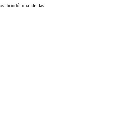
s brindó una de las