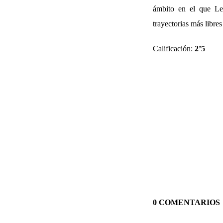
ámbito en el que Lew
trayectorias más libres
Calificación:
2’5
0 COMENTARIOS