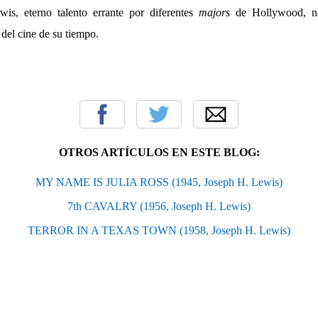
is, eterno talento errante por diferentes
majors
de Hollywood, no
 del cine de su tiempo.
OTROS ARTÍCULOS EN ESTE BLOG:
MY NAME IS JULIA ROSS (1945, Joseph H. Lewis)
7th CAVALRY (1956, Joseph H. Lewis)
TERROR IN A TEXAS TOWN (1958, Joseph H. Lewis)