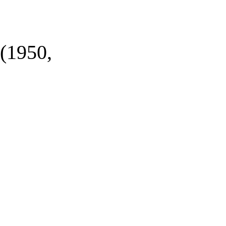
1950,