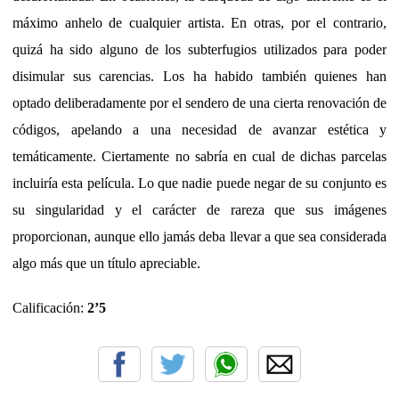
máximo anhelo de cualquier artista. En otras, por el contrario,
quizá ha sido alguno de los subterfugios utilizados para poder
disimular sus carencias. Los ha habido también quienes han
optado deliberadamente por el sendero de una cierta renovación de
códigos, apelando a una necesidad de avanzar estética y
temáticamente. Ciertamente no sabría en cual de dichas parcelas
incluiría esta película. Lo que nadie puede negar de su conjunto es
su singularidad y el carácter de rareza que sus imágenes
proporcionan, aunque ello jamás deba llevar a que sea considerada
algo más que un título apreciable.
Calificación:
2’5