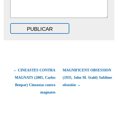
← CINEASTES CONTRA
MAGNIFICENT OBSESSION
MAGNATS (2005, Carlos
(1935, John M. Stahl) Sublime
Benpar) Cineastas contra
obsesión →
magnates