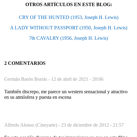
OTROS ARTÍCULOS EN ESTE BLOG:
CRY OF THE HUNTED (1953, Joseph H. Lewis)
A LADY WITHOUT PASSPORT (1950, Joseph H. Lewis)
7th CAVALRY (1956, Joseph H. Lewis)
2 COMENTARIOS
Germán Barón Borrás -
12 de abril de 2021 - 20:06
También discrepo, me parece un western sensacional y atractivo
en su atmósfera y puesta en escena
Alfredo Alonso (Cineyarte) -
23 de diciembre de 2012 - 21:57