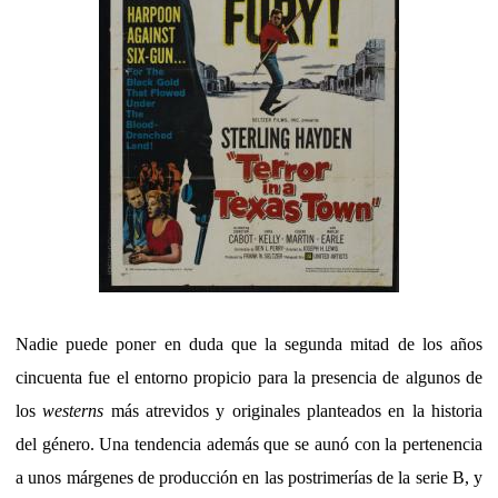
Nadie puede poner en duda que la segunda mitad de los años
cincuenta fue el entorno propicio para la presencia de algunos de
los
westerns
más atrevidos y originales planteados en la historia
del género. Una tendencia además que se aunó con la pertenencia
a unos márgenes de producción en las postrimerías de la serie B, y