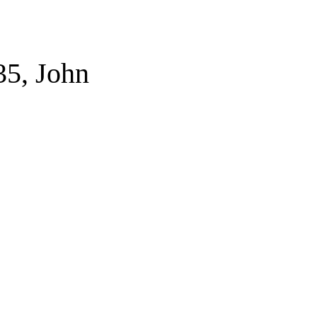
, John