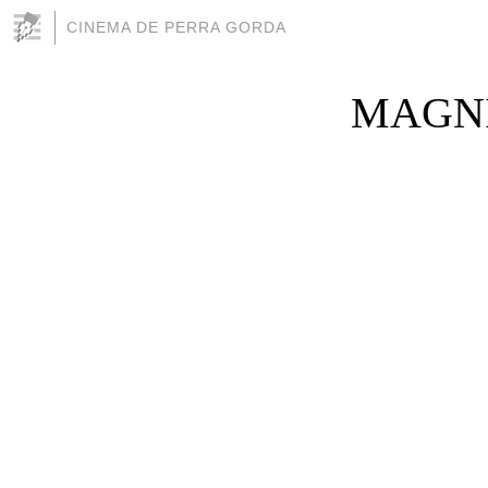
CINEMA DE PERRA GORDA
MAGNI