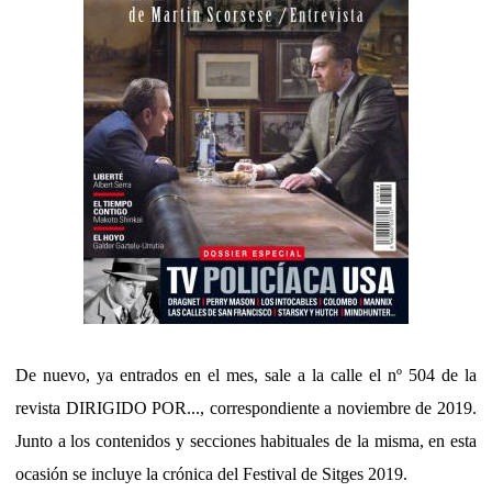
De nuevo, ya entrados en el mes, sale a la calle el nº 504 de la
revista DIRIGIDO POR..., correspondiente a noviembre de 2019.
Junto a los contenidos y secciones habituales de la misma, en esta
ocasión se incluye la crónica del Festival de Sitges 2019.