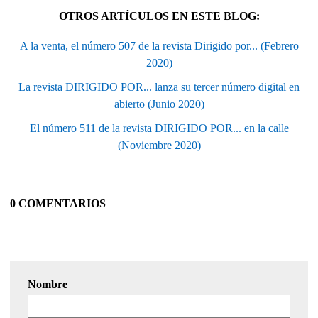
OTROS ARTÍCULOS EN ESTE BLOG:
A la venta, el número 507 de la revista Dirigido por... (Febrero
2020)
La revista DIRIGIDO POR... lanza su tercer número digital en
abierto (Junio 2020)
El número 511 de la revista DIRIGIDO POR... en la calle
(Noviembre 2020)
0 COMENTARIOS
Nombre