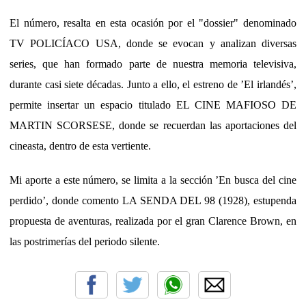
El número, resalta en esta ocasión por el "dossier" denominado
TV POLICÍACO USA, donde se evocan y analizan diversas
series, que han formado parte de nuestra memoria televisiva,
durante casi siete décadas. Junto a ello, el estr
eno de ’El irlandés’,
permite insertar un espacio titulado EL CINE MAFIOSO DE
MARTIN SCORSESE, donde se recuerdan las aportaciones del
cineasta, dentro de esta vertiente.
Mi aporte a este número, se limita a la sección ’En busca del cine
perdido’, donde comento LA SENDA DEL 98 (1928), estupenda
propuesta de aventuras, realizada por el gran Clarence Brown, en
las postrimerías del periodo silente.