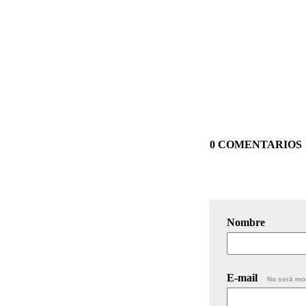
0 COMENTARIOS
Nombre
E-mail
No será mo