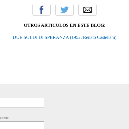
OTROS ARTÍCULOS EN ESTE BLOG:
DUE SOLDI DI SPERANZA (1952, Renato Castellani)
strado.