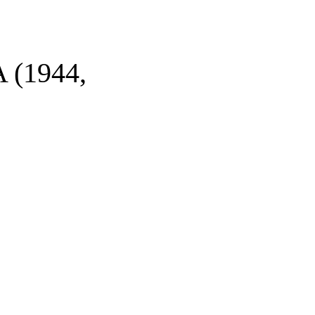
(1944,