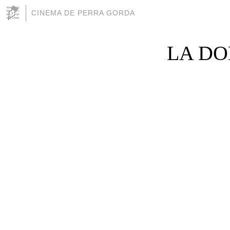
CINEMA DE PERRA GORDA
LA DO