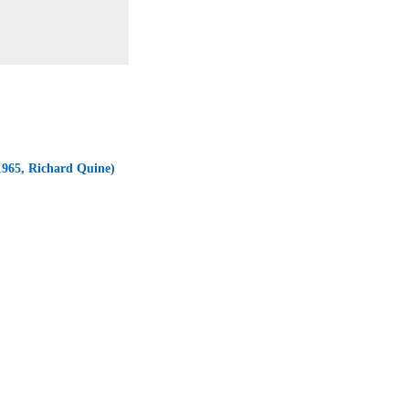
65, Richard Quine)