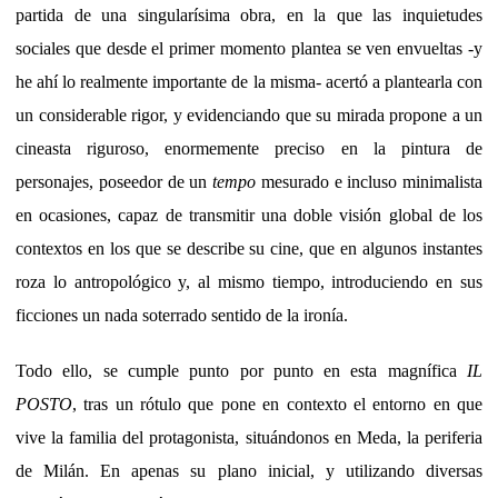
partida de una singularísima obra, en la que las inquietudes
sociales que desde el primer momento plantea se ven envueltas -y
he ahí lo realmente importante de la misma- acertó a plantearla con
un considerable rigor, y evidenciando que su mirada propone a un
cineasta riguroso, enormemente preciso en la pintura de
personajes, poseedor de un
tempo
mesurado e incluso minimalista
en ocasiones, capaz de transmitir una doble visión global de los
contextos en los que se describe su cine, que en algunos instantes
roza lo antropológico y, al mismo tiempo, introduciendo en sus
ficciones un nada soterrado sentido de la ironía.
Todo ello, se cumple punto por punto en esta magnífica
IL
POSTO
, tras un rótulo que pone en contexto el entorno en que
vive la familia del protagonista, situándonos en Meda, la periferia
de Milán. En apenas su plano inicial, y utilizando diversas