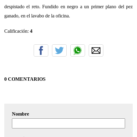
despistado el reto. Fundido en negro a un primer plano del pez
ganado, en el lavabo de la oficina.
Calificación:
4
0 COMENTARIOS
Nombre