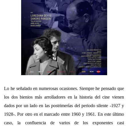
Lo he señalado en numerosas ocasiones. Siempre he pensado que
los dos bienios más arrolladores en la historia del cine vienen
dados por un lado en las postrimerías del periodo silente -1927 y
1928-. Por otro en el marcado entre 1960 y 1961. En este último
caso, la confluencia de varios de los exponentes casi