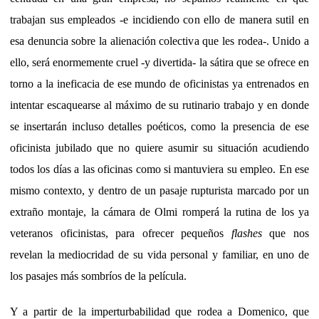
trabajan sus empleados -e incidiendo con ello de manera sutil en
esa denuncia sobre la alienación colectiva que les rodea-. Unido a
ello, será enormemente cruel -y divertida- la sátira que se ofrece en
torno a la ineficacia de ese mundo de oficinistas ya entrenados en
intentar escaquearse al máximo de su rutinario trabajo y en donde
se insertarán incluso detalles poéticos, como la presencia de ese
oficinista jubilado que no quiere asumir su situación acudiendo
todos los días a las oficinas como si mantuviera su empleo. En ese
mismo contexto, y dentro de un pasaje rupturista marcado por un
extraño montaje, la cámara de Olmi romperá la rutina de los ya
veteranos oficinistas, para ofrecer pequeños
flashes
que nos
revelan la mediocridad de su vida personal y familiar, en uno de
los pasajes más sombríos de la película.
Y a partir de la imperturbabilidad que rodea a Domenico, que