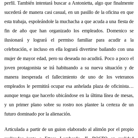
perfil. También intentará buscar a Antonietta, algo que finalmente
sucederá de manera casi casual, en un pasillo de la oficina en que
esta trabaja, espoleándole la muchacha a que acuda a una fiesta de
fin de año que han organizado los empleados. Domenico se
ilusionará y logrará el permiso familiar para acudir a la
celebración, e incluso en ella logrará divertirse bailando con una
mujer de mayor edad, pero su deseada no acudirá. Poco a poco el
joven protagonista se irá habituando a su nueva situación y de
manera inesperada el fallecimiento de uno de los veteranos
empleados le permitirá ocupar esa anhelada plaza de oficinista…
aunque tenga que hacerlo ubicándose en la última línea de mesas,
y un primer plano sobre su rostro nos plantee la certeza de un
futuro dominado por la alienación.
Articulada a partir de un guion elaborado al alimón por el propio