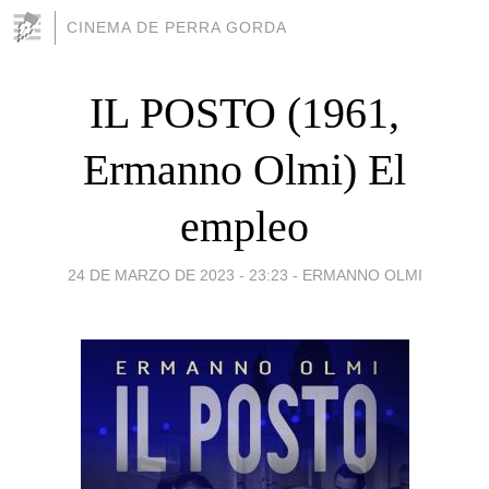
CINEMA DE PERRA GORDA
IL POSTO (1961,
Ermanno Olmi) El
empleo
24 DE MARZO DE 2023 - 23:23
-
ERMANNO OLMI