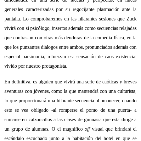
generales caracterizadas por su regocijante plasmación ante la
pantalla. Lo comprobaremos en las hilarantes sesiones que Zack
vivirá con si psicólogo, insertos además como secuencias relajadas
que contrastan con otras más deudoras de la comedia física, en la
que los punzantes diálogos entre ambos, pronunciados además con
especial parsimonia, refuerzan esa sensación de caos existencial
vivido por nuestro protagonista.
En definitiva, es alguien que vivirá una serie de caóticas y breves
aventuras con jóvenes, como la que mantendrá con una culturista,
lo que proporcionará una hilarante secuencia al amanecer, cuando
este se vea obligado -al romperse el pomo de una puerta- a
sumarse en calzoncillos a las clases de gimnasia que esta dirige a
un grupo de alumnas. O el magnífico
off
visual que brindará el
escándalo escuchado junto a la habitación del hotel en que se