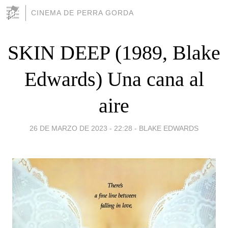
CINEMA DE PERRA GORDA
SKIN DEEP (1989, Blake
Edwards) Una cana al
aire
26 DE MARZO DE 2023 - 22:28
-
BLAKE EDWARDS