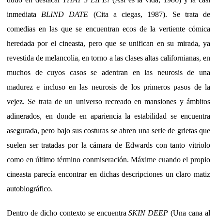
inmediata
BLIND DATE
(Cita a ciegas, 1987). Se trata de
comedias en las que se encuentran ecos de la vertiente cómica
heredada por el cineasta, pero que se unifican en su mirada, ya
revestida de melancolía, en torno a las clases altas californianas, en
muchos de cuyos casos se adentran en las neurosis de una
madurez e incluso en las neurosis de los primeros pasos de la
vejez. Se trata de un universo recreado en mansiones y ámbitos
adinerados, en donde en apariencia la estabilidad se encuentra
asegurada, pero bajo sus costuras se abren una serie de grietas que
suelen ser tratadas por la cámara de Edwards con tanto vitriolo
como en último término conmiseración. Máxime cuando el propio
cineasta parecía encontrar en dichas descripciones un claro matiz
autobiográfico.
Dentro de dicho contexto se encuentra
SKIN DEEP
(Una cana al