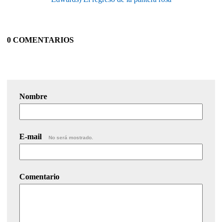
0 COMENTARIOS
Nombre
E-mail
No será mostrado.
Comentario