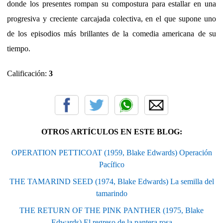
donde los presentes rompan su compostura para estallar en una
progresiva y creciente carcajada colectiva, en el que supone uno
de los episodios más brillantes de la comedia americana de su
tiempo.
Calificación:
3
OTROS ARTÍCULOS EN ESTE BLOG:
OPERATION PETTICOAT (1959, Blake Edwards) Operación
Pacífico
THE TAMARIND SEED (1974, Blake Edwards) La semilla del
tamarindo
THE RETURN OF THE PINK PANTHER (1975, Blake
Edwards) El regreso de la pantera rosa