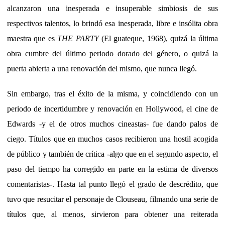
alcanzaron una inesperada e insuperable simbiosis de sus
respectivos talentos, lo brindó esa inesperada, libre e insólita obra
maestra que es
THE PARTY
(El guateque, 1968), quizá la última
obra cumbre del último periodo dorado del género, o quizá la
puerta abierta a una renovación del mismo, que nunca llegó.
Sin embargo, tras el éxito de la misma, y coincidiendo con un
periodo de incertidumbre y renovación en Hollywood, el cine de
Edwards -y el de otros muchos cineastas- fue dando palos de
ciego. Títulos que en muchos casos recibieron una hostil acogida
de público y también de crítica -algo que en el segundo aspecto, el
paso del tiempo ha corregido en parte en la estima de diversos
comentaristas-. Hasta tal punto llegó el grado de descrédito, que
tuvo que resucitar el personaje de Clouseau, filmando una serie de
títulos que, al menos, sirvieron para obtener una reiterada