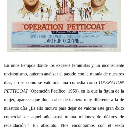
En unos tiempos donde los excesos feministas y un inconsciente
revisionismo, quieren analizar el pasado con la mirada de nuestros
días, no se como se valoraría una comedia como
OPERATION
PETTICOAT
(Operación Pacífico, 1959), en la que la figura de la
mujer, aparece, que duda cabe, de manera muy diferente a la de
nuestros días ¿Es ello motivo para dejar de valorar este gran éxito
comercial de aquel año -casi treinta millones de dólares de
recaudación-? En absoluto. Nos encontramos con el sexto