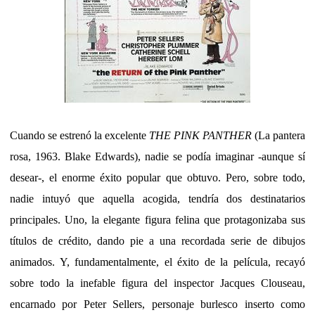
Cuando se estrenó la excelente
THE PINK PANTHER
(La pantera
rosa, 1963. Blake Edwards), nadie se podía imaginar -aunque sí
desear-, el enorme éxito popular que obtuvo. Pero, sobre todo,
nadie intuyó que aquella acogida, tendría dos destinatarios
principales. Uno, la elegante figura felina que protagonizaba sus
títulos de crédito, dando pie a una recordada serie de dibujos
animados. Y, fundamentalmente, el éxito de la película, recayó
sobre todo la inefable figura del inspector Jacques Clouseau,
encarnado por Peter Sellers, personaje burlesco inserto como