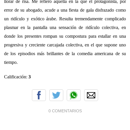
llorar de risa. Me refiero aquella en la que el protagonista, por
error de su abogado, acude a una fiesta de gala disfrazado como
un ridículo y exótico árabe. Resulta tremendamente complicado
plasmar en la pantalla una sensación de ridículo colectiva, en
donde los presentes rompan su compostura para estallar en una
progresiva y creciente carcajada colectiva, en el que supone uno
de los episodios más brillantes de la comedia americana de su
tiempo.
Calificación:
3
0 COMENTARIOS