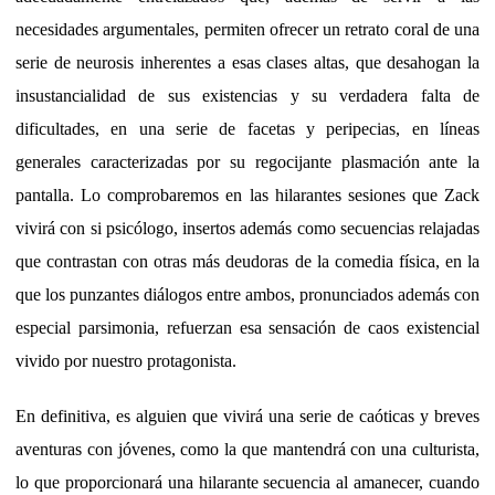
necesidades argumentales, permiten ofrecer un retrato coral de una
serie de neurosis inherentes a esas clases altas, que desahogan la
insustancialidad de sus existencias y su verdadera falta de
dificultades, en una serie de facetas y peripecias, en líneas
generales caracterizadas por su regocijante plasmación ante la
pantalla. Lo comprobaremos en las hilarantes sesiones que Zack
vivirá con si psicólogo, insertos además como secuencias relajadas
que contrastan con otras más deudoras de la comedia física, en la
que los punzantes diálogos entre ambos, pronunciados además con
especial parsimonia, refuerzan esa sensación de caos existencial
vivido por nuestro protagonista.
En definitiva, es alguien que vivirá una serie de caóticas y breves
aventuras con jóvenes, como la que mantendrá con una culturista,
lo que proporcionará una hilarante secuencia al amanecer, cuando