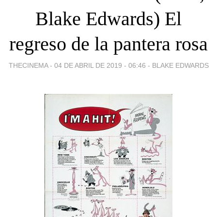
Blake Edwards) El
regreso de la pantera rosa
THECINEMA -
04 DE ABRIL DE 2019 - 06:46
-
BLAKE EDWARDS