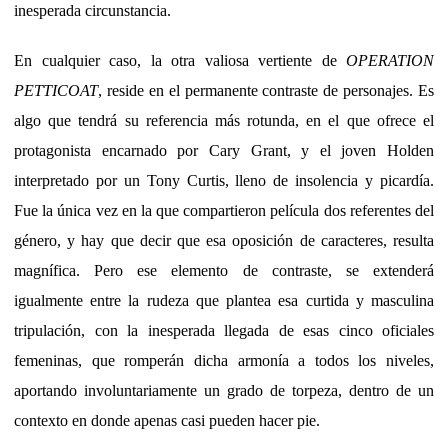
inesperada circunstancia.
En cualquier caso, la otra valiosa vertiente de
OPERATION
PETTICOAT
, reside en el permanente contraste de personajes. Es
algo que tendrá su referencia más rotunda, en el que ofrece el
protagonista encarnado por Cary Grant, y el joven Holden
interpretado por un Tony Curtis, lleno de insolencia y picardía.
Fue la única vez en la que compartieron película dos referentes del
género, y hay que decir que esa oposición de caracteres, resulta
magnífica. Pero ese elemento de contraste, se extenderá
igualmente entre la rudeza que plantea esa curtida y masculina
tripulación, con la inesperada llegada de esas cinco oficiales
femeninas, que romperán dicha armonía a todos los niveles,
aportando involuntariamente un grado de torpeza, dentro de un
contexto en donde apenas casi pueden hacer pie.