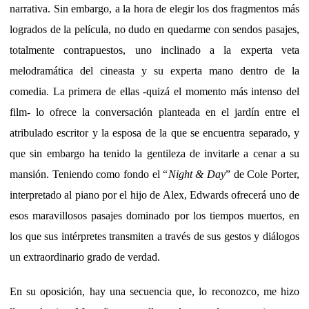
narrativa. Sin embargo, a la hora de elegir los dos fragmentos más
logrados de la película, no dudo en quedarme con sendos pasajes,
totalmente contrapuestos, uno inclinado a la experta veta
melodramática del cineasta y su experta mano dentro de la
comedia. La primera de ellas -quizá el momento más intenso del
film- lo ofrece la conversación planteada en el jardín entre el
atribulado escritor y la esposa de la que se encuentra separado, y
que sin embargo ha tenido la gentileza de invitarle a cenar a su
mansión. Teniendo como fondo el “
Night & Day
” de Cole Porter,
interpretado al piano por el hijo de Alex, Edwards ofrecerá uno de
esos maravillosos pasajes dominado por los tiempos muertos, en
los que sus intérpretes transmiten a través de sus gestos y diálogos
un extraordinario grado de verdad.
En su oposición, hay una secuencia que, lo reconozco, me hizo