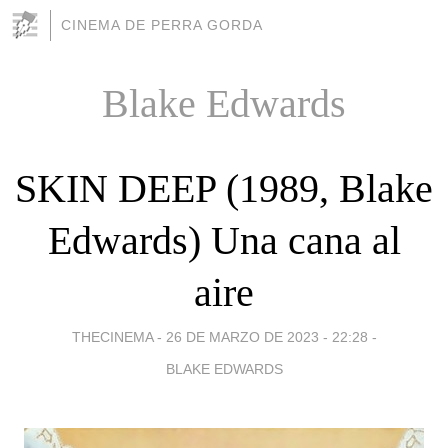
CINEMA DE PERRA GORDA
Blake Edwards
SKIN DEEP (1989, Blake
Edwards) Una cana al
aire
THECINEMA -
26 DE MARZO DE 2023 - 22:28
-
BLAKE EDWARDS