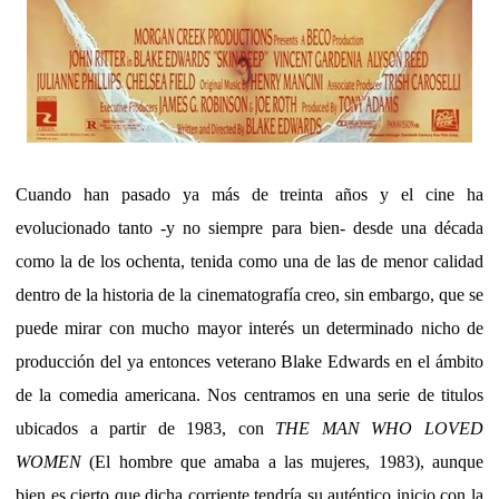
Cuando han pasado ya más de treinta años y el cine ha
evolucionado tanto -y no siempre para bien- desde una década
como la de los ochenta, tenida como una de las de menor calidad
dentro de la historia de la cinematografía creo, sin embargo, que se
puede mirar con mucho mayor interés un determinado nicho de
producción del ya entonces veterano Blake Edwards en el ámbito
de la comedia americana. Nos centramos en una serie de titulos
ubicados a partir de 1983, con
THE MAN WHO LOVED
WOMEN
(El hombre que amaba a las mujeres, 1983), aunque
bien es cierto que dicha corriente tendría su auténtico inicio con la