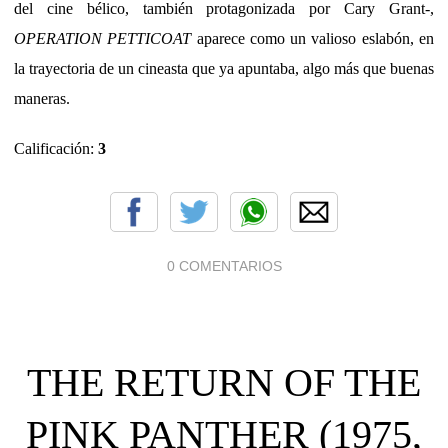
del cine bélico, también protagonizada por Cary Grant-,
OPERATION PETTICOAT
aparece como un valioso eslabón, en
la trayectoria de un cineasta que ya apuntaba, algo más que buenas
maneras.
Calificación:
3
0 COMENTARIOS
THE RETURN OF THE
PINK PANTHER (1975,