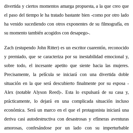
divertida y ciertos momentos amarga propuesta, a la que creo que
el paso del tiempo le ha tratado bastante bien -como por otro lado
ha venido sucediendo con otros exponentes de su filmografía, en
su momento también acogidos con desapego-.
Zach (estupendo John Ritter) es un escritor cuarentón, reconocido
y premiado, que se caracteriza por su inestabilidad emocional y,
sobre todo, el incesante apetito que siente hacia las mujeres.
Precisamente, la película se iniciará con una divertida doble
situación en la que será descubierto finalmente por su esposa -
Alex (notable Alyson Reed)-. Esta lo expulsará de su casa y,
prácticamente, lo dejará en una complicada situación incluso
económica. Será un marco en el que el protagonista iniciará una
deriva casi autodestructiva con desastrosas y efímeras aventuras
amorosas, confesándose por un lado con su imperturbable