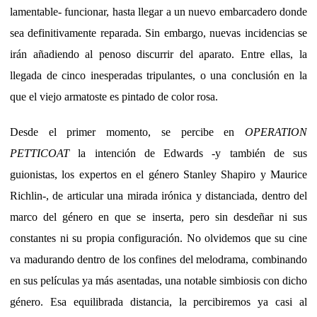
lamentable- funcionar, hasta llegar a un nuevo embarcadero donde
sea definitivamente reparada. Sin embargo, nuevas incidencias se
irán añadiendo al penoso discurrir del aparato. Entre ellas, la
llegada de cinco inesperadas tripulantes, o una conclusión en la
que el viejo armatoste es pintado de color rosa.
Desde el primer momento, se percibe en
OPERATION
PETTICOAT
la intención de Edwards -y también de sus
guionistas, los expertos en el género Stanley Shapiro y Maurice
Richlin-, de articular una mirada irónica y distanciada, dentro del
marco del género en que se inserta, pero sin desdeñar ni sus
constantes ni su propia configuración. No olvidemos que su cine
va madurando dentro de los confines del melodrama, combinando
en sus películas ya más asentadas, una notable simbiosis con dicho
género. Esa equilibrada distancia, la percibiremos ya casi al