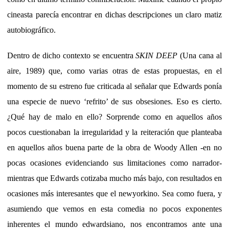
cineasta parecía encontrar en dichas descripciones un claro matiz
autobiográfico.
Dentro de dicho contexto se encuentra
SKIN DEEP
(Una cana al
aire, 1989) que, como varias otras de estas propuestas, en el
momento de su estreno fue criticada al señalar que Edwards ponía
una especie de nuevo ‘refrito’ de sus obsesiones. Eso es cierto.
¿Qué hay de malo en ello? Sorprende como en aquellos años
pocos cuestionaban la irregularidad y la reiteración que planteaba
en aquellos años buena parte de la obra de Woody Allen -en no
pocas ocasiones evidenciando sus limitaciones como narrador-
mientras que Edwards cotizaba mucho más bajo, con resultados en
ocasiones más interesantes que el newyorkino. Sea como fuera, y
asumiendo que vemos en esta comedia no pocos exponentes
inherentes el mundo edwardsiano, nos encontramos ante una