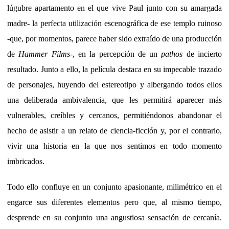
lúgubre apartamento en el que vive Paul junto con su amargada
madre- la perfecta utilización escenográfica de ese templo ruinoso
-que, por momentos, parece haber sido extraído de una producción
de
Hammer Films
-, en la percepción de un
pathos
de incierto
resultado. Junto a ello, la película destaca en su impecable trazado
de personajes, huyendo del estereotipo y albergando todos ellos
una deliberada ambivalencia, que les permitirá aparecer más
vulnerables, creíbles y cercanos, permitiéndonos abandonar el
hecho de asistir a un relato de ciencia-ficción y, por el contrario,
vivir una historia en la que nos sentimos en todo momento
imbricados.
Todo ello confluye en un conjunto apasionante, milimétrico en el
engarce sus diferentes elementos pero que, al mismo tiempo,
desprende en su conjunto una angustiosa sensación de cercanía.