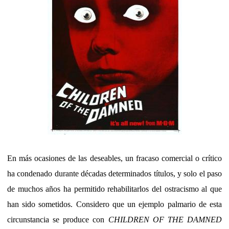
En más ocasiones de las deseables, un fracaso comercial o crítico
ha condenado durante décadas determinados títulos, y solo el paso
de muchos años ha permitido rehabilitarlos del ostracismo al que
han sido sometidos. Considero que un ejemplo palmario de esta
circunstancia se produce con
CHILDREN OF THE DAMNED