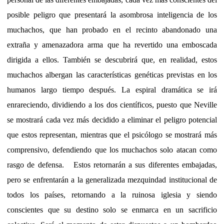
posible peligro que presentará la asombrosa inteligencia de los
muchachos, que han probado en el recinto abandonado una
extraña y amenazadora arma que ha revertido una emboscada
dirigida a ellos. También se descubrirá que, en realidad, estos
muchachos albergan las características genéticas previstas en los
humanos largo tiempo después. La espiral dramática se irá
enrareciendo, dividiendo a los dos científicos, puesto que Neville
se mostrará cada vez más decidido a eliminar el peligro potencial
que estos representan, mientras que el psicólogo se mostrará más
comprensivo, defendiendo que los muchachos solo atacan como
rasgo de defensa. Estos retornarán a sus diferentes embajadas,
pero se enfrentarán a la generalizada mezquindad institucional de
todos los países, retornando a la ruinosa iglesia y siendo
conscientes que su destino solo se enmarca en un sacrificio