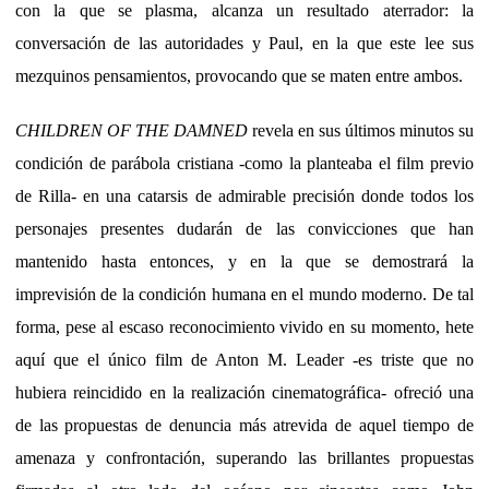
con la que se plasma, alcanza un resultado aterrador: la
conversación de las autoridades y Paul, en la que este lee sus
mezquinos pensamientos, provocando que se maten entre ambos.
CHILDREN OF THE DAMNED
revela en sus últimos minutos su
condición de parábola cristiana -como la planteaba el film previo
de Rilla- en una catarsis de admirable precisión donde todos los
personajes presentes dudarán de las convicciones que han
mantenido hasta entonces, y en la que se demostrará la
imprevisión de la condición humana en el mundo moderno. De tal
forma, pese al escaso reconocimiento vivido en su momento, hete
aquí que el único film de Anton M. Leader -es triste que no
hubiera reincidido en la realización cinematográfica- ofreció una
de las propuestas de denuncia más atrevida de aquel tiempo de
amenaza y confrontación, superando las brillantes propuestas