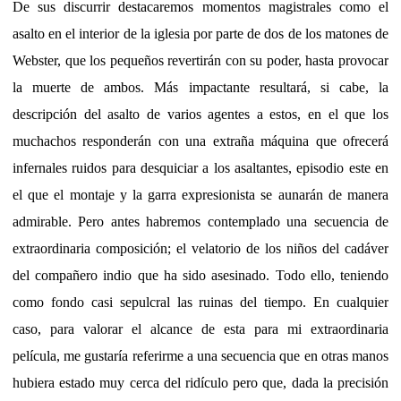
De sus discurrir destacaremos momentos magistrales como el
asalto en el interior de la iglesia por parte de dos de los matones de
Webster, que los pequeños revertirán con su poder, hasta provocar
la muerte de ambos. Más impactante resultará, si cabe, la
descripción del asalto de varios agentes a estos, en el que los
muchachos responderán con una extraña máquina que ofrecerá
infernales ruidos para desquiciar a los asaltantes, episodio este en
el que el montaje y la garra expresionista se aunarán de manera
admirable. Pero antes habremos contemplado una secuencia de
extraordinaria composición; el velatorio de los niños del cadáver
del compañero indio que ha sido asesinado. Todo ello, teniendo
como fondo casi sepulcral las ruinas del tiempo. En cualquier
caso, para valorar el alcance de esta para mi extraordinaria
película, me gustaría referirme a una secuencia que en otras manos
hubiera estado muy cerca del ridículo pero que, dada la precisión