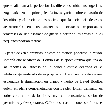
que se alternan a la perfección las diferentes subtramas sugeridas,
englobadas en dos principales; la investigación sobre el pasado de
los niños y el creciente desasosiego que la incidencia de estos,
desprenderán en sus diferentes autoridades responsables,
temerosas de una escalada de guerra a partir de las armas que los
pequeños podrían recrear.
A partir de estas premisas, destaca de manera poderosa la mirada
sombría que se ofrece del Londres de la época -intuyo que una de
las razones del fracaso de la película estuvo centrada en el
nihilismo generalizado de su propuesta-. A ello ayudará de manera
esplendida la iluminación en blanco y negro de David Boulton
quien, en plena compenetración con Leader, logran transmitir en
todos y cada uno de los fotogramas una constante sensación de
pesimismo y desesperanza. Calles desiertas, rincones sombríos -el