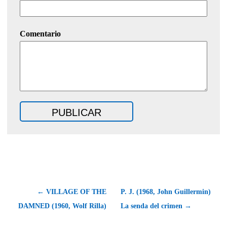
Comentario
← VILLAGE OF THE
P. J. (1968, John Guillermin)
DAMNED (1960, Wolf Rilla)
La senda del crimen →