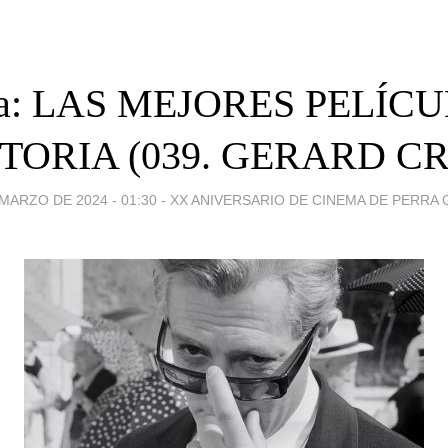
ta: LAS MEJORES PELÍC
STORIA (039. GERARD C
MARZO DE 2024 - 01:30
-
XX ANIVERSARIO DE CINEMA DE PERRA