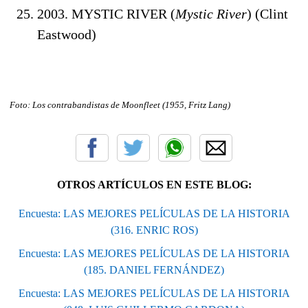
2003. MYSTIC RIVER (
Mystic River
) (Clint
Eastwood)
Foto: Los contrabandistas de Moonfleet (1955, Fritz Lang)
OTROS ARTÍCULOS EN ESTE BLOG:
Encuesta: LAS MEJORES PELÍCULAS DE LA HISTORIA
(316. ENRIC ROS)
Encuesta: LAS MEJORES PELÍCULAS DE LA HISTORIA
(185. DANIEL FERNÁNDEZ)
Encuesta: LAS MEJORES PELÍCULAS DE LA HISTORIA