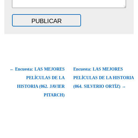
← Encuesta: LAS MEJORES
Encuesta: LAS MEJORES
PELÍCULAS DE LA
PELÍCULAS DE LA HISTORIA
HISTORIA (062. JAVIER
(064. SILVERIO ORTÍZ) →
PITARCH)