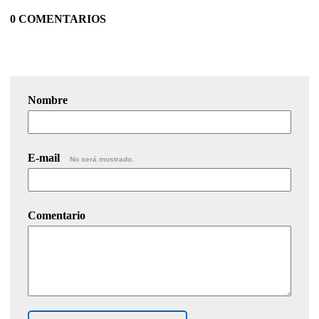
0 COMENTARIOS
Nombre
E-mail
No será mostrado.
Comentario