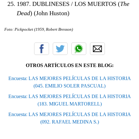
1987. DUBLINESES / LOS MUERTOS (
The
Dead
) (John Huston)
Foto: Pickpocket (1959, Robert Bresson)
OTROS ARTÍCULOS EN ESTE BLOG:
Encuesta: LAS MEJORES PELÍCULAS DE LA HISTORIA
(045. EMILIO SOLER PASCUAL)
Encuesta: LAS MEJORES PELÍCULAS DE LA HISTORIA
(183. MIGUEL MARTORELL)
Encuesta: LAS MEJORES PELÍCULAS DE LA HISTORIA
(092. RAFAEL MEDINA S.)