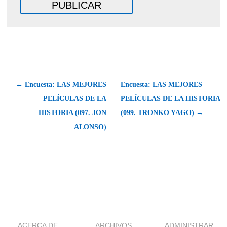
← Encuesta: LAS MEJORES
Encuesta: LAS MEJORES
PELÍCULAS DE LA
PELÍCULAS DE LA HISTORIA
HISTORIA (097. JON
(099. TRONKO YAGO) →
ALONSO)
ACERCA DE
ARCHIVOS
ADMINISTRAR