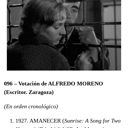
096 – Votación de ALFREDO MORENO
(Escritor. Zaragoza)
(En orden cronológico)
1927. AMANECER (
Sunrise: A Song for Two