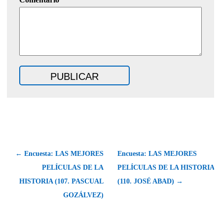
← Encuesta: LAS MEJORES
Encuesta: LAS MEJORES
PELÍCULAS DE LA
PELÍCULAS DE LA HISTORIA
HISTORIA (107. PASCUAL
(110. JOSÉ ABAD) →
GOZÁLVEZ)