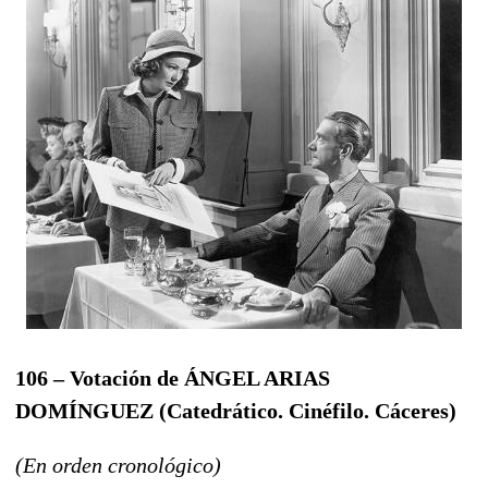
106 – Votación de ÁNGEL ARIAS
DOMÍNGUEZ (Catedrático. Cinéfilo. Cáceres)
(En orden cronológico)