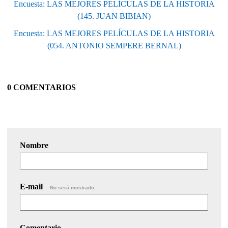
Encuesta: LAS MEJORES PELÍCULAS DE LA HISTORIA
(145. JUAN BIBIAN)
Encuesta: LAS MEJORES PELÍCULAS DE LA HISTORIA
(054. ANTONIO SEMPERE BERNAL)
0 COMENTARIOS
Nombre
E-mail
No será mostrado.
Comentario