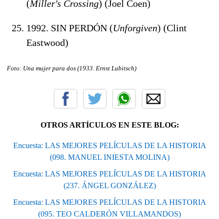
(
Miller's Crossing
) (Joel Coen)
1992. SIN PERDÓN (
Unforgiven
) (Clint
Eastwood)
Foto: Una mujer para dos (1933. Ernst Lubitsch
)
OTROS ARTÍCULOS EN ESTE BLOG:
Encuesta: LAS MEJORES PELÍCULAS DE LA HISTORIA
(098. MANUEL INIESTA MOLINA)
Encuesta: LAS MEJORES PELÍCULAS DE LA HISTORIA
(237. ÁNGEL GONZÁLEZ)
Encuesta: LAS MEJORES PELÍCULAS DE LA HISTORIA
(095. TEO CALDERÓN VILLAMANDOS)