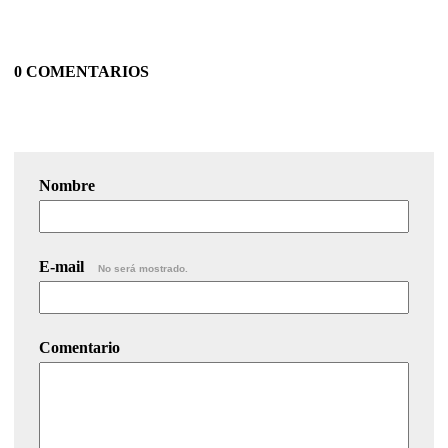
0 COMENTARIOS
Nombre
E-mail
No será mostrado.
Comentario