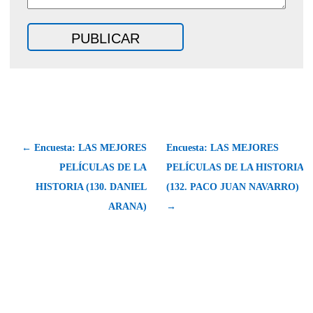
← Encuesta: LAS MEJORES
Encuesta: LAS MEJORES
PELÍCULAS DE LA
PELÍCULAS DE LA HISTORIA
HISTORIA (130. DANIEL
(132. PACO JUAN NAVARRO)
ARANA)
→