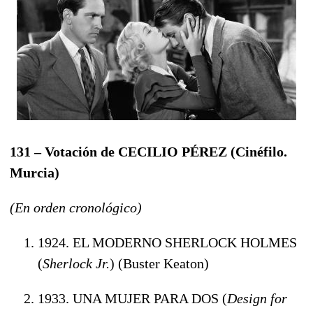
131 – Votación de CECILIO PÉREZ
(Cinéfilo.
Murcia
)
(En orden cronológico)
1924. EL MODERNO SHERLOCK HOLMES
(
Sherlock Jr.
) (Buster Keaton)
1933. UNA MUJER PARA DOS (
Design for