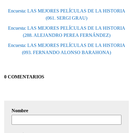
Encuesta: LAS MEJORES PELÍCULAS DE LA HISTORIA
(061. SERGI GRAU)
Encuesta: LAS MEJORES PELÍCULAS DE LA HISTORIA
(288. ALEJANDRO PEREA FERNÁNDEZ)
Encuesta: LAS MEJORES PELÍCULAS DE LA HISTORIA
(093. FERNANDO ALONSO BARAHONA)
0 COMENTARIOS
Nombre