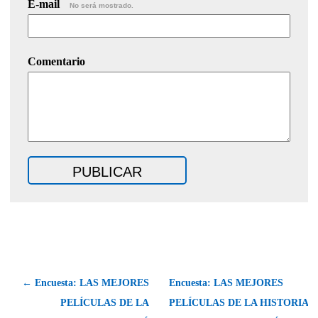
E-mail
No será mostrado.
Comentario
← Encuesta: LAS MEJORES
Encuesta: LAS MEJORES
PELÍCULAS DE LA
PELÍCULAS DE LA HISTORIA