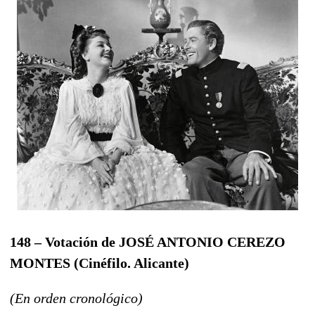
148 – Votación de JOSÉ ANTONIO CEREZO
MONTES
(Cinéfilo. Alicante
)
(En orden cronológico)