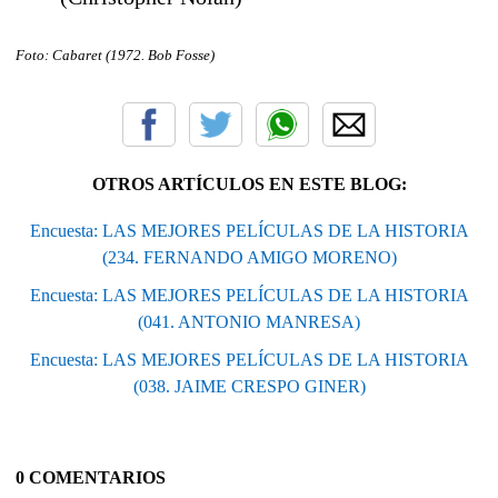
Foto: Cabaret (1972. Bob Fosse
)
OTROS ARTÍCULOS EN ESTE BLOG:
Encuesta: LAS MEJORES PELÍCULAS DE LA HISTORIA
(234. FERNANDO AMIGO MORENO)
Encuesta: LAS MEJORES PELÍCULAS DE LA HISTORIA
(041. ANTONIO MANRESA)
Encuesta: LAS MEJORES PELÍCULAS DE LA HISTORIA
(038. JAIME CRESPO GINER)
0 COMENTARIOS