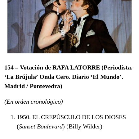
154 – Votación de RAFA LATORRE
(
Periodista.
‘La Brújula’ Onda Cero. Diario ‘El Mundo’.
Madrid / Pontevedra
)
(En orden cronológico)
1950. EL CREPÚSCULO DE LOS DIOSES
(
Sunset Boulevard
) (Billy Wilder)