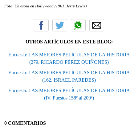
Foto: Un espía en Hollywood (1961. Jerry Lewis
)
OTROS ARTÍCULOS EN ESTE BLOG:
Encuesta: LAS MEJORES PELÍCULAS DE LA HISTORIA
(279. RICARDO PÉREZ QUIÑONES)
Encuesta: LAS MEJORES PELÍCULAS DE LA HISTORIA
(162. ISRAEL PAREDES)
Encuesta: LAS MEJORES PELÍCULAS DE LA HISTORIA
(IV. Puestos 158º al 209º)
0 COMENTARIOS