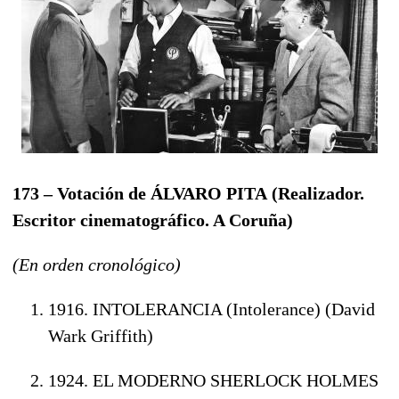
173 – Votación de ÁLVARO PITA
(Realizador.
Escritor cinematográfico. A Coruña
)
(En orden cronológico)
1916. INTOLERANCIA (Intolerance) (David
Wark Griffith)
1924. EL MODERNO SHERLOCK HOLMES