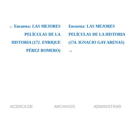
← Encuesta: LAS MEJORES
Encuesta: LAS MEJORES
PELÍCULAS DE LA
PELÍCULAS DE LA HISTORIA
HISTORIA (172. ENRIQUE
(174. IGNACIO GAY ARENAS)
PÉREZ ROMERO)
→
ACERCA DE
ARCHIVOS
ADMINISTRAR