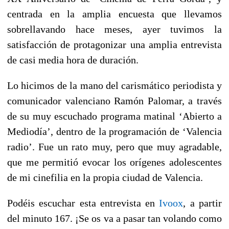
centrada en la amplia encuesta que llevamos
sobrellavando hace meses, ayer tuvimos la
satisfacción de protagonizar una amplia entrevista
de casi media hora de duración.
Lo hicimos de la mano del carismático periodista y
comunicador valenciano Ramón Palomar, a través
de su muy escuchado programa matinal ‘Abierto a
Mediodía’, dentro de la programación de ‘Valencia
radio’. Fue un rato muy, pero que muy agradable,
que me permitió evocar los orígenes adolescentes
de mi cinefilia en la propia ciudad de Valencia.
Podéis escuchar esta entrevista en
Ivoox
, a partir
del minuto 167. ¡Se os va a pasar tan volando como