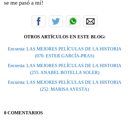
se me pasó a mí!
OTROS ARTÍCULOS EN ESTE BLOG:
Encuesta: LAS MEJORES PELÍCULAS DE LA HISTORIA
(070. ESTER GARCÍA-PRAS)
Encuesta: LAS MEJORES PELÍCULAS DE LA HISTORIA
(255. ANABEL BOTELLA SOLER)
Encuesta: LAS MEJORES PELÍCULAS DE LA HISTORIA
(252. MARISA AYESTA)
0 COMENTARIOS